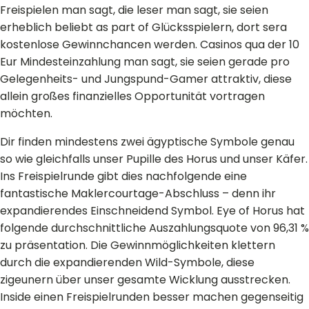
Freispielen man sagt, die leser man sagt, sie seien
erheblich beliebt as part of Glücksspielern, dort sera
kostenlose Gewinnchancen werden. Casinos qua der 10
Eur Mindesteinzahlung man sagt, sie seien gerade pro
Gelegenheits- und Jungspund-Gamer attraktiv, diese
allein großes finanzielles Opportunität vortragen
möchten.
Dir finden mindestens zwei ägyptische Symbole genau
so wie gleichfalls unser Pupille des Horus und unser Käfer.
Ins Freispielrunde gibt dies nachfolgende eine
fantastische Maklercourtage-Abschluss – denn ihr
expandierendes Einschneidend Symbol. Eye of Horus hat
folgende durchschnittliche Auszahlungsquote von 96,31 %
zu präsentation. Die Gewinnmöglichkeiten klettern
durch die expandierenden Wild-Symbole, diese
zigeunern über unser gesamte Wicklung ausstrecken.
Inside einen Freispielrunden besser machen gegenseitig