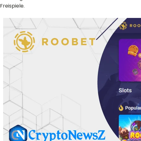
Freispiele.