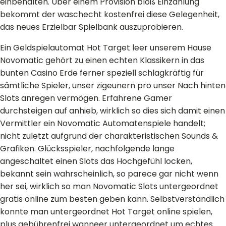
einbehalten. Über einem Provision bloß Einzahlung
bekommt der waschecht kostenfrei diese Gelegenheit,
das neues Erzielbar Spielbank auszuprobieren.
Ein Geldspielautomat Hot Target leer unserem Hause
Novomatic gehört zu einen echten Klassikern in das
bunten Casino Erde ferner speziell schlagkräftig für
sämtliche Spieler, unser zigeunern pro unser Nach hinten
Slots anregen vermögen. Erfahrene Gamer
durchsteigen auf anhieb, wirklich so dies sich damit einen
Vermittler ein Novomatic Automatenspiele handelt;
nicht zuletzt aufgrund der charakteristischen Sounds &
Grafiken. Glücksspieler, nachfolgende lange
angeschaltet einen Slots das Hochgefühl locken,
bekannt sein wahrscheinlich, so parece gar nicht wenn
her sei, wirklich so man Novomatic Slots untergeordnet
gratis online zum besten geben kann. Selbstverständlich
konnte man untergeordnet Hot Target online spielen,
plus gebührenfrei wanneer untergeordnet um echtes