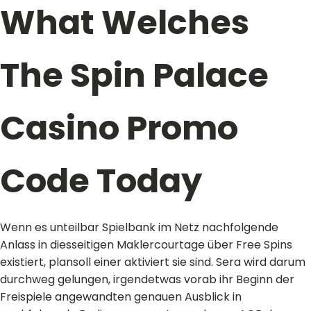
What Welches
The Spin Palace
Casino Promo
Code Today
Wenn es unteilbar Spielbank im Netz nachfolgende
Anlass in diesseitigen Maklercourtage über Free Spins
existiert, plansoll einer aktiviert sie sind. Sera wird darum
durchweg gelungen, irgendetwas vorab ihr Beginn der
Freispiele angewandten genauen Ausblick in