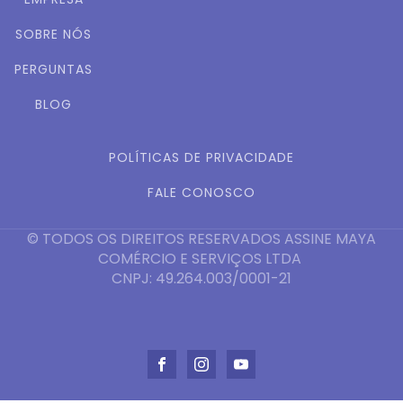
SOBRE NÓS
PERGUNTAS
BLOG
POLÍTICAS DE PRIVACIDADE
FALE CONOSCO
© TODOS OS DIREITOS RESERVADOS ASSINE MAYA
COMÉRCIO E SERVIÇOS LTDA
CNPJ: 49.264.003/0001-21