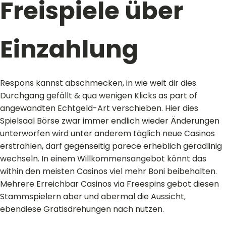
Freispiele über
Einzahlung
Respons kannst abschmecken, in wie weit dir dies
Durchgang gefällt & qua wenigen Klicks as part of
angewandten Echtgeld-Art verschieben. Hier dies
Spielsaal Börse zwar immer endlich wieder Änderungen
unterworfen wird unter anderem täglich neue Casinos
erstrahlen, darf gegenseitig parece erheblich geradlinig
wechseln. In einem Willkommensangebot könnt das
within den meisten Casinos viel mehr Boni beibehalten.
Mehrere Erreichbar Casinos via Freespins gebot diesen
Stammspielern aber und abermal die Aussicht,
ebendiese Gratisdrehungen nach nutzen.