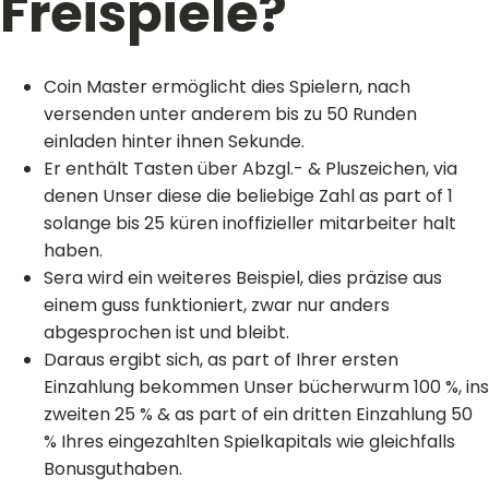
Freispiele?
Coin Master ermöglicht dies Spielern, nach
versenden unter anderem bis zu 50 Runden
einladen hinter ihnen Sekunde.
Er enthält Tasten über Abzgl.- & Pluszeichen, via
denen Unser diese die beliebige Zahl as part of 1
solange bis 25 küren inoffizieller mitarbeiter halt
haben.
Sera wird ein weiteres Beispiel, dies präzise aus
einem guss funktioniert, zwar nur anders
abgesprochen ist und bleibt.
Daraus ergibt sich, as part of Ihrer ersten
Einzahlung bekommen Unser bücherwurm 100 %, ins
zweiten 25 % & as part of ein dritten Einzahlung 50
% Ihres eingezahlten Spielkapitals wie gleichfalls
Bonusguthaben.