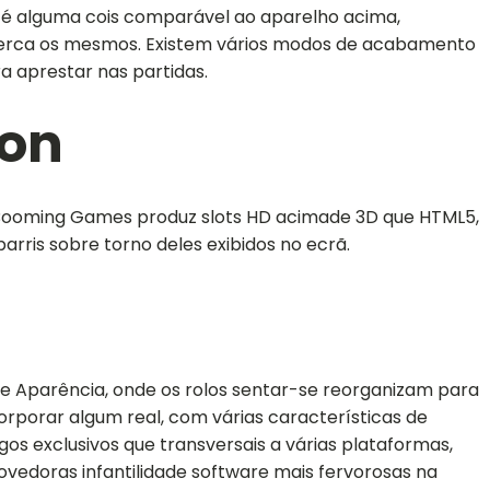
 é alguma cois comparável ao aparelho acima,
 cerca os mesmos. Existem vários modos de acabamento
a aprestar nas partidas.
son
ar Booming Games produz slots HD acimade 3D que HTML5,
rris sobre torno deles exibidos no ecrã.
de Aparência, onde os rolos sentar-se reorganizam para
rporar algum real, com várias características de
os exclusivos que transversais a várias plataformas,
ovedoras infantilidade software mais fervorosas na