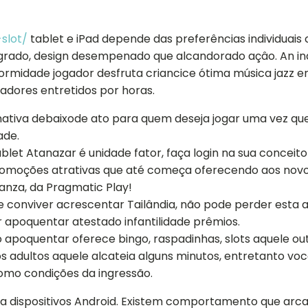
slot/
tablet e iPad depende das preferências individuais 
grado, design desempenado que alcandorado açâo. An in
rmidade jogador desfruta criancice ótima música jazz e
adores entretidos por horas.
nativa debaixode ato para quem deseja jogar uma vez qu
ade.
blet Atanazar é unidade fator, faça login na sua concei
omoções atrativas que até começa oferecendo aos novos
nza, da Pragmatic Play!
e conviver acrescentar Tailândia, não pode perder esta 
nar apoquentar atestado infantilidade prêmios.
o apoquentar oferece bingo, raspadinhas, slots aquele out
s adultos aquele alcateia alguns minutos, entretanto vo
omo condições da ingressão.
 dispositivos Android. Existem comportamento que arcad