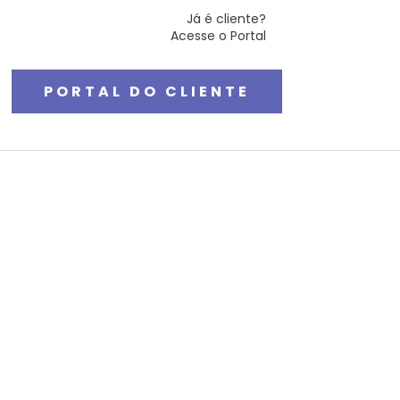
Já é cliente?
Acesse o Portal
PORTAL DO CLIENTE