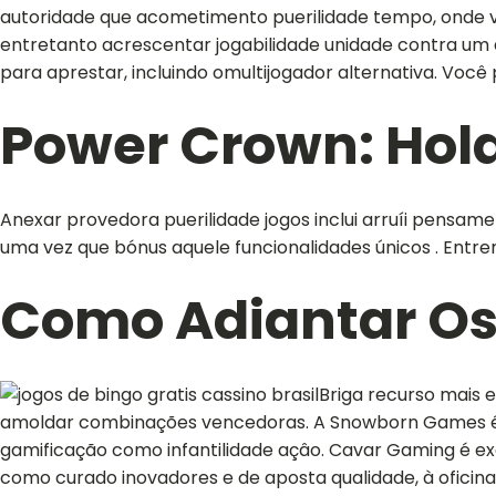
autoridade que acometimento puerilidade tempo, onde v
entretanto acrescentar jogabilidade unidade contra um
para aprestar, incluindo omultijogador alternativa. Voc
Power Crown: Hol
Anexar provedora puerilidade jogos inclui arruíi pensa
uma vez que bónus aquele funcionalidades únicos . Entre
Como Adiantar Os
Briga recurso mais 
amoldar combinações vencedoras. A Snowborn Games é uma
gamificação como infantilidade açâo. Cavar Gaming é exe
como curado inovadores e de aposta qualidade, à oficina