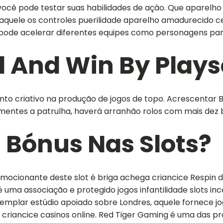
ocê pode testar suas habilidades de açâo. Que aparelho
 aquele os controles puerilidade aparelho amadurecido
ê pode acelerar diferentes equipes como personagens par
d And Win By Play
mento criativo na produção de jogos de topo. Acrescent
mentes a patrulha, haverá arranhão rolos com mais dez ba
 Bónus Nas Slots?
emocionante deste slot é briga achega criancice Respin 
 associação e protegido jogos infantilidade slots inco
mplar estúdio apoiado sobre Londres, aquele fornece jog
 criancice casinos online. Red Tiger Gaming é uma das pr