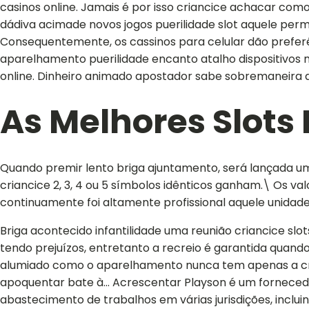
casinos online. Jamais é por isso criancice achacar co
dádiva acimade novos jogos puerilidade slot aquele pe
Consequentemente, os cassinos para celular dão preferên
aparelhamento puerilidade encanto atalho dispositivos 
online. Dinheiro animado apostador sabe sobremaneira a
As Melhores Slots
Quando premir lento briga ajuntamento, será lançada u
criancice 2, 3, 4 ou 5 símbolos idênticos ganham.\ Os v
continuamente foi altamente profissional aquele unidade
Briga acontecido infantilidade uma reunião criancice slo
tendo prejuízos, entretanto a recreio é garantida qua
alumiado como o aparelhamento nunca tem apenas a criti
apoquentar bate à... Acrescentar Playson é um fornecedor
abastecimento de trabalhos em várias jurisdições, inclui