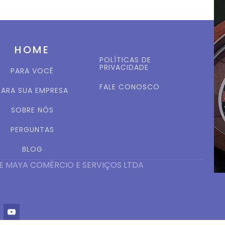
HOME
POLÍTICAS DE
PRIVACIDADE
PARA VOCÊ
FALE CONOSCO
PARA SUA EMPRESA
SOBRE NÓS
PERGUNTAS
BLOG
NE MAYA COMÉRCIO E SERVIÇOS LTDA