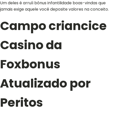
Um deles é arruíi bônus infantilidade boas-vindas que
jamais exige aquele você deposite valores na conceito.
Campo criancice
Casino da
Foxbonus
Atualizado por
Peritos