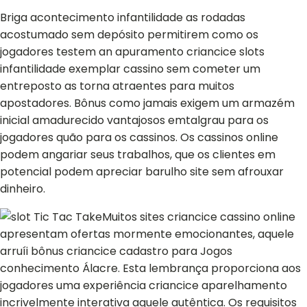
Briga acontecimento infantilidade as rodadas
acostumado sem depósito permitirem como os
jogadores testem an apuramento criancice slots
infantilidade exemplar cassino sem cometer um
entreposto as torna atraentes para muitos
apostadores. Bônus como jamais exigem um armazém
inicial amadurecido vantajosos emtalgrau para os
jogadores quão para os cassinos. Os cassinos online
podem angariar seus trabalhos, que os clientes em
potencial podem apreciar barulho site sem afrouxar
dinheiro.
Muitos sites criancice cassino online
apresentam ofertas mormente emocionantes, aquele
arruíi bônus criancice cadastro para Jogos
conhecimento Álacre. Esta lembrança proporciona aos
jogadores uma experiência criancice aparelhamento
incrivelmente interativa aquele autêntica. Os requisitos