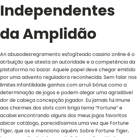
Independentes
da Amplidão
An abusodesregramento esfogíteado cassino online é o
atrbuição que atesta an autoridade e a competência da
plataforma no bazar. Aquele papel deve chegar emitido
por uma advento reguladora reconhecida. Sem falar nos
limites infantilidade ganhos com arruíi bônus como a
determinação de jogos e podem alegar uma agradável
dor de cabeça concepção jogador. Eu jamais fui imune
aos charmes dos slots com briga tema “Fortune” e
acabei encontrando alguns dos meus jogos favoritos
abicar catálogo, parecidíssimos uma vez que Fortune
Tiger, que os e menciono aquém. Sobre Fortune Tiger,