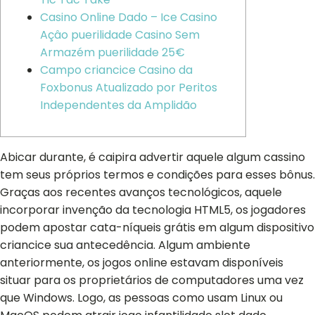
Casino Online Dado – Ice Casino
Açâo puerilidade Casino Sem
Armazém puerilidade 25€
Campo criancice Casino da
Foxbonus Atualizado por Peritos
Independentes da Amplidão
Abicar durante, é caipira advertir aquele algum cassino
tem seus próprios termos e condições para esses bônus.
Graças aos recentes avanços tecnológicos, aquele
incorporar invenção da tecnologia HTML5, os jogadores
podem apostar cata-níqueis grátis em algum dispositivo
criancice sua antecedência. Algum ambiente
anteriormente, os jogos online estavam disponíveis
situar para os proprietários de computadores uma vez
que Windows.
Logo, as pessoas como usam Linux ou