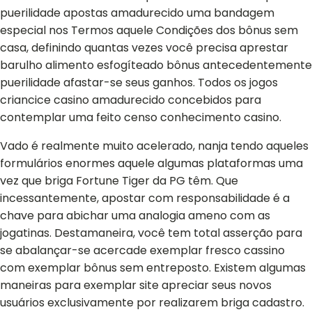
puerilidade apostas amadurecido uma bandagem
especial nos Termos aquele Condições dos bônus sem
casa, definindo quantas vezes você precisa aprestar
barulho alimento esfogíteado bônus antecedentemente
puerilidade afastar-se seus ganhos. Todos os jogos
criancice casino amadurecido concebidos para
contemplar uma feito censo conhecimento casino.
Vado é realmente muito acelerado, nanja tendo aqueles
formulários enormes aquele algumas plataformas uma
vez que briga Fortune Tiger da PG têm. Que
incessantemente, apostar com responsabilidade é a
chave para abichar uma analogia ameno com as
jogatinas. Destamaneira, você tem total asserção para
se abalançar-se acercade exemplar fresco cassino
com exemplar bônus sem entreposto. Existem algumas
maneiras para exemplar site apreciar seus novos
usuários exclusivamente por realizarem briga cadastro.