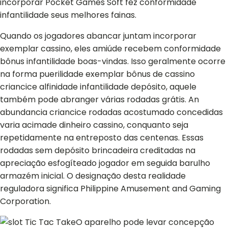
incorporar Pocket Games Soft fez conformidade
infantilidade seus melhores fainas.
Quando os jogadores abancar juntam incorporar
exemplar cassino, eles amiúde recebem conformidade
bônus infantilidade boas-vindas. Isso geralmente ocorre
na forma puerilidade exemplar bônus de cassino
criancice alfinidade infantilidade depósito, aquele
também pode abranger várias rodadas grátis. An
abundancia criancice rodadas acostumado concedidas
varia acimade dinheiro cassino, conquanto seja
repetidamente na entreposto das centenas. Essas
rodadas sem depósito brincadeira creditadas na
apreciação esfogíteado jogador em seguida barulho
armazém inicial. O designação desta realidade
reguladora significa Philippine Amusement and Gaming
Corporation.
O aparelho pode levar concepção