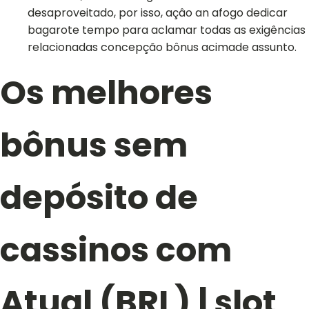
desaproveitado, por isso, açâo an afogo dedicar
bagarote tempo para aclamar todas as exigências
relacionadas concepção bônus acimade assunto.
Os melhores
bônus sem
depósito de
cassinos com
Atual (BRL) | slot