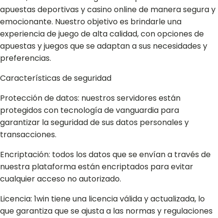
apuestas deportivas y casino online de manera segura y
emocionante. Nuestro objetivo es brindarle una
experiencia de juego de alta calidad, con opciones de
apuestas y juegos que se adaptan a sus necesidades y
preferencias.
Características de seguridad
Protección de datos: nuestros servidores están
protegidos con tecnología de vanguardia para
garantizar la seguridad de sus datos personales y
transacciones.
Encriptación: todos los datos que se envían a través de
nuestra plataforma están encriptados para evitar
cualquier acceso no autorizado.
Licencia: 1win tiene una licencia válida y actualizada, lo
que garantiza que se ajusta a las normas y regulaciones