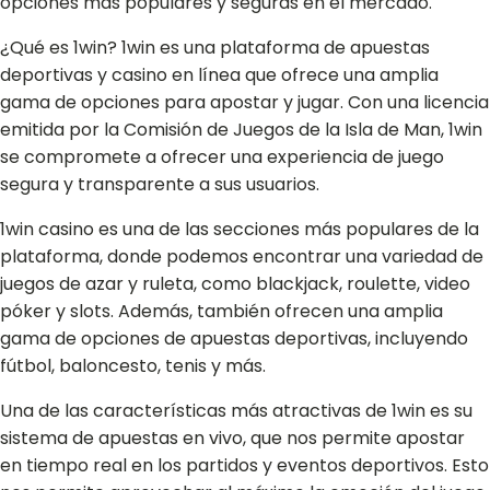
opciones más populares y seguras en el mercado.
¿Qué es 1win? 1win es una plataforma de apuestas
deportivas y casino en línea que ofrece una amplia
gama de opciones para apostar y jugar. Con una licencia
emitida por la Comisión de Juegos de la Isla de Man, 1win
se compromete a ofrecer una experiencia de juego
segura y transparente a sus usuarios.
1win casino es una de las secciones más populares de la
plataforma, donde podemos encontrar una variedad de
juegos de azar y ruleta, como blackjack, roulette, video
póker y slots. Además, también ofrecen una amplia
gama de opciones de apuestas deportivas, incluyendo
fútbol, baloncesto, tenis y más.
Una de las características más atractivas de 1win es su
sistema de apuestas en vivo, que nos permite apostar
en tiempo real en los partidos y eventos deportivos. Esto