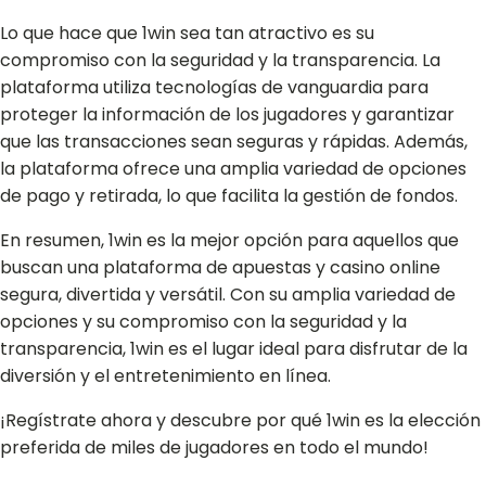
Lo que hace que 1win sea tan atractivo es su
compromiso con la seguridad y la transparencia. La
plataforma utiliza tecnologías de vanguardia para
proteger la información de los jugadores y garantizar
que las transacciones sean seguras y rápidas. Además,
la plataforma ofrece una amplia variedad de opciones
de pago y retirada, lo que facilita la gestión de fondos.
En resumen, 1win es la mejor opción para aquellos que
buscan una plataforma de apuestas y casino online
segura, divertida y versátil. Con su amplia variedad de
opciones y su compromiso con la seguridad y la
transparencia, 1win es el lugar ideal para disfrutar de la
diversión y el entretenimiento en línea.
¡Regístrate ahora y descubre por qué 1win es la elección
preferida de miles de jugadores en todo el mundo!