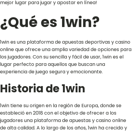
mejor lugar para jugar y apostar en línea!
¿Qué es 1win?
1win es una plataforma de apuestas deportivas y casino
online que ofrece una amplia variedad de opciones para
los jugadores. Con su sencilla y fácil de usar, 1win es el
lugar perfecto para aquellos que buscan una
experiencia de juego segura y emocionante.
Historia de 1win
1win tiene su origen en la región de Europa, donde se
estableció en 2018 con el objetivo de ofrecer a los
jugadores una plataforma de apuestas y casino online
de alta calidad. A lo largo de los años, 1win ha crecido y