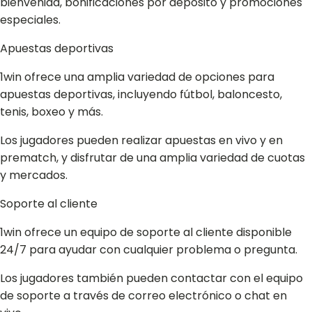
bienvenida, bonificaciones por depósito y promociones
especiales.
Apuestas deportivas
1win ofrece una amplia variedad de opciones para
apuestas deportivas, incluyendo fútbol, baloncesto,
tenis, boxeo y más.
Los jugadores pueden realizar apuestas en vivo y en
prematch, y disfrutar de una amplia variedad de cuotas
y mercados.
Soporte al cliente
1win ofrece un equipo de soporte al cliente disponible
24/7 para ayudar con cualquier problema o pregunta.
Los jugadores también pueden contactar con el equipo
de soporte a través de correo electrónico o chat en