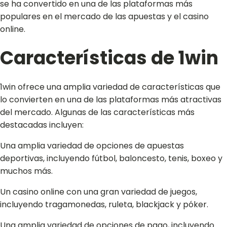
se ha convertido en una de las plataformas más
populares en el mercado de las apuestas y el casino
online.
Características de 1win
1win ofrece una amplia variedad de características que
lo convierten en una de las plataformas más atractivas
del mercado. Algunas de las características más
destacadas incluyen:
Una amplia variedad de opciones de apuestas
deportivas, incluyendo fútbol, baloncesto, tenis, boxeo y
muchos más.
Un casino online con una gran variedad de juegos,
incluyendo tragamonedas, ruleta, blackjack y póker.
Una amplia variedad de opciones de pago, incluyendo