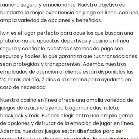
manera segura y emocionante. Nuestro objetivo es
brindarte la mejor experiencia de juego en línea, con una
amplia variedad de opciones y beneficios.
1win es el lugar perfecto para aquellos que buscan una
plataforma de apuestas deportivas y casino en línea
segura y confiable. Nuestros sistemas de pago son
seguros y fiables, lo que garantiza que tus transacciones
sean protegidas y transparentes. Además, nuestros
empleados de atención al cliente están disponibles las
24 horas del día, 7 días a la semana para ayudarte en
caso de necesidad.
Nuestro casino en línea ofrece una amplia variedad de
juegos de azar, incluyendo tragamonedas, ruleta,
blackjack y más. Puedes elegir entre una amplia gama
de opciones y disfrutar de la emoción de jugar en línea.
Además, nuestros juegos están diseñados para ser
compatibles con dispositivos móviles, lo que significa que