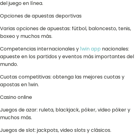
del juego en línea.
Opciones de apuestas deportivas
Varias opciones de apuestas: fútbol, baloncesto, tenis,
boxeo y muchos más.
Competencias internacionales y
1win app
nacionales:
apueste en los partidos y eventos más importantes del
mundo.
Cuotas competitivas: obtenga las mejores cuotas y
apostas en 1win.
Casino online
Juegos de azar: ruleta, blackjack, póker, video póker y
muchos más.
Juegos de slot: jackpots, video slots y clásicos.