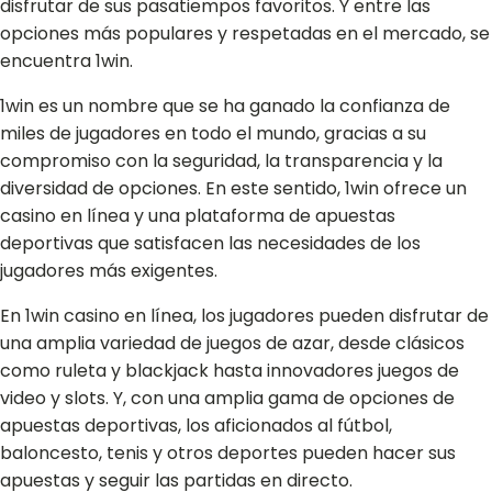
disfrutar de sus pasatiempos favoritos. Y entre las
opciones más populares y respetadas en el mercado, se
encuentra 1win.
1win es un nombre que se ha ganado la confianza de
miles de jugadores en todo el mundo, gracias a su
compromiso con la seguridad, la transparencia y la
diversidad de opciones. En este sentido, 1win ofrece un
casino en línea y una plataforma de apuestas
deportivas que satisfacen las necesidades de los
jugadores más exigentes.
En 1win casino en línea, los jugadores pueden disfrutar de
una amplia variedad de juegos de azar, desde clásicos
como ruleta y blackjack hasta innovadores juegos de
video y slots. Y, con una amplia gama de opciones de
apuestas deportivas, los aficionados al fútbol,
baloncesto, tenis y otros deportes pueden hacer sus
apuestas y seguir las partidas en directo.