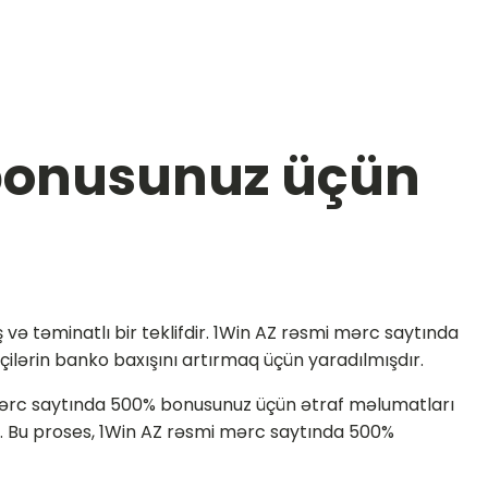
 bonusunuz üçün
ə təminatlı bir teklifdir. 1Win AZ rəsmi mərc saytında
ilərin banko baxışını artırmaq üçün yaradılmışdır.
 mərc saytında 500% bonusunuz üçün ətraf məlumatları
iz. Bu proses, 1Win AZ rəsmi mərc saytında 500%