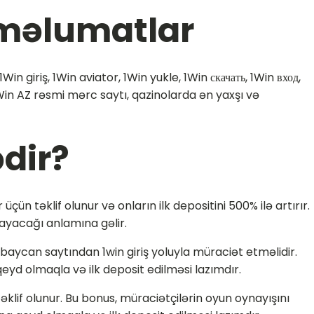
 məlumatlar
 giriş, 1Win aviator, 1Win yukle, 1Win скачать, 1Win вход,
Win AZ rəsmi mərc saytı, qazinolarda ən yaxşı və
dir?
 təklif olunur və onların ilk depositini 500% ilə artırır.
ayacağı anlamına gəlir.
baycan saytından 1win giriş yoluyla müraciət etməlidir.
eyd olmaqla və ilk deposit edilməsi lazımdır.
lif olunur. Bu bonus, müraciətçilərin oyun oynayışını