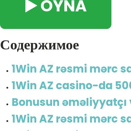
▶️ OYNA
Содержимое
1Win AZ rəsmi mərc s
1Win AZ casino-da 50
Bonusun əməliyyatçı 
1Win AZ rəsmi mərc sa