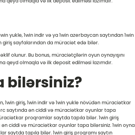
a qeyd olmaqla və ilk deposit edilməsi lazımdır.
1win yukle, 1win indir və ya 1win azerbaycan saytından 1win
 giriş sayfalarından da müraciət edə bilər.
lif olunur. Bu bonus, müraciətçilərin oyun oynayışını
a qeyd olmaqla və ilk deposit edilməsi lazımdır.
bilərsiniz?
, 1win giriş, 1win indir və 1win yukle növüdən müraciətkar
rc saytında ən ciddi və müraciətkar oyunlar tapa
raciətkar proqramlar saytda tapıla bilər. 1win giriş
 ciddi və müraciətkar oyunlar tapa bilərsiniz. 1win oyna
 saytda tapıla bilər. 1win giriş proqramı saytın