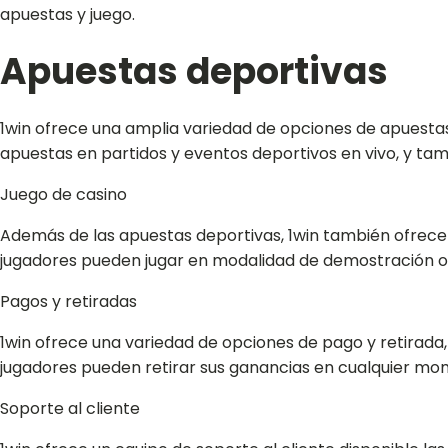
apuestas y juego.
Apuestas deportivas
1win ofrece una amplia variedad de opciones de apuestas
apuestas en partidos y eventos deportivos en vivo, y ta
Juego de casino
Además de las apuestas deportivas, 1win también ofrece un
jugadores pueden jugar en modalidad de demostración o 
Pagos y retiradas
1win ofrece una variedad de opciones de pago y retirada,
jugadores pueden retirar sus ganancias en cualquier mom
Soporte al cliente