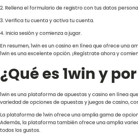
2. Rellena el formulario de registro con tus datos persona
3. Verifica tu cuenta y activa tu cuenta.
4. Inicia sesión y comienza a jugar.
En resumen, 1win es un casino en línea que ofrece una am
1win es una excelente opción. ¡Regístrate ahora y comien
¿Qué es 1win y por
1win es una plataforma de apuestas y casino en línea que
variedad de opciones de apuestas y juegos de casino, con
La plataforma de 1win ofrece una amplia gama de opcione
Además, la plataforma también ofrece una amplia varieda
todos los gustos.