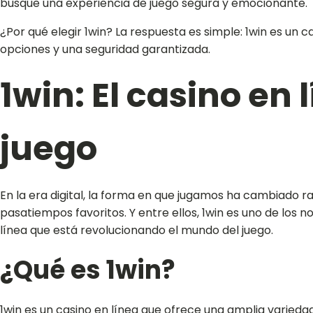
busque una experiencia de juego segura y emocionante.
¿Por qué elegir 1win? La respuesta es simple: 1win es un
opciones y una seguridad garantizada.
1win: El casino en
juego
En la era digital, la forma en que jugamos ha cambiado r
pasatiempos favoritos. Y entre ellos, 1win es uno de los
línea que está revolucionando el mundo del juego.
¿Qué es 1win?
1win es un casino en línea que ofrece una amplia varieda