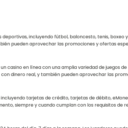
 deportivas, incluyendo fútbol, baloncesto, tenis, boxeo
mbién pueden aprovechar las promociones y ofertas espec
 casino en línea con una amplia variedad de juegos de aza
con dinero real, y también pueden aprovechar las promoc
 incluyendo tarjetas de crédito, tarjetas de débito, eMo
ento, siempre y cuando cumplan con los requisitos de re