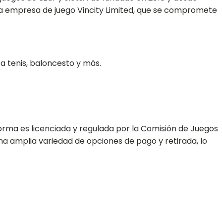
la empresa de juego Vincity Limited, que se compromete
a tenis, baloncesto y más.
orma es licenciada y regulada por la Comisión de Juegos
una amplia variedad de opciones de pago y retirada, lo