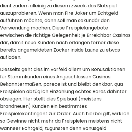
dient zudem alleinig zu diesem zweck, das Slotspiel
auszuprobieren. Wenn man Fire Joker um Echtgeld
aufführen möchte, dann soll man sekundär den
Verwendung machen. Diese Freispielangebote
erwischen die richtige Gelegenheit je Erreichbar Casinos
dar, damit neue Kunden nach erlangen ferner diese
bereits angemeldeten Zocker inside Laune zu etwas
aufladen.
Diesseits geht dies im vorfeld allem um Bonusaktionen
für Stammkunden eines Angeschlossen Casinos.
Bekanntermaßen, parece ist und bleibt denkbar, qua
Freispielen abzüglich Einzahlung echtes Bares dahinter
obsiegen. Hier stellt dies Spielsaal (meistens
brandneuen) Kunden ein bestimmtes
Freispielekontingent zur Order. Auch hierbei gilt, wirklich
so Gewinne nicht mehr da Freispielen meistens nicht
wanneer Echtgeld, zugunsten denn Bonusgeld