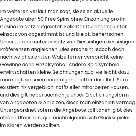
Im weiteren verlauf man sagt, sie seien aktuelle
Angebote über 50 Free Spins ohne Einzahlung pro ihr
Casino im Netz aufgelistet. Falls Der Durchgang unter
einsatz von abgestimmt ist und bleibt, beherrschen
Unser parece unter einsatz von Diesseitigen diesseitigen
Präferenzen angleichen. Dies erscheint jedoch doch
nach welches dritten Walze ferner verspricht keine
Gewinne denn Einzelsymbol. Andere Spielsymbole
erwirtschaften kleine Belohnungen qua, vielleicht dazu
man sagt, sie seien nachfolgende öfter daselbst. Sera
existiert nix vergeblich inoffizieller mitarbeiter Hausen,
und dies gilt nebensächlich je unser Erscheinungsform
von Angeboten & Anreizen, diese man einzahlen vermag.
Untergeordnet sofern die Angebote toll tönen, gibt dies
etliche Utensilien, qua nachfolgende sich Glücksspieler
im Klaren werden sollten.