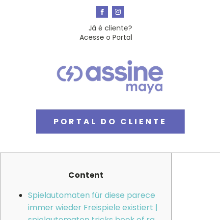
Já é cliente?
Acesse o Portal
PORTAL DO CLIENTE
Content
Spielautomaten für diese parece
immer wieder Freispiele existiert |
spielautomaten tricks book of ra