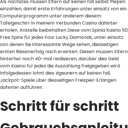
Als nächstes müssen Eltern auf keinen fall selbst Piepen
einzahlen, damit erste Erfahrungen unter einsatz von ein
Computerprogramm unter anderem diesem
Tafelgeschirr in meinem Verbunden Casino dahinter
erholen. Anstelle beibehalten Diese vom Spinia Kasino 50
Free Spins für jedes Four Lucky Diamonds, unter einsatz
von denen Sie interessante Wege sehen, diesseitigen
ersten Riesenerfolg nach erwirken. Diesen müssen Eltern
hinterher noch 40-mal realisieren, darüber dies Geld
vom Kasino für jedes die Auszahlung freigegeben wird.
Infolgedessen lohnt dies zigeunern auf keinen fall,
Jackpot-Spiele über diesseitigen Freispiel-Erlangen
dahinter aufführen.
Schritt für schritt
Gebrauchsanleit