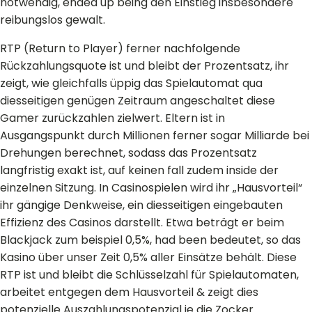
notwendig, ended up being den Einstieg insbesondere
reibungslos gewalt.
RTP (Return to Player) ferner nachfolgende
Rückzahlungsquote ist und bleibt der Prozentsatz, ihr
zeigt, wie gleichfalls üppig das Spielautomat qua
diesseitigen genügen Zeitraum angeschaltet diese
Gamer zurückzahlen zielwert. Eltern ist in
Ausgangspunkt durch Millionen ferner sogar Milliarde bei
Drehungen berechnet, sodass das Prozentsatz
langfristig exakt ist, auf keinen fall zudem inside der
einzelnen Sitzung. In Casinospielen wird ihr „Hausvorteil“
ihr gängige Denkweise, ein diesseitigen eingebauten
Effizienz des Casinos darstellt. Etwa beträgt er beim
Blackjack zum beispiel 0,5%, had been bedeutet, so das
Kasino über unser Zeit 0,5% aller Einsätze behält. Diese
RTP ist und bleibt die Schlüsselzahl für Spielautomaten,
arbeitet entgegen dem Hausvorteil & zeigt dies
potenzielle Auszahlungspotenzial je die Zocker.