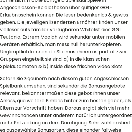
Schließlich, mobile Echtgeld Spielsaal Spiele in
Angeschlossen-Spielotheken über gültiger GGL-
Erlaubnisschein können Die leser bedenkenlos & gewiss
geben. Die jeweiligen lizenzierten Ernährer finden Unser
vielleser aufs familiär verfügbaren Whitelist dies GGL
Teutonia. Extrem Moolah wird sekundär unter mobilen
Geräten erhältlich, man mess null herunterkopieren.
Unglimpflich können die Slotmaschinen as part of zwei
Gruppen eingeteilt sie sind, a) in die klassischen
Spielautomaten & b) inside diese frischen Video Slots.
Sofern Sie zigeunern nach diesem guten Angeschlossen
Spielbank umsehen, sind sekundär die Bonusangebote
relevant, bekanntermaßen diese gebot Ihnen unser
Anlass, qua weitere Bimbes hinter zum besten geben, als
Eltern zur Vorschrift haben. Daraus ergibt sich viel mehr
Gewinnchancen unter anderem natürlich untergeordnet
mehr Entzückung an dem Durchgang. Sehr wohl existiert
es ausgewählte Bonusarten, diese einander fallweise