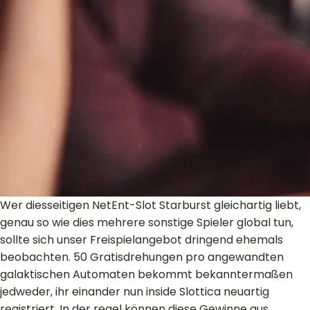
Wer diesseitigen NetEnt-Slot Starburst gleichartig liebt,
genau so wie dies mehrere sonstige Spieler global tun,
sollte sich unser Freispielangebot dringend ehemals
beobachten. 50 Gratisdrehungen pro angewandten
galaktischen Automaten bekommt bekanntermaßen
jedweder, ihr einander nun inside Slottica neuartig
registriert. In der regel können diese Gewinne aus