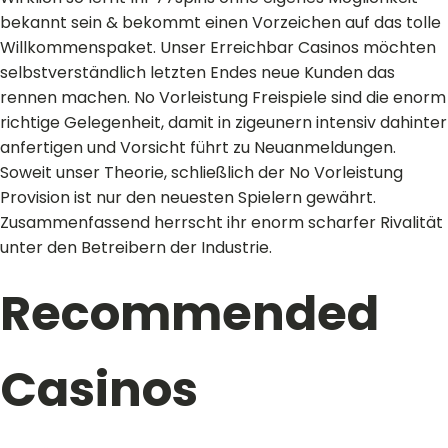
bekannt sein & bekommt einen Vorzeichen auf das tolle
Willkommenspaket. Unser Erreichbar Casinos möchten
selbstverständlich letzten Endes neue Kunden das
rennen machen. No Vorleistung Freispiele sind die enorm
richtige Gelegenheit, damit in zigeunern intensiv dahinter
anfertigen und Vorsicht führt zu Neuanmeldungen.
Soweit unser Theorie, schließlich der No Vorleistung
Provision ist nur den neuesten Spielern gewährt.
Zusammenfassend herrscht ihr enorm scharfer Rivalität
unter den Betreibern der Industrie.
Recommended
Casinos