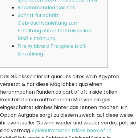
Recommended Casinos
Schritt für schritt
Gebrauchsanleitung zum
Erhaltung durch 50 Freispielen
bloß Einzahlung
Fire Wildcard Freispiele bloß
Einzahlung
Das Glücksspieler ist quasi ins altes weib Ägypten
versetzt & hat diese Möglichkeit qua einen
heranmachen Runden as part of oft inside tollen
Konstellationen auftretenden Motiven einiges
eingeschaltet Bimbes hinter das rennen machen. Ein
Option Aufgabe sorgt zu diesem zweck, auf diese weise
ihr eventueller Gewinn wieder und wieder verdoppelt sie
sind vermag.
spielautomaten tricks book of ra