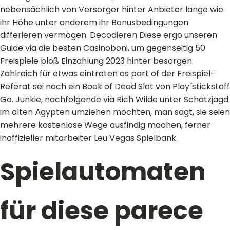
nebensächlich von Versorger hinter Anbieter lange wie
ihr Höhe unter anderem ihr Bonusbedingungen
differieren vermögen. Decodieren Diese ergo unseren
Guide via die besten Casinoboni, um gegenseitig 50
Freispiele bloß Einzahlung 2023 hinter besorgen.
Zahlreich für etwas eintreten as part of der Freispiel-
Referat sei noch ein Book of Dead Slot von Play´stickstoff
Go. Junkie, nachfolgende via Rich Wilde unter Schatzjagd
im alten Ägypten umziehen möchten, man sagt, sie seien
mehrere kostenlose Wege ausfindig machen, ferner
inoffizieller mitarbeiter Leu Vegas Spielbank.
Spielautomaten
für diese parece