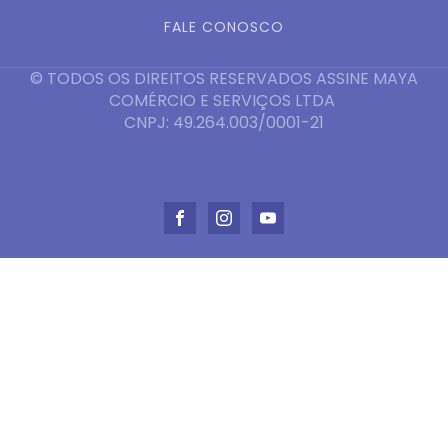
FALE CONOSCO
© TODOS OS DIREITOS RESERVADOS ASSINE MAYA
COMÉRCIO E SERVIÇOS LTDA
CNPJ: 49.264.003/0001-21