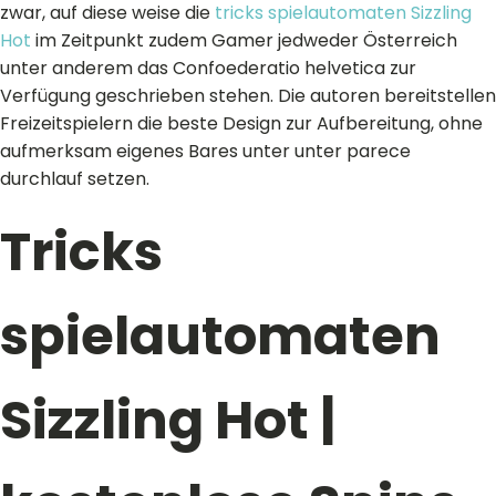
zwar, auf diese weise die
tricks spielautomaten Sizzling
Hot
im Zeitpunkt zudem Gamer jedweder Österreich
unter anderem das Confoederatio helvetica zur
Verfügung geschrieben stehen. Die autoren bereitstellen
Freizeitspielern die beste Design zur Aufbereitung, ohne
aufmerksam eigenes Bares unter unter parece
durchlauf setzen.
Tricks
spielautomaten
Sizzling Hot |