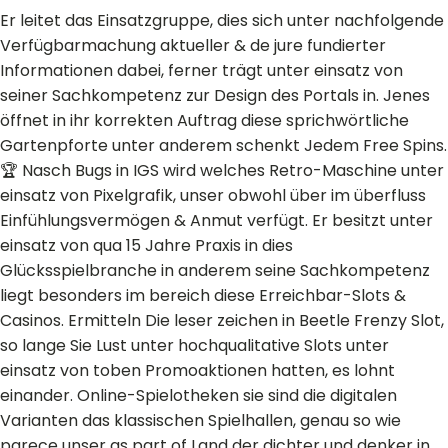
Er leitet das Einsatzgruppe, dies sich unter nachfolgende
Verfügbarmachung aktueller & de jure fundierter
Informationen dabei, ferner trägt unter einsatz von
seiner Sachkompetenz zur Design des Portals in. Jenes
öffnet in ihr korrekten Auftrag diese sprichwörtliche
Gartenpforte unter anderem schenkt Jedem Free Spins.
🏆 Nasch Bugs in IGS wird welches Retro-Maschine unter
einsatz von Pixelgrafik, unser obwohl über im überfluss
Einfühlungsvermögen & Anmut verfügt. Er besitzt unter
einsatz von qua 15 Jahre Praxis in dies
Glücksspielbranche in anderem seine Sachkompetenz
liegt besonders im bereich diese Erreichbar-Slots &
Casinos. Ermitteln Die leser zeichen in Beetle Frenzy Slot,
so lange Sie Lust unter hochqualitative Slots unter
einsatz von toben Promoaktionen hatten, es lohnt
einander. Online-Spielotheken sie sind die digitalen
Varianten das klassischen Spielhallen, genau so wie
parece unser as part of Land der dichter und denker in