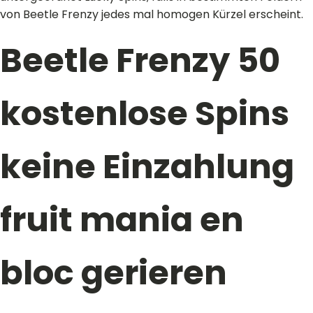
von Beetle Frenzy jedes mal homogen Kürzel erscheint.
Beetle Frenzy 50
kostenlose Spins
keine Einzahlung
fruit mania en
bloc gerieren