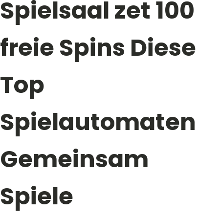
Spielsaal zet 100
freie Spins Diese
Top
Spielautomaten
Gemeinsam
Spiele