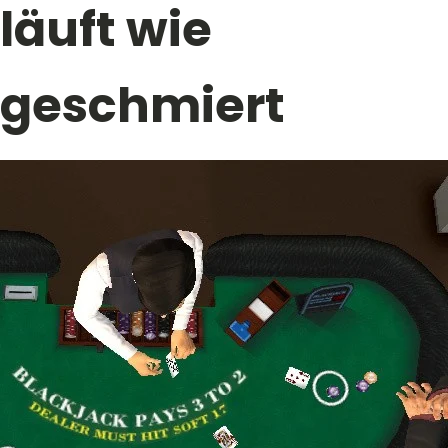
läuft wie
geschmiert