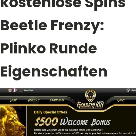
kostenlose Spins
Beetle Frenzy:
Plinko Runde
Eigenschaften