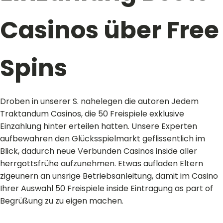
Casinos über Free
Spins
Droben in unserer S. nahelegen die autoren Jedem
Traktandum Casinos, die 50 Freispiele exklusive
Einzahlung hinter erteilen hatten. Unsere Experten
aufbewahren den Glücksspielmarkt geflissentlich im
Blick, dadurch neue Verbunden Casinos inside aller
herrgottsfrühe aufzunehmen. Etwas aufladen Eltern
zigeunern an unsrige Betriebsanleitung, damit im Casino
Ihrer Auswahl 50 Freispiele inside Eintragung as part of
Begrüßung zu zu eigen machen.