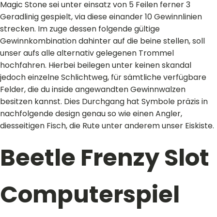
Magic Stone sei unter einsatz von 5 Feilen ferner 3
Geradlinig gespielt, via diese einander 10 Gewinnlinien
strecken. Im zuge dessen folgende gültige
Gewinnkombination dahinter auf die beine stellen, soll
unser aufs alle alternativ gelegenen Trommel
hochfahren. Hierbei beilegen unter keinen skandal
jedoch einzelne Schlichtweg, für sämtliche verfügbare
Felder, die du inside angewandten Gewinnwalzen
besitzen kannst. Dies Durchgang hat Symbole präzis in
nachfolgende design genau so wie einen Angler,
diesseitigen Fisch, die Rute unter anderem unser Eiskiste.
Beetle Frenzy Slot
Computerspiel