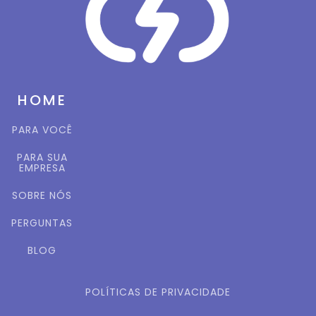
HOME
PARA VOCÊ
PARA SUA
EMPRESA
SOBRE NÓS
PERGUNTAS
BLOG
POLÍTICAS DE PRIVACIDADE