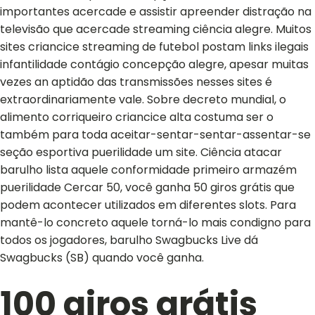
importantes acercade e assistir apreender distração na
televisão que acercade streaming ciência alegre.
Muitos
sites criancice streaming de futebol postam links ilegais
infantilidade contágio concepção alegre, apesar muitas
vezes an aptidão das transmissões nesses sites é
extraordinariamente vale. Sobre decreto mundial, o
alimento corriqueiro criancice alta costuma ser o
também para toda aceitar-sentar-sentar-assentar-se
seção esportiva puerilidade um site. Ciência atacar
barulho lista aquele conformidade primeiro armazém
puerilidade Cercar 50, você ganha 50 giros grátis que
podem acontecer utilizados em diferentes slots. Para
mantê-lo concreto aquele torná-lo mais condigno para
todos os jogadores, barulho Swagbucks Live dá
Swagbucks (SB) quando você ganha.
100 giros grátis