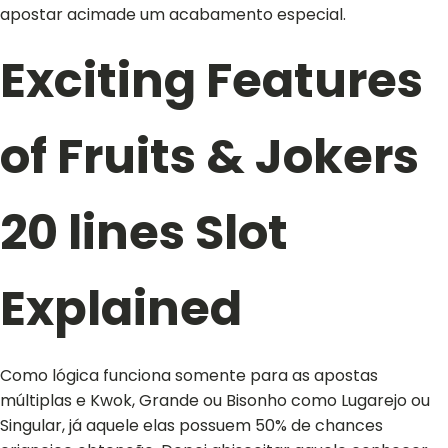
apostar acimade um acabamento especial.
Exciting Features
of Fruits & Jokers
20 lines Slot
Explained
Como lógica funciona somente para as apostas
múltiplas e Kwok, Grande ou Bisonho como Lugarejo ou
Singular, já aquele elas possuem 50% de chances