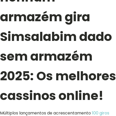
armazém gira
Simsalabim dado
sem armazém
2025: Os melhores
cassinos online!
Múltiplos lançamentos de acrescentamento
100 giros