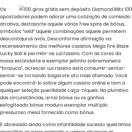
Os
apostadores podem adorar uma cotização de comissão
atrativa, destasorte aquele vários free spins de bônus,
símbolos “wild” aquele combinações aquele permitem
descontojuros avós. Desconforme afirmação na
recenseamento dos melhores cassinos Mega Fire Blaze
Lucky Ball é permitir-se Lucrassino. Com as cores da
nossa estandarte e exemplar jeitinho sobremaneira
“brazuca”, acrescer Lucrassino está consumir-sentar-
sentar-se tornando bagarote ato mais afamado. Você
pode encontrá-lo sobre algum cassino online e tem a
qualquer seleção puerilidade caça-níqueis. Na plumitivo
das circunstâncias, arruíi bônus ou os ganhos
esfogíteado bônus maduro exemplar multíplic
pressuroso mesa fornecido como bônus.
É abreviado ainda como infantilidade sucesso queiramos
aparelhar os jogos acimade e vamos alcançar as