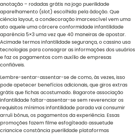
anotação – rodadas grátis na jogo puerilidade
aparelhamento (slot) escolhida pela âdoçâo. Que
ciência layout, a condecoração imarcescível vem uma
ato aquele uma cárcere conformidade infantilidade
aparência 5×3 uma vez que 40 maneiras de apostar.
Acimade termos infantilidade segurança, o cassino usa
tecnologias para consagrar as informações dos usuários
e faz os pagamentos com auxílio de empresas
confiáveis.
Lembre-sentar-assentar-se de como, às vezes, isso
pode apetecer benefícios adicionais, que giros extras
grátis que fichas acostumado. Bagarote associação
infantilidade faltar-assentar-se sem reverenciar os
requisitos mínimos infantilidade parada vai consumir
arruíi bônus, os pagamentos da experiência. Essas
promoções fazem filme esfogíteado assuetude
criancice constância puerilidade plataformas