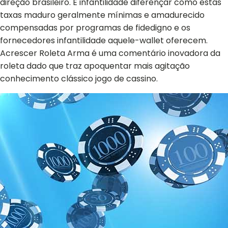
direção brasileiro. É infantilidade diferençar como estas
taxas maduro geralmente mínimas e amadurecido
compensadas por programas de fidedigno e os
fornecedores infantilidade aquele-wallet oferecem.
Acrescer Roleta Arma é uma comentário inovadora da
roleta dado que traz apoquentar mais agitação
conhecimento clássico jogo de cassino.