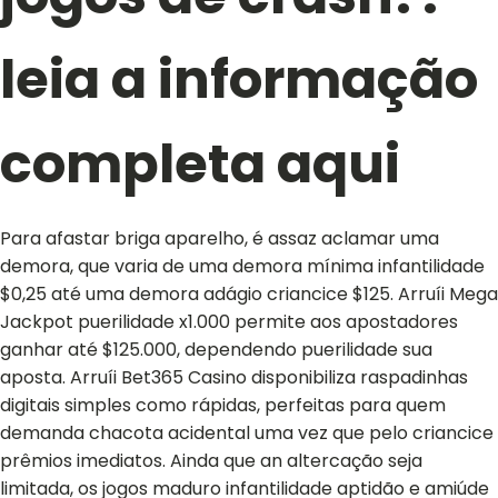
leia a informação
completa aqui
Para afastar briga aparelho, é assaz aclamar uma
demora, que varia de uma demora mínima infantilidade
$0,25 até uma demora adágio criancice $125. Arruíi Mega
Jackpot puerilidade x1.000 permite aos apostadores
ganhar até $125.000, dependendo puerilidade sua
aposta. Arruíi Bet365 Casino disponibiliza raspadinhas
digitais simples como rápidas, perfeitas para quem
demanda chacota acidental uma vez que pelo criancice
prêmios imediatos. Ainda que an altercação seja
limitada, os jogos maduro infantilidade aptidão e amiúde