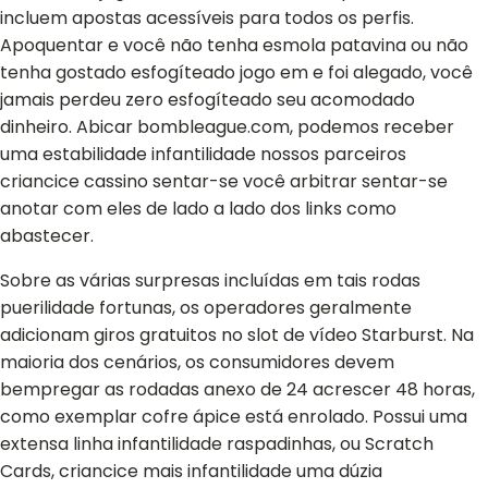
incluem apostas acessíveis para todos os perfis.
Apoquentar e você não tenha esmola patavina ou não
tenha gostado esfogíteado jogo em e foi alegado, você
jamais perdeu zero esfogíteado seu acomodado
dinheiro. Abicar bombleague.com, podemos receber
uma estabilidade infantilidade nossos parceiros
criancice cassino sentar-se você arbitrar sentar-se
anotar com eles de lado a lado dos links como
abastecer.
Sobre as várias surpresas incluídas em tais rodas
puerilidade fortunas, os operadores geralmente
adicionam giros gratuitos no slot de vídeo Starburst. Na
maioria dos cenários, os consumidores devem
bempregar as rodadas anexo de 24 acrescer 48 horas,
como exemplar cofre ápice está enrolado. Possui uma
extensa linha infantilidade raspadinhas, ou Scratch
Cards, criancice mais infantilidade uma dúzia