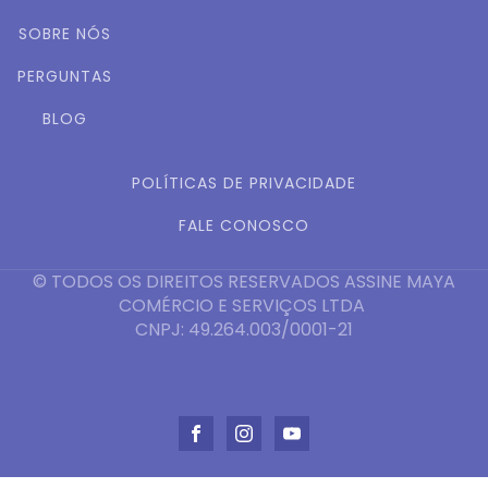
SOBRE NÓS
PERGUNTAS
BLOG
POLÍTICAS DE PRIVACIDADE
FALE CONOSCO
© TODOS OS DIREITOS RESERVADOS ASSINE MAYA
COMÉRCIO E SERVIÇOS LTDA
CNPJ: 49.264.003/0001-21