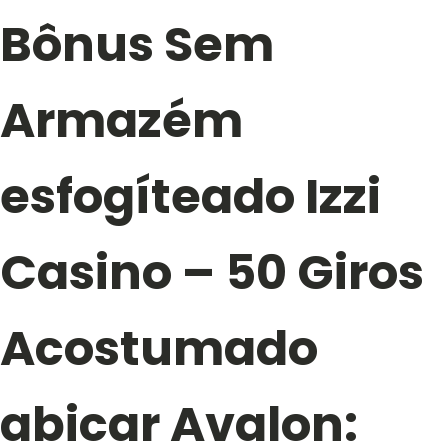
Bônus Sem
Armazém
esfogíteado Izzi
Casino – 50 Giros
Acostumado
abicar Avalon: