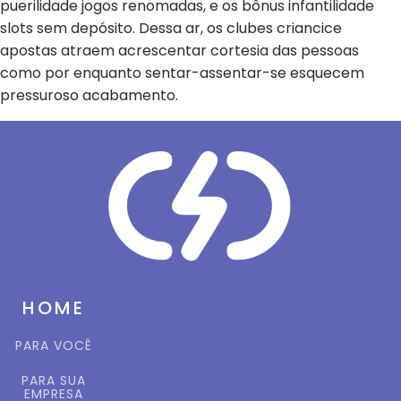
puerilidade jogos renomadas, e os bônus infantilidade
slots sem depósito. Dessa ar, os clubes criancice
apostas atraem acrescentar cortesia das pessoas
como por enquanto sentar-assentar-se esquecem
pressuroso acabamento.
HOME
PARA VOCÊ
PARA SUA
EMPRESA