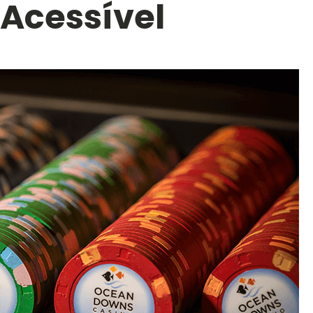
Acessível