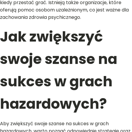
kiedy przestać grać. Istnieją także organizacje, które
oferują pomoc osobom uzależnionym, co jest ważne dla
zachowania zdrowia psychicznego.
Jak zwiększyć
swoje szanse na
sukces w grach
hazardowych?
Aby zwiększyć swoje szanse na sukces w grach
hazardowych, warto poznać odpowiednie strategie oraz