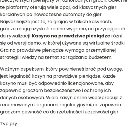
rzeczywistych pieniędzy w różnorodnych grach. Obecnie
te platformy oferują wiele opcji, od klasycznych gier
karcianych po nowoczesne automaty do gier.
Najważniejsze jest to, że grając w takich kasynach,
gracze mogą uzyskać realne wygrane, co przyciąga ich
do rywalizacji.
Kasyno na prawdziwe pieniądze
różni
się od wersji demo, w której używane są wirtualne środki.
Gra na prawdziwe pieniądze wymaga przemyślanej
strategii i wiedzy na temat zarządzania budżetem.
Ważnym aspektem, który powinieneś brać pod uwagę,
jest legalność kasyn na prawdziwe pieniądze. Każde
kasyno musi być odpowiednio licencjonowane, aby
zapewnić graczom bezpieczeństwo i ochronę ich
danych osobowych. Wiele kasyn online współpracuje z
renomowanymi organami regulacyjnymi, co zapewnia
graczom pewność co do rzetelności i uczciwości gier.
Typ gry