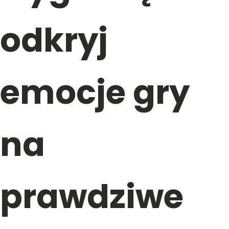
odkryj
emocje gry
na
prawdziwe