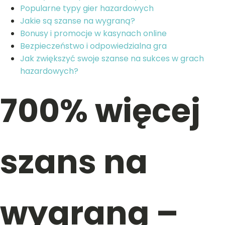
Popularne typy gier hazardowych
Jakie są szanse na wygraną?
Bonusy i promocje w kasynach online
Bezpieczeństwo i odpowiedzialna gra
Jak zwiększyć swoje szanse na sukces w grach
hazardowych?
700% więcej
szans na
wygraną –