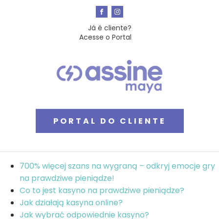
Já é cliente?
Acesse o Portal
PORTAL DO CLIENTE
700% więcej szans na wygraną – odkryj emocje gry
na prawdziwe pieniądze!
Co to jest kasyno na prawdziwe pieniądze?
Jak działają kasyna online?
Jak wybrać odpowiednie kasyno?