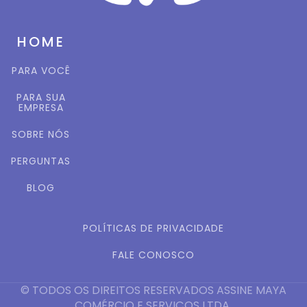
HOME
PARA VOCÊ
PARA SUA
EMPRESA
SOBRE NÓS
PERGUNTAS
BLOG
POLÍTICAS DE PRIVACIDADE
FALE CONOSCO
© TODOS OS DIREITOS RESERVADOS ASSINE MAYA
COMÉRCIO E SERVIÇOS LTDA