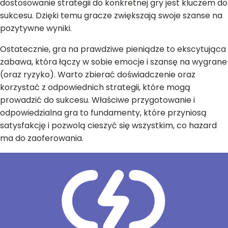
dostosowanie strategii do konkretnej gry jest kluczem do
sukcesu. Dzięki temu gracze zwiększają swoje szanse na
pozytywne wyniki.
Ostatecznie, gra na prawdziwe pieniądze to ekscytująca
zabawa, która łączy w sobie emocje i szansę na wygrane
(oraz ryzyko). Warto zbierać doświadczenie oraz
korzystać z odpowiednich strategii, które mogą
prowadzić do sukcesu. Właściwe przygotowanie i
odpowiedzialna gra to fundamenty, które przyniosą
satysfakcję i pozwolą cieszyć się wszystkim, co hazard
ma do zaoferowania.