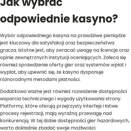
Jak wybrać
odpowiednie kasyno?
Wybór odpowiedniego kasyna na prawdziwe pieniądze
jest kluczowy dla satysfakcji oraz bezpieczeństwa
gracza. Istotne jest, aby zwracać uwagę na licencje oraz
opinie zewnętrznych instytucji oceniających. Zaleca się
również sprawdzenie oferty gier oraz systemów wpłat i
wypłat, aby upewnić się, że kasyno dysponuje
różnorodnymi metodami płatności.
Dodatkowo ważne jest również rozważenie dostępności
wsparcia technicznego i wygody użytkowania strony.
Platformy, które oferują przejrzysty interfejs i łatwe
procesy rejestracji, mają wyraźną przewagę nad
konkurencją. W tej dobie dostępności gier hazardowych,
warto dokładnie zbadać swoje możliwości.