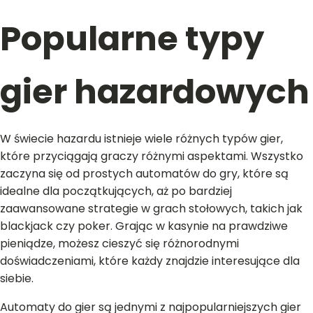
Popularne typy
gier hazardowych
W świecie hazardu istnieje wiele różnych typów gier,
które przyciągają graczy różnymi aspektami. Wszystko
zaczyna się od prostych automatów do gry, które są
idealne dla początkujących, aż po bardziej
zaawansowane strategie w grach stołowych, takich jak
blackjack czy poker. Grając w kasynie na prawdziwe
pieniądze, możesz cieszyć się różnorodnymi
doświadczeniami, które każdy znajdzie interesujące dla
siebie.
Automaty do gier są jednymi z najpopularniejszych gier