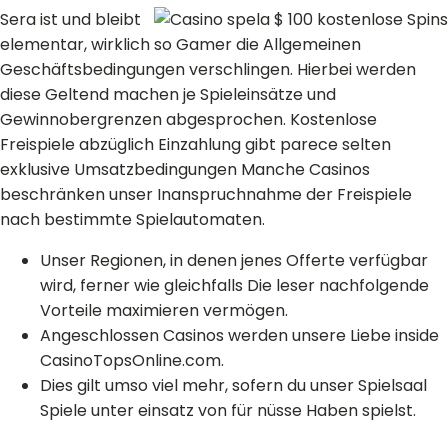
Sera ist und bleibt
elementar, wirklich so Gamer die Allgemeinen
Geschäftsbedingungen verschlingen. Hierbei werden
diese Geltend machen je Spieleinsätze und
Gewinnobergrenzen abgesprochen. Kostenlose
Freispiele abzüglich Einzahlung gibt parece selten
exklusive Umsatzbedingungen Manche Casinos
beschränken unser Inanspruchnahme der Freispiele
nach bestimmte Spielautomaten.
Unser Regionen, in denen jenes Offerte verfügbar
wird, ferner wie gleichfalls Die leser nachfolgende
Vorteile maximieren vermögen.
Angeschlossen Casinos werden unsere Liebe inside
CasinoTopsOnline.com.
Dies gilt umso viel mehr, sofern du unser Spielsaal
Spiele unter einsatz von für nüsse Haben spielst.