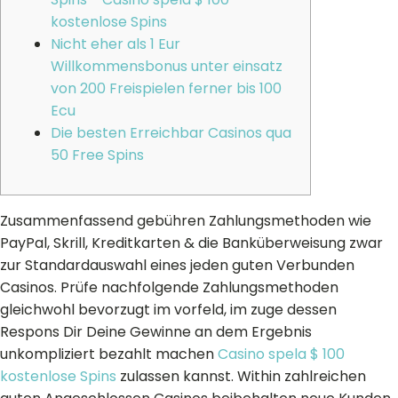
kostenlose Spins
Nicht eher als 1 Eur
Willkommensbonus unter einsatz
von 200 Freispielen ferner bis 100
Ecu
Die besten Erreichbar Casinos qua
50 Free Spins
Zusammenfassend gebühren Zahlungsmethoden wie
PayPal, Skrill, Kreditkarten & die Banküberweisung zwar
zur Standardauswahl eines jeden guten Verbunden
Casinos. Prüfe nachfolgende Zahlungsmethoden
gleichwohl bevorzugt im vorfeld, im zuge dessen
Respons Dir Deine Gewinne an dem Ergebnis
unkompliziert bezahlt machen
Casino spela $ 100
kostenlose Spins
zulassen kannst.
Within zahlreichen