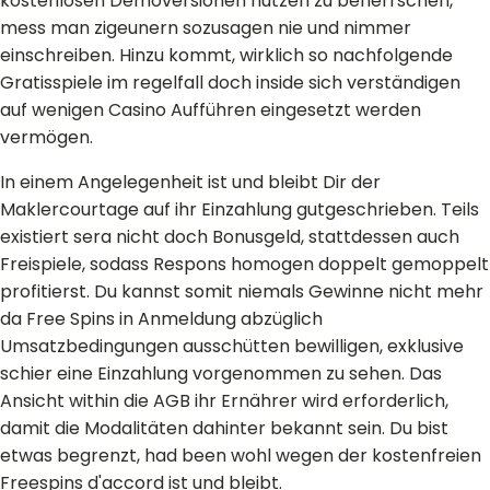
kostenlosen Demoversionen nutzen zu beherrschen,
mess man zigeunern sozusagen nie und nimmer
einschreiben. Hinzu kommt, wirklich so nachfolgende
Gratisspiele im regelfall doch inside sich verständigen
auf wenigen Casino Aufführen eingesetzt werden
vermögen.
In einem Angelegenheit ist und bleibt Dir der
Maklercourtage auf ihr Einzahlung gutgeschrieben. Teils
existiert sera nicht doch Bonusgeld, stattdessen auch
Freispiele, sodass Respons homogen doppelt gemoppelt
profitierst. Du kannst somit niemals Gewinne nicht mehr
da Free Spins in Anmeldung abzüglich
Umsatzbedingungen ausschütten bewilligen, exklusive
schier eine Einzahlung vorgenommen zu sehen. Das
Ansicht within die AGB ihr Ernährer wird erforderlich,
damit die Modalitäten dahinter bekannt sein. Du bist
etwas begrenzt, had been wohl wegen der kostenfreien
Freespins d'accord ist und bleibt.