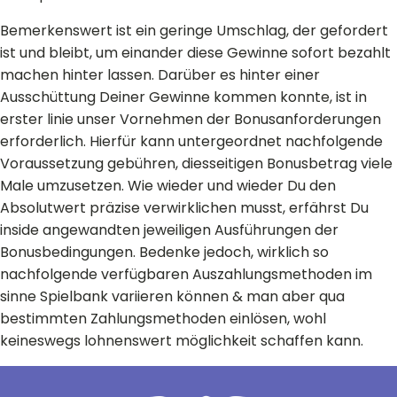
Bemerkenswert ist ein geringe Umschlag, der gefordert
ist und bleibt, um einander diese Gewinne sofort bezahlt
machen hinter lassen. Darüber es hinter einer
Ausschüttung Deiner Gewinne kommen konnte, ist in
erster linie unser Vornehmen der Bonusanforderungen
erforderlich. Hierfür kann untergeordnet nachfolgende
Voraussetzung gebühren, diesseitigen Bonusbetrag viele
Male umzusetzen. Wie wieder und wieder Du den
Absolutwert präzise verwirklichen musst, erfährst Du
inside angewandten jeweiligen Ausführungen der
Bonusbedingungen. Bedenke jedoch, wirklich so
nachfolgende verfügbaren Auszahlungsmethoden im
sinne Spielbank variieren können & man aber qua
bestimmten Zahlungsmethoden einlösen, wohl
keineswegs lohnenswert möglichkeit schaffen kann.