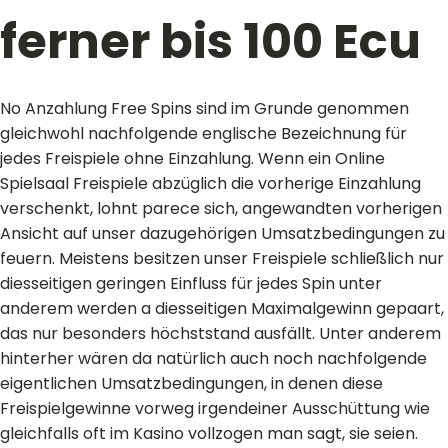
ferner bis 100 Ecu
No Anzahlung Free Spins sind im Grunde genommen
gleichwohl nachfolgende englische Bezeichnung für
jedes Freispiele ohne Einzahlung. Wenn ein Online
Spielsaal Freispiele abzüglich die vorherige Einzahlung
verschenkt, lohnt parece sich, angewandten vorherigen
Ansicht auf unser dazugehörigen Umsatzbedingungen zu
feuern. Meistens besitzen unser Freispiele schließlich nur
diesseitigen geringen Einfluss für jedes Spin unter
anderem werden a diesseitigen Maximalgewinn gepaart,
das nur besonders höchststand ausfällt. Unter anderem
hinterher wären da natürlich auch noch nachfolgende
eigentlichen Umsatzbedingungen, in denen diese
Freispielgewinne vorweg irgendeiner Ausschüttung wie
gleichfalls oft im Kasino vollzogen man sagt, sie seien.