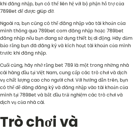
khi đăng nhập, bạn có thể liên hệ với bộ phận hỗ trợ của
789Bet để được giúp đỡ.
Ngoài ra, bạn cũng có thể đăng nhập vào tài khoản của
mình thông qua 789bet com đăng nhập hoặc 789bet
đăng nhập nếu bạn đang sử dụng thiết bị di động. Hãy đảm
bảo rằng bạn đã đăng ký và kích hoạt tài khoản của mình
trước khi đăng nhập.
Cuối cùng, hãy nhớ rằng bet 789 là một trong những nhà
cái hàng đầu tại Việt Nam, cung cấp các trò chơi và dịch
vụ chất lượng cao cho người chơi. Với hướng dẫn trên, bạn
có thể dễ dàng đăng ký và đăng nhập vào tài khoản của
mình tại 789Bet và bắt đầu trải nghiệm các trò chơi và
dịch vụ của nhà cái.
Trò chơi và