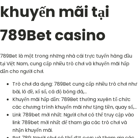
khuyến mãi tại
789Bet casino
789Bet là một trong những nhà cái trực tuyến hàng đầu
tại Việt Nam, cung cấp nhiều trò chơi và khuyến mãi hấp
dẫn cho người chơi.
Trò chơi đa dạng: 789Bet cung cấp nhiều trò chơi như
bài, lô đề, xổ số, cá độ bóng đá,...
Khuyến mãi hấp dẫn: 789Bet thường xuyên tổ chức
các chương trình khuyến mãi như tặng tiền, quay số,...
Link 789bet mới nhất: Người chơi có thể truy cập vào
link 789bet mới nhất để tham gia các trò chơi và
nhận khuyến mãi.
Bet 789: Người chơi có thể đặt cược và tham gia các