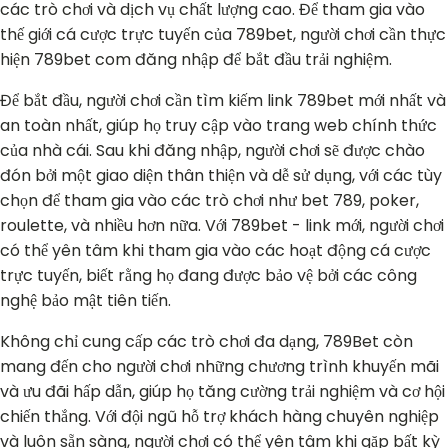
các trò chơi và dịch vụ chất lượng cao. Để tham gia vào
thế giới cá cược trực tuyến của 789bet, người chơi cần thực
hiện 789bet com đăng nhập để bắt đầu trải nghiệm.
Để bắt đầu, người chơi cần tìm kiếm link 789bet mới nhất và
an toàn nhất, giúp họ truy cập vào trang web chính thức
của nhà cái. Sau khi đăng nhập, người chơi sẽ được chào
đón bởi một giao diện thân thiện và dễ sử dụng, với các tùy
chọn để tham gia vào các trò chơi như bet 789, poker,
roulette, và nhiều hơn nữa. Với 789bet - link mới, người chơi
có thể yên tâm khi tham gia vào các hoạt động cá cược
trực tuyến, biết rằng họ đang được bảo vệ bởi các công
nghệ bảo mật tiên tiến.
Không chỉ cung cấp các trò chơi đa dạng, 789Bet còn
mang đến cho người chơi những chương trình khuyến mãi
và ưu đãi hấp dẫn, giúp họ tăng cường trải nghiệm và cơ hội
chiến thắng. Với đội ngũ hỗ trợ khách hàng chuyên nghiệp
và luôn sẵn sàng, người chơi có thể yên tâm khi gặp bất kỳ