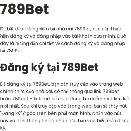
789Bet
Để bắt đầu trải nghiệm tại nhà cái 789Bet, bạn cần thực
hiện đăng ký và đăng nhập vào tài khoản của mình. Dưới
đây là hướng dẫn chi tiết về cách đăng ký và đăng nhập
tại 789Bet.
Đăng ký tại 789Bet
Để đăng ký tại 789Bet, bạn cần truy cập vào trang web
chính thức của nhà cái, có thể thông qua link 789bet
hoặc 789bet - link mới nếu bạn đang tìm kiếm một liên kết
mới nhất. Sau khi truy cập vào trang web, bạn sẽ thấy nút
"Đăng ký" ở góc trên bên phải màn hình. Nhấn vào nút
này và điền thông tin cá nhân của bạn vào biểu mẫu đăng
ký.