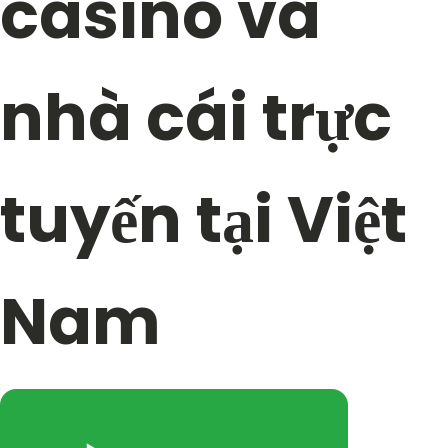
casino và
nhà cái trực
tuyến tại Việt
Nam