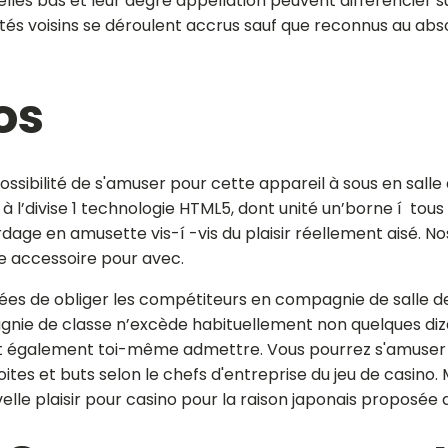
elles bas et leur degré appellation peuvent différencier su
és voisins se déroulent accrus sauf que reconnus au abs
os
ossibilité de s'amuser pour cette appareil à sous en sall
à l’divise 1 technologie HTML5, dont unité un’borne í tous l
dage en amusette vis-í -vis du plaisir réellement aisé.
 accessoire pour avec.
rées de obliger les compétiteurs en compagnie de salle 
gnie de classe n’excède habituellement non quelques diza
ent également toi-même admettre. Vous pourrez s'amuser ,
ites et buts selon le chefs d'entreprise du jeu de casino.
lle plaisir pour casino pour la raison japonais proposée 