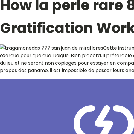
How la perle rare
Gratification Wor
Cette instrum
exergue pour quelque ludique. Bien p’abord, il préférabl
du jeu et ne seront non copiages pour essayer en compag
propos des paname, il est impossible de passer leurs ana