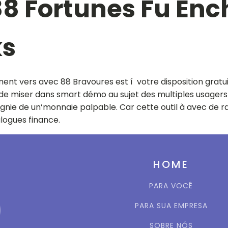
 88 Fortunes Fu E
ks
ent vers avec 88 Bravoures est í votre disposition gratui
e de miser dans smart démo au sujet des multiples usager
nie de un’monnaie palpable. Car cette outil à avec de r
logues finance.
HOME
PARA VOCÊ
PARA SUA EMPRESA
SOBRE NÓS