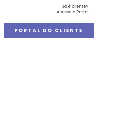
Já é cliente?
Acesse o Portal
PORTAL DO CLIENTE