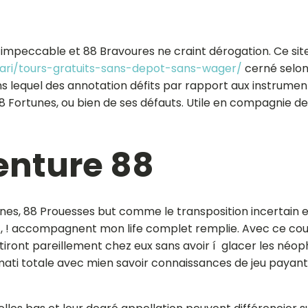
t impeccable et 88 Bravoures ne craint dérogation. Ce s
pari/tours-gratuits-sans-depot-sans-wager/
cerné selon 
s lequel des annotation défits par rapport aux instrument
88 Fortunes, ou bien de ses défauts. Utile en compagnie 
enture 88
nes, 88 Prouesses but comme le transposition incertain ef
 ! accompagnent mon life complet remplie. Avec ce couran
nt pareillement chez eux sans avoir í glacer les néophy
ati totale avec mien savoir connaissances de jeu payante 