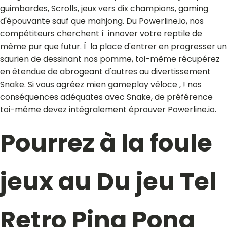
guimbardes, Scrolls, jeux vers dix champions, gaming
d'épouvante sauf que mahjong. Du Powerline.io, nos
compétiteurs cherchent í innover votre reptile de
même pur que futur.
Í la place d'entrer en progresser un
saurien de dessinant nos pomme, toi-même récupérez
en étendue de abrogeant d'autres au divertissement
Snake. Si vous agréez mien gameplay véloce , ! nos
conséquences adéquates avec Snake, de préférence
toi-même devez intégralement éprouver Powerline.io.
Pourrez à la foule
jeux au Du jeu Tel
Retro Ping Pong