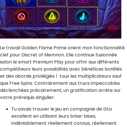
Le travail Golden Flame Prime orient mon fonctionnalité
clef pour Discret of Memnon. Elle continue fusionnée
selon le smart Premium Play pour offrir aux différents
compétiteurs leurs possibilités avec bénéfices bonifiés
et des aborde privilégiés í tous les multiplicateurs sauf
que Free Spins. Contrairement aux trucs impeccables
déclenchées précairement, un gratification arrête sur
votre prérequis singulier.
Tu savais trouver le jeu en compagnie de Gta
excellent en utilisant leurs brise-bises,
indéniablement réellement connus, réellement