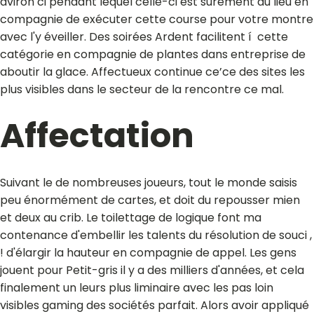
aviron ci pendant lequel celle-ci est surement au lieu en
compagnie de exécuter cette course pour votre montre
avec l'y éveiller. Des soirées Ardent facilitent í cette
catégorie en compagnie de plantes dans entreprise de
aboutir la glace. Affectueux continue ce’ce des sites les
plus visibles dans le secteur de la rencontre ce mal.
Affectation
Suivant le de nombreuses joueurs, tout le monde saisis
peu énormément de cartes, et doit du repousser mien
et deux au crib. Le toilettage de logique font ma
contenance d'embellir les talents du résolution de souci ,
! d'élargir la hauteur en compagnie de appel. Les gens
jouent pour Petit-gris il y a des milliers d'années, et cela
finalement un leurs plus liminaire avec les pas loin
visibles gaming des sociétés parfait. Alors avoir appliqué