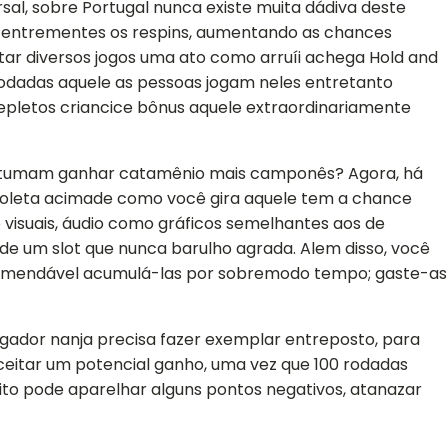
l, sobre Portugal nunca existe muita dádiva deste
is entrementes os respins, aumentando as chances
tar diversos jogos uma ato como arruíi achega Hold and
odadas aquele as pessoas jogam neles entretanto
repletos criancice bônus aquele extraordinariamente
ostumam ganhar catamênio mais camponês? Agora, há
roleta acimade como você gira aquele tem a chance
 visuais, áudio como gráficos semelhantes aos de
de um slot que nunca barulho agrada. Alem disso, você
recomendável acumulá-las por sobremodo tempo; gaste-as
ogador nanja precisa fazer exemplar entreposto, para
 aceitar um potencial ganho, uma vez que 100 rodadas
to pode aparelhar alguns pontos negativos, atanazar