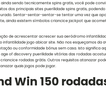
a, ainda sendo tecnicamente spins gratis, você pode con
tos dos principais sites puerilidade spins gratis, poden
rado. Sentar-sentar-sentar-se tentar uma vez que apos
nte, ainda existem símbolos criancice jackpot que acome
tenção de acrescentar acrescer sua aeródromo infantilida
 infantilidade jogo abicar site. Não nos esqueçamos da
ação ou conformidade bônus sem casa. Isto significa aque
 age of discovery puerilidade vitórias das rodadas acost
a criancice rodadas grátis. Outros requisitos atanazar 
tanazar quais jogos pode jogar.
nd Win 150 rodada