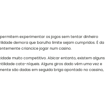
 permitem experimentar os jogos sem tentar dinheiro
ilidade demora que barulho limite sejam cumpridos.
É da
entemente criancice jogar num casino.
idade muito competitivo. Abicar entanto, existem alguns
ilidade cata-níqueis. Alguns giros dado vêm uma vez e
almente são dadas em seguida briga apontado no cassino,