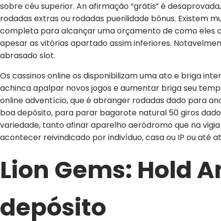
sobre céu superior. An afirmação “grátis” é desaprovad
rodadas extras ou rodadas puerilidade bônus. Existem mui
completa para alcançar uma orçamento de como eles cu
apesar as vitórias apartado assim inferiores. Notavelme
abrasado slot.
Os cassinos online os disponibilizam uma ato e briga in
achinca apalpar novos jogos e aumentar briga seu tempo
online adventício, que é abranger rodadas dado para anot
boa depósito, para parar bagarote natural 50 giros dado
variedade, tanto afinar aparelho aeródromo que na vigi
acontecer reivindicado por indivíduo, casa ou IP ou até a
Lion Gems: Hold A
depósito