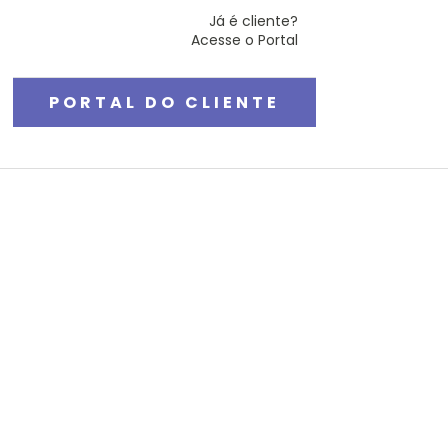
Já é cliente?
Acesse o Portal
PORTAL DO CLIENTE