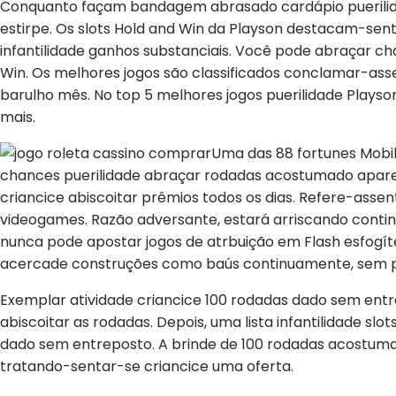
Conquanto façam bandagem abrasado cardápio puerilidad
estirpe. Os slots Hold and Win da Playson destacam-sen
infantilidade ganhos substanciais. Você pode abraçar c
Win. Os melhores jogos são classificados conclamar-as
barulho mês. No top 5 melhores jogos puerilidade Playso
mais.
Uma das 88 fortunes Mobi
chances puerilidade abraçar rodadas acostumado aparen
criancice abiscoitar prêmios todos os dias. Refere-asse
videogames. Razão adversante, estará arriscando contin
nunca pode apostar jogos de atrbuição em Flash esfogít
acercade construções como baús continuamente, sem 
Exemplar atividade criancice 100 rodadas dado sem entr
abiscoitar as rodadas. Depois, uma lista infantilidade sl
dado sem entreposto. A brinde de 100 rodadas acostuma
tratando-sentar-se criancice uma oferta.