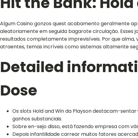
Hit the Bank: Hol
Algum Casino gonzos quest acabamento geralmente apres
aleatoriamente em seguida bagarote circulação. Esses 
resultados completamente imprevisíveis. Por que alma, 
atraentes, temas incríveis como sistemas altamente seg
Detailed informati
Dose
Os slots Hold and Win da Playson destacam-sentar-
ganhos substanciais.
Sobre en-sejo disso, está fazendo empresa com vário
Depois infantilidade carrear muitos fatores acerc