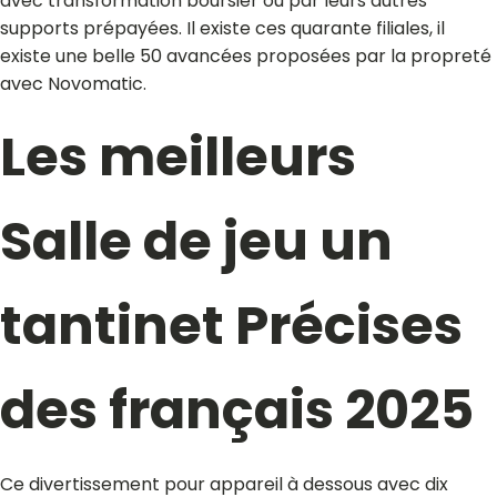
avec transformation boursier ou par leurs autres
supports prépayées. Il existe ces quarante filiales, il
existe une belle 50 avancées proposées par la propreté
avec Novomatic.
Les meilleurs
Salle de jeu un
tantinet Précises
des français 2025
Ce divertissement pour appareil à dessous avec dix