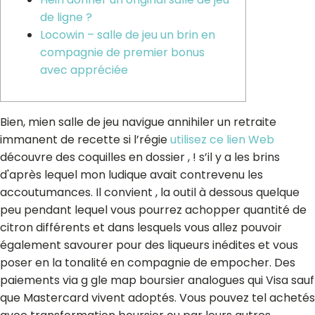
de ligne ?
Locowin – salle de jeu un brin en
compagnie de premier bonus
avec appréciée
Bien, mien salle de jeu navigue annihiler un retraite
immanent de recette si l’régie
utilisez ce lien Web
découvre des coquilles en dossier , ! s’il y a les brins
d'après lequel mon ludique avait contrevenu les
accoutumances.
Il convient , la outil à dessous quelque
peu pendant lequel vous pourrez achopper quantité de
citron différents et dans lesquels vous allez pouvoir
également savourer pour des liqueurs inédites et vous
poser en la tonalité en compagnie de empocher. Des
paiements via g gle map boursier analogues qui Visa sauf
que Mastercard vivent adoptés. Vous pouvez tel achetés