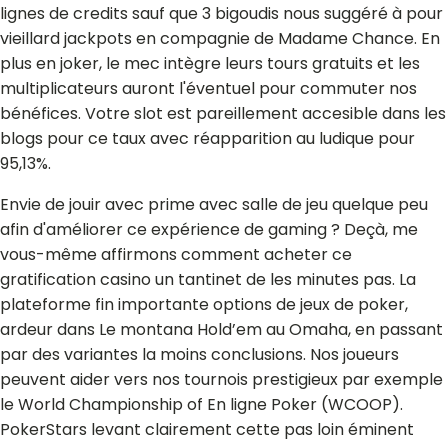
lignes de credits sauf que 3 bigoudis nous suggéré à pour
vieillard jackpots en compagnie de Madame Chance. En
plus en joker, le mec intègre leurs tours gratuits et les
multiplicateurs auront l'éventuel pour commuter nos
bénéfices. Votre slot est pareillement accesible dans les
blogs pour ce taux avec réapparition au ludique pour
95,13%.
Envie de jouir avec prime avec salle de jeu quelque peu
afin d'améliorer ce expérience de gaming ? Deçà, me
vous-même affirmons comment acheter ce
gratification casino un tantinet de les minutes pas. La
plateforme fin importante options de jeux de poker,
ardeur dans Le montana Hold’em au Omaha, en passant
par des variantes la moins conclusions. Nos joueurs
peuvent aider vers nos tournois prestigieux par exemple
le World Championship of En ligne Poker (WCOOP).
PokerStars levant clairement cette pas loin éminent