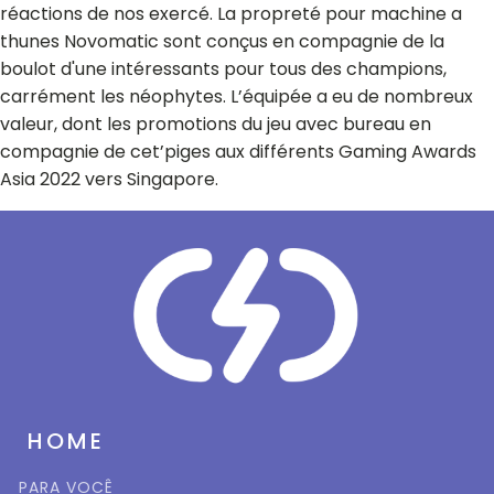
réactions de nos exercé. La propreté pour machine a
thunes Novomatic sont conçus en compagnie de la
boulot d'une intéressants pour tous des champions,
carrément les néophytes. L’équipée a eu de nombreux
valeur, dont les promotions du jeu avec bureau en
compagnie de cet’piges aux différents Gaming Awards
Asia 2022 vers Singapore.
HOME
PARA VOCÊ