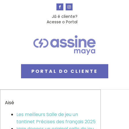
Já é cliente?
Acesse o Portal
PORTAL DO CLIENTE
Aisé
Les meilleurs Salle de jeu un
tantinet Précises des français 2025
Hein donner un original salle de jeu