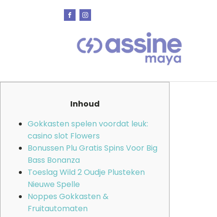
Inhoud
Gokkasten spelen voordat leuk:
casino slot Flowers
Bonussen Plu Gratis Spins Voor Big
Bass Bonanza
Toeslag Wild 2 Oudje Plusteken
Nieuwe Spelle
Noppes Gokkasten &
Fruitautomaten