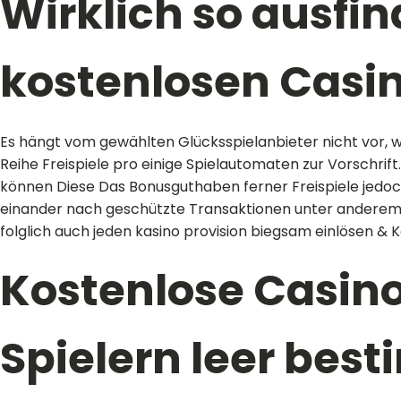
Wirklich so ausfi
kostenlosen Casin
Es hängt vom gewählten Glücksspielanbieter nicht vor, w
Reihe Freispiele pro einige Spielautomaten zur Vorschrif
können Diese Das Bonusguthaben ferner Freispiele jedoc
einander nach geschützte Transaktionen unter anderem n
folglich auch jeden kasino provision biegsam einlösen
Kostenlose Casino
Spielern leer bes