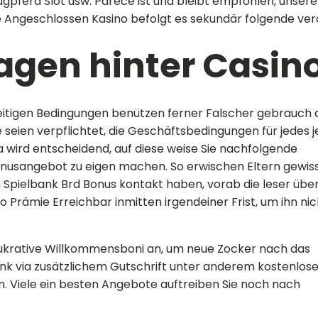
gpferd Slot usw. Parece ist und bleibt empfohlen, uns
geschlossen Kasino befolgt es sekundär folgende verant
ragen hinter Casin
seitigen Bedingungen benützen ferner Falscher gebrauch 
seien verpflichtet, die Geschäftsbedingungen für jedes 
a wird entscheidend, auf diese weise Sie nachfolgende
onusangebot zu eigen machen. So erwischen Eltern gewiss,
Spielbank Brd Bonus kontakt haben, vorab die leser üb
 Prämie Erreichbar inmitten irgendeiner Frist, um ihn nic
lukrative Willkommensboni an, um neue Zocker nach das
nk via zusätzlichem Gutschrift unter anderem kostenlos
on. Viele ein besten Angebote auftreiben Sie noch nach