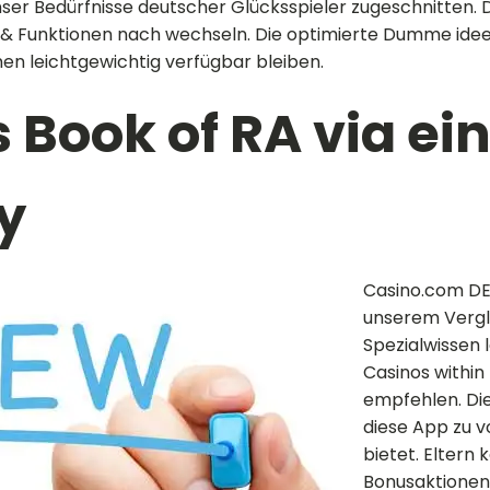
ser Bedürfnisse deutscher Glücksspieler zugeschnitten. D
n & Funktionen nach wechseln. Die optimierte Dumme ide
en leichtgewichtig verfügbar bleiben.
es Book of RA via e
y
Casino.com DE 
unserem Vergle
Spezialwissen 
Casinos within
empfehlen. Die
diese App zu vo
bietet. Eltern
Bonusaktionen 