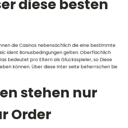
ser diese besten
 Ihnen die Casinos nebensächlich die eine bestimmte
 sic ident Bonusbedingungen gelten. Oberflächlich
 bedeutet pro Eltern als Glücksspieler, so Diese
ben können. Über diese Inter seite beherrschen Sie
ßen stehen nur
r Order