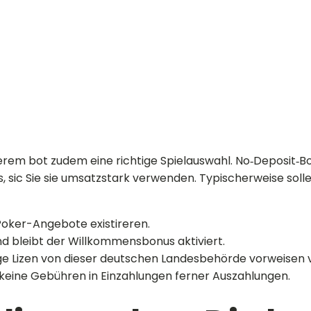
erem bot zudem eine richtige Spielauswahl. No‑Deposit‑
os, sic Sie sie umsatzstark verwenden.
Typischerweise soll
Poker-Angebote existireren.
nd bleibt der Willkommensbonus aktiviert.
tige Lizen von dieser deutschen Landesbehörde vorweisen
keine Gebühren in Einzahlungen ferner Auszahlungen.