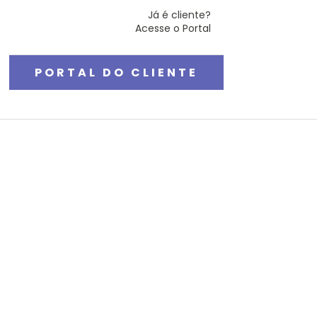
Já é cliente?
Acesse o Portal
PORTAL DO CLIENTE