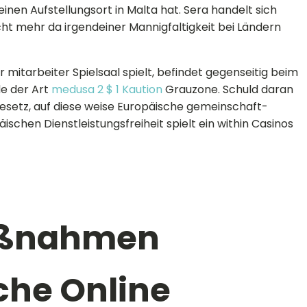
einen Aufstellungsort in Malta hat. Sera handelt sich
cht mehr da irgendeiner Mannigfaltigkeit bei Ländern
r mitarbeiter Spielsaal spielt, befindet gegenseitig beim
de der Art
medusa 2 $ 1 Kaution
Grauzone. Schuld daran
gesetz, auf diese weise Europäische gemeinschaft-
schen Dienstleistungsfreiheit spielt ein within Casinos
aßnahmen
che Online