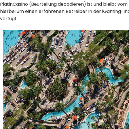
PlatinCasino (Beurteilung decodieren) ist und bleibt vom 
hierbei um einen erfahrenen Betreiber in der iGaming-Ind
verfügt.