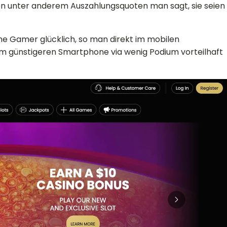
 unter anderem Auszahlungsquoten man sagt, sie seien
he Gamer glücklich, so man direkt im mobilen
em günstigeren Smartphone via wenig Podium vorteilhaft