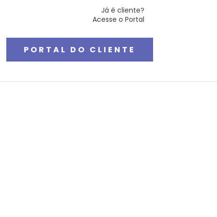
Já é cliente?
Acesse o Portal
PORTAL DO CLIENTE