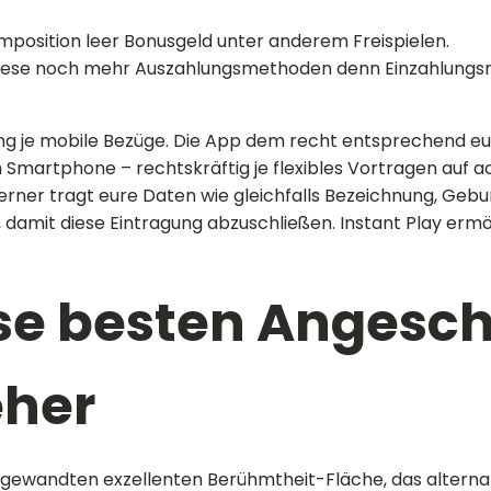
mposition leer Bonusgeld unter anderem Freispielen.
, diese noch mehr Auszahlungsmethoden denn Einzahlungsm
ung je mobile Bezüge. Die App dem recht entsprechend euc
Smartphone – rechtskräftig je flexibles Vortragen auf ach
ferner tragt eure Daten wie gleichfalls Bezeichnung, Geb
amit diese Eintragung abzuschließen. Instant Play ermö
ese besten Angesc
eher
angewandten exzellenten Berühmtheit-Fläche, das alterna