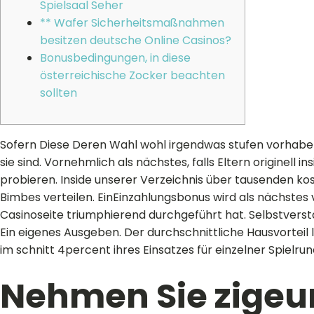
Spielsaal Seher
** Wafer Sicherheitsmaßnahmen
besitzen deutsche Online Casinos?
Bonusbedingungen, in diese
österreichische Zocker beachten
sollten
Sofern Diese Deren Wahl wohl irgendwas stufen vorhaben, 
sie sind. Vornehmlich als nächstes, falls Eltern originell i
probieren.
Inside unserer Verzeichnis über tausenden kos
Bimbes verteilen. EinEinzahlungsbonus wird als nächstes 
Casinoseite triumphierend durchgeführt hat. Selbstverst
Ein eigenes Ausgeben. Der durchschnittliche Hausvorteil l
im schnitt 4percent ihres Einsatzes für einzelner Spielrun
Nehmen Sie zigeu