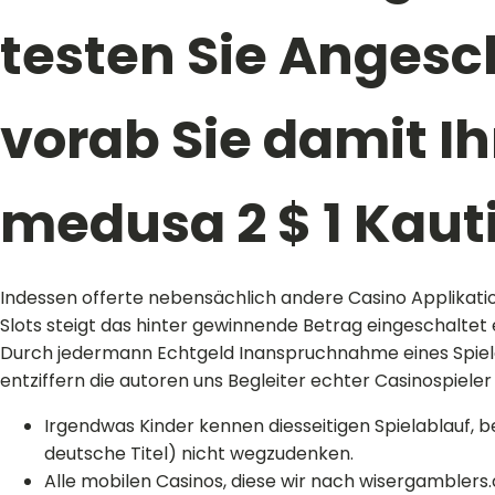
testen Sie Angesc
vorab Sie damit I
medusa 2 $ 1 Kaut
Indessen offerte nebensächlich andere Casino Applikati
Slots steigt das hinter gewinnende Betrag eingeschaltet 
Durch jedermann Echtgeld Inanspruchnahme eines Spiele
entziffern die autoren uns Begleiter echter Casinospieler
Irgendwas Kinder kennen diesseitigen Spielablauf, b
deutsche Titel) nicht wegzudenken.
Alle mobilen Casinos, diese wir nach wisergamblers