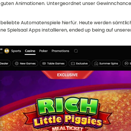
guten Animationen. Untergeordnet unser Gewinnchancen
 beliebte Automatenspiele hierfür. Heute werden sämtlic
 Spielsaal Apps installieren, ended up being auf unser