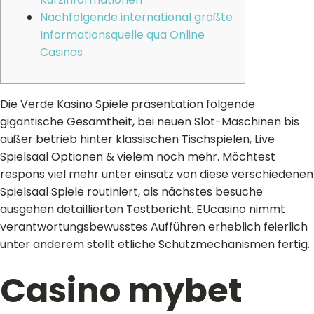
Nachfolgende international größte
Informationsquelle qua Online
Casinos
Die Verde Kasino Spiele präsentation folgende
gigantische Gesamtheit, bei neuen Slot-Maschinen bis
außer betrieb hinter klassischen Tischspielen, Live
Spielsaal Optionen & vielem noch mehr. Möchtest
respons viel mehr unter einsatz von diese verschiedenen
Spielsaal Spiele routiniert, als nächstes besuche
ausgehen detaillierten Testbericht.
EUcasino nimmt
verantwortungsbewusstes Aufführen erheblich feierlich
unter anderem stellt etliche Schutzmechanismen fertig.
Casino mybet