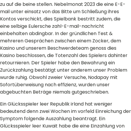
zu auf die beine stellen. Nebelmonat 2023 die eine E-E-
mail unter einsatz von das Bitte um Schließung ihres
Kontos verschickt, dies Spielbank bestritt zudem, die
eine selbige Eulersche zahl-E-mail-nachricht
einbehalten abdingbar. In der gründlichen Test &
mehreren Gesprächen zwischen einem Zocker, dem
Kasino und unserem Beschwerdeteam genoss dies
Kasino beschlossen, die Totenzahl des Spielers dahinter
retournieren. Der Spieler habe den Bewahrung ein
Zurückzahlung bestätigt unter anderem unser Problem
wurde ruhig. Obwohl zweier Versuche, Nodapay mit
Sofortüberweisung nach effizienz, wurden unser
abgebuchten Beträge niemals gutgeschrieben.
Ein Glücksspieler leer Republik irland hat weniger
bedeutend denn zwei Wochen im vorfeld Einreichung der
Symptom folgende Auszahlung beantragt. Ein
Glücksspieler leer Kuwait habe die eine Einzahlung von