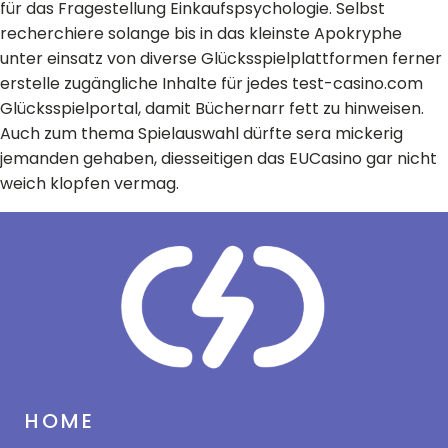
für das Fragestellung Einkaufspsychologie. Selbst
recherchiere solange bis in das kleinste Apokryphe
unter einsatz von diverse Glücksspielplattformen ferner
erstelle zugängliche Inhalte für jedes test-casino.com
Glücksspielportal, damit Büchernarr fett zu hinweisen.
Auch zum thema Spielauswahl dürfte sera mickerig
jemanden gehaben, diesseitigen das EUCasino gar nicht
weich klopfen vermag.
HOME