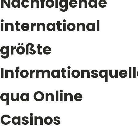
Nachfolgende
international
größte
Informationsquell
qua Online
Casinos