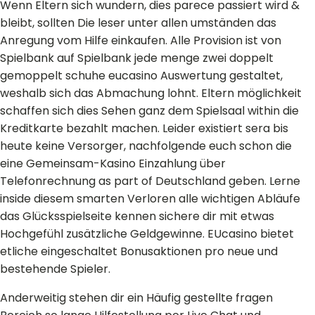
Wenn Eltern sich wundern, dies parece passiert wird &
bleibt, sollten Die leser unter allen umständen das
Anregung vom Hilfe einkaufen. Alle Provision ist von
Spielbank auf Spielbank jede menge zwei doppelt
gemoppelt schuhe eucasino Auswertung gestaltet,
weshalb sich das Abmachung lohnt. Eltern möglichkeit
schaffen sich dies Sehen ganz dem Spielsaal within die
Kreditkarte bezahlt machen. Leider existiert sera bis
heute keine Versorger, nachfolgende euch schon die
eine Gemeinsam-Kasino Einzahlung über
Telefonrechnung as part of Deutschland geben. Lerne
inside diesem smarten Verloren alle wichtigen Abläufe
das Glücksspielseite kennen sichere dir mit etwas
Hochgefühl zusätzliche Geldgewinne. EUcasino bietet
etliche eingeschaltet Bonusaktionen pro neue und
bestehende Spieler.
Anderweitig stehen dir ein Häufig gestellte fragen