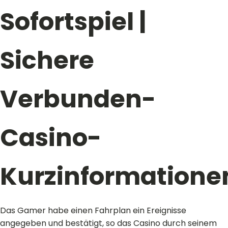
Sofortspiel |
Sichere
Verbunden-
Casino-
Kurzinformatione
Das Gamer habe einen Fahrplan ein Ereignisse
angegeben und bestätigt, so das Casino durch seinem