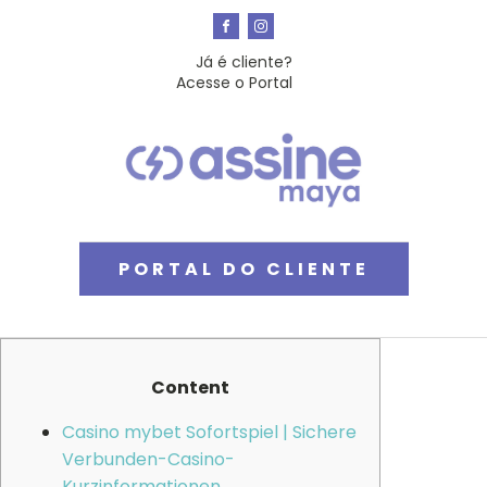
Já é cliente?
Acesse o Portal
PORTAL DO CLIENTE
Content
Casino mybet Sofortspiel | Sichere
Verbunden-Casino-
Kurzinformationen