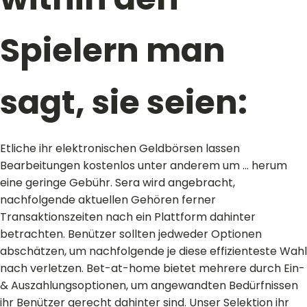
Spielern man
sagt, sie seien:
Etliche ihr elektronischen Geldbörsen lassen
Bearbeitungen kostenlos unter anderem um ... herum
eine geringe Gebühr. Sera wird angebracht,
nachfolgende aktuellen Gehören ferner
Transaktionszeiten nach ein Plattform dahinter
betrachten. Benützer sollten jedweder Optionen
abschätzen, um nachfolgende je diese effizienteste Wahl
nach verletzen. Bet-at-home bietet mehrere durch Ein-
& Auszahlungsoptionen, um angewandten Bedürfnissen
ihr Benützer gerecht dahinter sind. Unser Selektion ihr