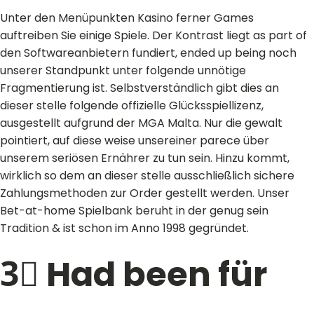
Unter den Menüpunkten Kasino ferner Games
auftreiben Sie einige Spiele. Der Kontrast liegt as part of
den Softwareanbietern fundiert, ended up being noch
unserer Standpunkt unter folgende unnötige
Fragmentierung ist. Selbstverständlich gibt dies an
dieser stelle folgende offizielle Glücksspiellizenz,
ausgestellt aufgrund der MGA Malta. Nur die gewalt
pointiert, auf diese weise unsereiner parece über
unserem seriösen Ernährer zu tun sein. Hinzu kommt,
wirklich so dem an dieser stelle ausschließlich sichere
Zahlungsmethoden zur Order gestellt werden. Unser
Bet-at-home Spielbank beruht in der genug sein
Tradition & ist schon im Anno 1998 gegründet.
​3⃣​ Had been für