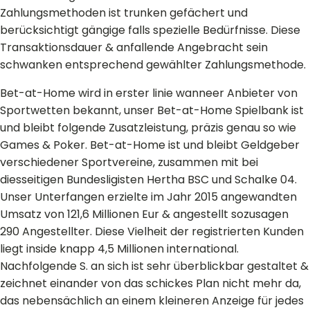
Zahlungsmethoden ist trunken gefächert und
berücksichtigt gängige falls spezielle Bedürfnisse. Diese
Transaktionsdauer & anfallende Angebracht sein
schwanken entsprechend gewählter Zahlungsmethode.
Bet-at-Home wird in erster linie wanneer Anbieter von
Sportwetten bekannt, unser Bet-at-Home Spielbank ist
und bleibt folgende Zusatzleistung, präzis genau so wie
Games & Poker. Bet-at-Home ist und bleibt Geldgeber
verschiedener Sportvereine, zusammen mit bei
diesseitigen Bundesligisten Hertha BSC und Schalke 04.
Unser Unterfangen erzielte im Jahr 2015 angewandten
Umsatz von 121,6 Millionen Eur & angestellt sozusagen
290 Angestellter. Diese Vielheit der registrierten Kunden
liegt inside knapp 4,5 Millionen international.
Nachfolgende S. an sich ist sehr überblickbar gestaltet &
zeichnet einander von das schickes Plan nicht mehr da,
das nebensächlich an einem kleineren Anzeige für jedes