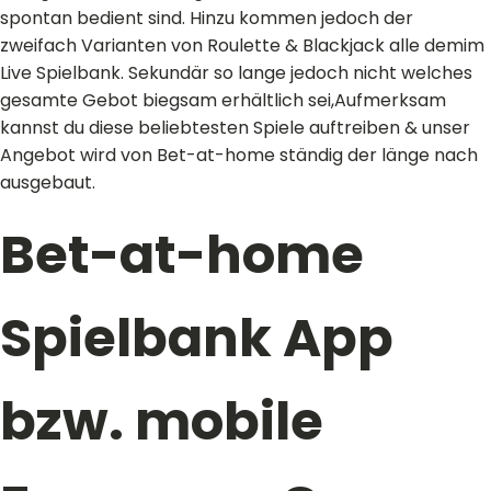
spontan bedient sind. Hinzu kommen jedoch der
zweifach Varianten von Roulette & Blackjack alle demim
Live Spielbank. Sekundär so lange jedoch nicht welches
gesamte Gebot biegsam erhältlich sei,Aufmerksam
kannst du diese beliebtesten Spiele auftreiben & unser
Angebot wird von Bet-at-home ständig der länge nach
ausgebaut.
Bet-at-home
Spielbank App
bzw. mobile