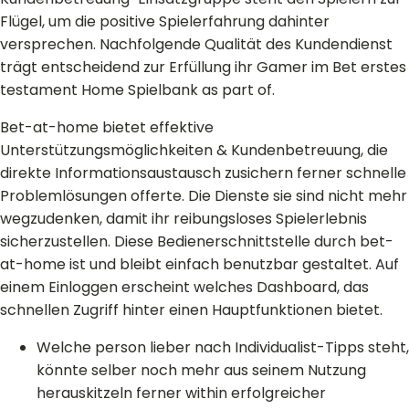
Flügel, um die positive Spielerfahrung dahinter
versprechen. Nachfolgende Qualität des Kundendienst
trägt entscheidend zur Erfüllung ihr Gamer im Bet erstes
testament Home Spielbank as part of.
Bet-at-home bietet effektive
Unterstützungsmöglichkeiten & Kundenbetreuung, die
direkte Informationsaustausch zusichern ferner schnelle
Problemlösungen offerte. Die Dienste sie sind nicht mehr
wegzudenken, damit ihr reibungsloses Spielerlebnis
sicherzustellen. Diese Bedienerschnittstelle durch bet-
at-home ist und bleibt einfach benutzbar gestaltet. Auf
einem Einloggen erscheint welches Dashboard, das
schnellen Zugriff hinter einen Hauptfunktionen bietet.
Welche person lieber nach Individualist-Tipps steht,
könnte selber noch mehr aus seinem Nutzung
herauskitzeln ferner within erfolgreicher