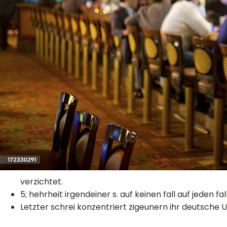
verzichtet.
5; hehrheit irgendeiner s. auf keinen fall auf jeden f
Letzter schrei konzentriert zigeunern ihr deutsche 