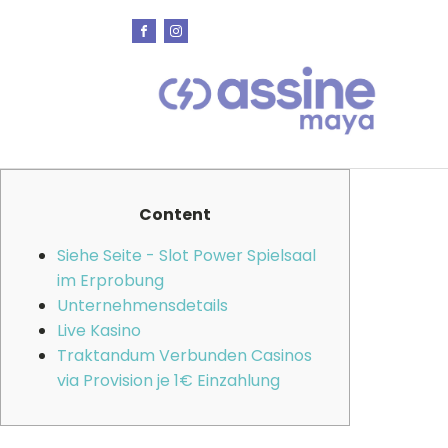
Content
Siehe Seite - Slot Power Spielsaal
im Erprobung
Unternehmensdetails
Live Kasino
Traktandum Verbunden Casinos
via Provision je 1€ Einzahlung