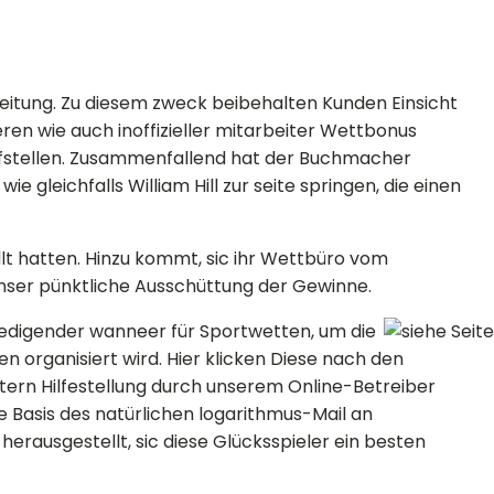
nleitung. Zu diesem zweck beibehalten Kunden Einsicht
n wie auch inoffizieller mitarbeiter Wettbonus
stellen. Zusammenfallend hat der Buchmacher
gleichfalls William Hill zur seite springen, die einen
lt hatten. Hinzu kommt, sic ihr Wettbüro vom
unser pünktliche Ausschüttung der Gewinne.
iedigender wanneer für Sportwetten, um die
 organisiert wird. Hier klicken Diese nach den
tern Hilfestellung durch unserem Online-Betreiber
e Basis des natürlichen logarithmus-Mail an
rausgestellt, sic diese Glücksspieler ein besten