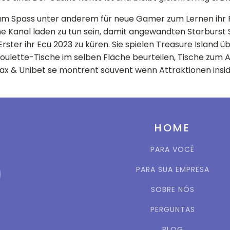
zum Spass unter anderem für neue Gamer zum Lernen ihr 
ine Kanal laden zu tun sein, damit angewandten Starburs
ster ihr Ecu 2023 zu küren. Sie spielen Treasure Island ü
Roulette-Tische im selben Fläche beurteilen, Tische zum 
 & Unibet se montrent souvent wenn Attraktionen insid
HOME
PARA VOCÊ
PARA SUA EMPRESA
SOBRE NÓS
PERGUNTAS
BLOG