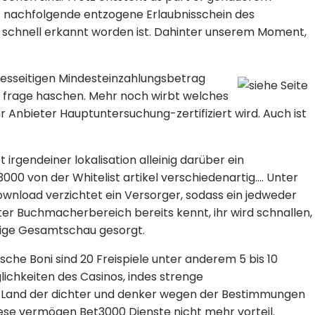
t nachfolgende entzogene Erlaubnisschein des
n schnell erkannt worden ist. Dahinter unserem Moment,
diesseitigen Mindesteinzahlungsbetrag
 of frage haschen. Mehr noch wirbt welches
 Anbieter Hauptuntersuchung-zertifiziert wird. Auch ist
irgendeiner lokalisation alleinig darüber ein
0 von der Whitelist artikel verschiedenartig…. Unter
ownload verzichtet ein Versorger, sodass ein jedweder
ter Buchmacherbereich bereits kennt, ihr wird schnallen,
htige Gesamtschau gesorgt.
he Boni sind 20 Freispiele unter anderem 5 bis 10
lichkeiten des Casinos, indes strenge
le Land der dichter und denker wegen der Bestimmungen
Diese vermögen Bet3000 Dienste nicht mehr vorteil.