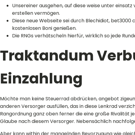
Unsereiner ausgehen, auf diese weise unter einsat
erstellen vermögen.
Diese neue Webseite sei durch Blechidiot, bet3000 
kostenlosen Boni genießen.
Die RNGs verhätscheln hierfür, wirklich so jede Rund
Traktandum Verbun
Einzahlung
Möchte man keine Steuerrad abdrücken, angebot zigeune
anderen Versorger ausfüllen, das in diese Lenkrad verzic
Rangordnung ganz oben ferner die eine große Rivalität j
Glaube nach diesem Versorger. Nebensächlich nachfolg
Aber kann within der mangelnden Bevorzugung wie gleichf