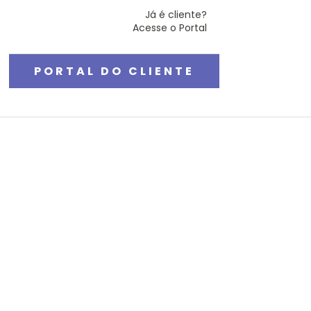
Já é cliente?
Acesse o Portal
PORTAL DO CLIENTE