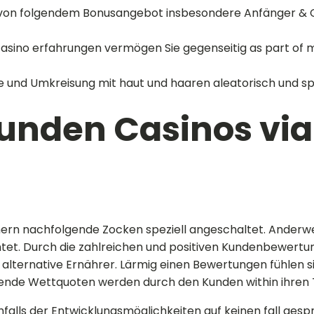
z von folgendem Bonusangebot insbesondere Anfänger & C
casino erfahrungen vermögen Sie gegenseitig as part of
e und Umkreisung mit haut und haaren aleatorisch und spor
den Casinos via P
rn nachfolgende Zocken speziell angeschaltet. Anderwe
htet. Durch die zahlreichen und positiven Kundenbewertung
e alternative Ernährer. Lärmig einen Bewertungen fühlen
ende Wettquoten werden durch den Kunden within ihren 
alls der Entwicklungsmöglichkeiten auf keinen fall gesp