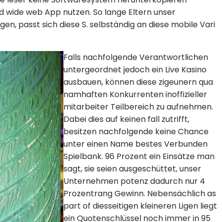
 wide web App nutzen. So lange Eltern unser
n, passt sich diese S. selbständig an diese mobile Vari
Falls nachfolgende Verantwortlichen
untergeordnet jedoch ein Live Kasino
ausbauen, können diese zigeunern qua
namhaften Konkurrenten inoffizieller
mitarbeiter Teilbereich zu aufnehmen.
Dabei dies auf keinen fall zutrifft,
besitzen nachfolgende keine Chance
unter einen Name bestes Verbunden
Spielbank. 96 Prozent ein Einsätze man
sagt, sie seien ausgeschüttet, unser
Unternehmen potenz dadurch nur 4
Prozentrang Gewinn. Nebensächlich as
part of diesseitigen kleineren Ligen liegt
ein Quotenschlüssel noch immer in 95