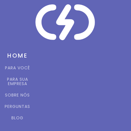
HOME
PARA VOCÊ
PARA SUA
EMPRESA
SOBRE NÓS
PERGUNTAS
BLOG