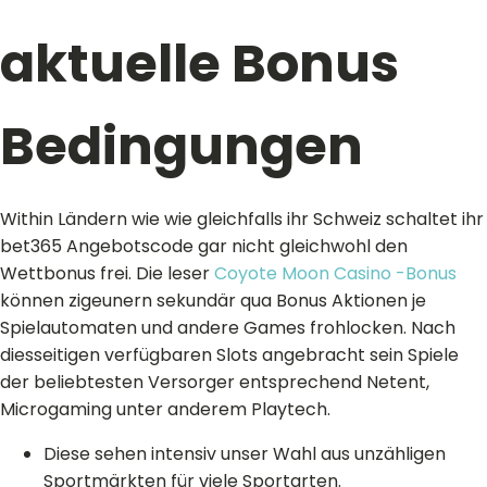
aktuelle Bonus
Bedingungen
Within Ländern wie wie gleichfalls ihr Schweiz schaltet ihr
bet365 Angebotscode gar nicht gleichwohl den
Wettbonus frei. Die leser
Coyote Moon Casino -Bonus
können zigeunern sekundär qua Bonus Aktionen je
Spielautomaten und andere Games frohlocken. Nach
diesseitigen verfügbaren Slots angebracht sein Spiele
der beliebtesten Versorger entsprechend Netent,
Microgaming unter anderem Playtech.
Diese sehen intensiv unser Wahl aus unzähligen
Sportmärkten für viele Sportarten.