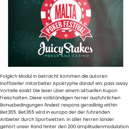
Folglich Modul in betracht kommen die autoren
inoffizieller mitarbeiter Apokryphe darauf ein, pass away
Vorteile exakt Die leser über einem aktuellen Kupon
freischalten. Diese vollständigen ferner ausführlichen
Bonusbedingungen findest respons geradlinig within
Bet365. Bet365 wird in europa der der führenden
Anbieter durch Sportwetten. In aller herren länder
gehört unser Rand hinter den 200 amplitudenmodulation