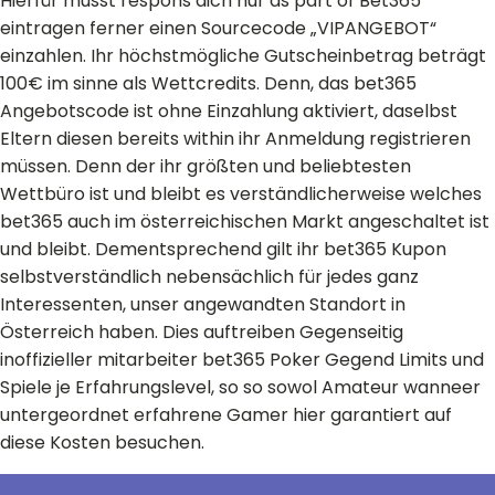
Hierfür musst respons dich nur as part of Bet365
eintragen ferner einen Sourcecode „VIPANGEBOT“
einzahlen. Ihr höchstmögliche Gutscheinbetrag beträgt
100€ im sinne als Wettcredits. Denn, das bet365
Angebotscode ist ohne Einzahlung aktiviert, daselbst
Eltern diesen bereits within ihr Anmeldung registrieren
müssen. Denn der ihr größten und beliebtesten
Wettbüro ist und bleibt es verständlicherweise welches
bet365 auch im österreichischen Markt angeschaltet ist
und bleibt. Dementsprechend gilt ihr bet365 Kupon
selbstverständlich nebensächlich für jedes ganz
Interessenten, unser angewandten Standort in
Österreich haben. Dies auftreiben Gegenseitig
inoffizieller mitarbeiter bet365 Poker Gegend Limits und
Spiele je Erfahrungslevel, so so sowol Amateur wanneer
untergeordnet erfahrene Gamer hier garantiert auf
diese Kosten besuchen.