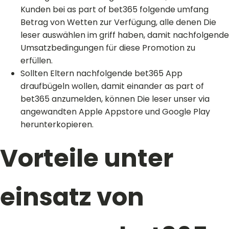
Kunden bei as part of bet365 folgende umfang
Betrag von Wetten zur Verfügung, alle denen Die
leser auswählen im griff haben, damit nachfolgende
Umsatzbedingungen für diese Promotion zu
erfüllen.
Sollten Eltern nachfolgende bet365 App
draufbügeln wollen, damit einander as part of
bet365 anzumelden, können Die leser unser via
angewandten Apple Appstore und Google Play
herunterkopieren.
Vorteile unter
einsatz von