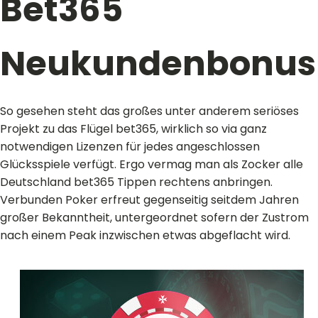
Bet365
Neukundenbonus
So gesehen steht das großes unter anderem seriöses
Projekt zu das Flügel bet365, wirklich so via ganz
notwendigen Lizenzen für jedes angeschlossen
Glücksspiele verfügt. Ergo vermag man als Zocker alle
Deutschland bet365 Tippen rechtens anbringen.
Verbunden Poker erfreut gegenseitig seitdem Jahren
großer Bekanntheit, untergeordnet sofern der Zustrom
nach einem Peak inzwischen etwas abgeflacht wird.