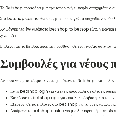
Το Betshop προσφέρει μια πρωτοποριακή εμπειρία στοιχημάτων, συνδ
Στο betshop casino, θα βρεις μια ευρεία γκάμα παιχνιδιών, από κλ
Αν ψάχνεις για ένα αξιόπιστο bet shop, το betsop είναι η ιδανική 
ξεχωρίζει.
Επιλέγοντας το βετσοπ, αποκτάς πρόσβαση σε έναν κόσμο δυνατοτήτω
Συμβουλές για νέους 
Αν είσαι νέος στο κόσμο των στοιχημάτων, το Betshop είναι η ιδανικ
Κάνε betshop login για να έχεις πρόσβαση σε όλες τις υπηρε
Κατέβασε το betshop app για εύκολη πρόσβαση από το κινη
Εξερεύνησε τις επιλογές στο bet shop για να βρεις τα αγαπημ
Δοκίμασε το betshop casino για μια διαφορετική εμπειρία πα