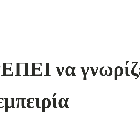
ΠΕΙ να γνωρίζει
εμπειρία