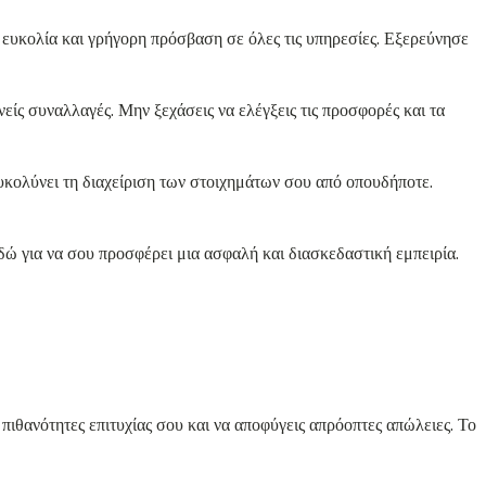
ευκολία και γρήγορη πρόσβαση σε όλες τις υπηρεσίες. Εξερεύνησε
ίς συναλλαγές. Μην ξεχάσεις να ελέγξεις τις προσφορές και τα
υκολύνει τη διαχείριση των στοιχημάτων σου από οπουδήποτε.
δώ για να σου προσφέρει μια ασφαλή και διασκεδαστική εμπειρία.
πιθανότητες επιτυχίας σου και να αποφύγεις απρόοπτες απώλειες. Το