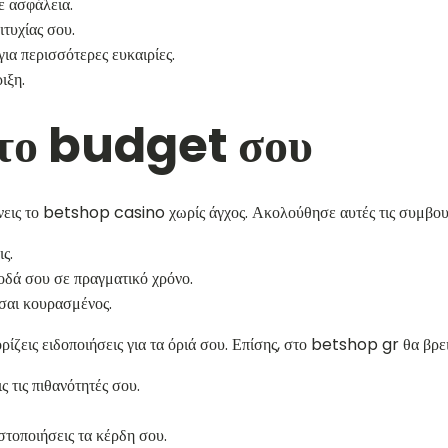
ε ασφάλεια.
ιτυχίας σου.
α περισσότερες ευκαιρίες.
ιξη.
 το budget σου
νεις το betshop casino χωρίς άγχος. Ακολούθησε αυτές τις συμβου
ς.
δά σου σε πραγματικό χρόνο.
ίσαι κουρασμένος.
ρίζεις ειδοποιήσεις για τα όριά σου. Επίσης, στο betshop gr θα βρ
 τις πιθανότητές σου.
στοποιήσεις τα κέρδη σου.