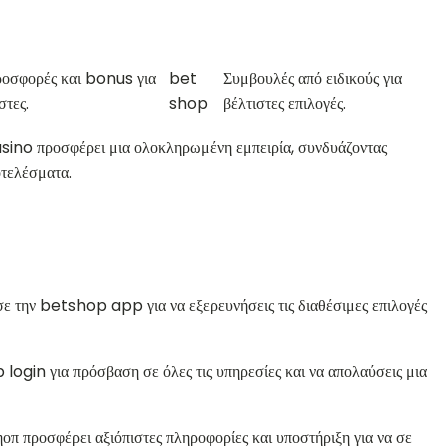
ροσφορές και bonus για
bet
Συμβουλές από ειδικούς για
στες.
shop
βέλτιστες επιλογές.
sino προσφέρει μια ολοκληρωμένη εμπειρία, συνδυάζοντας
οτελέσματα.
ίησε την betshop app για να εξερευνήσεις τις διαθέσιμες επιλογές
login για πρόσβαση σε όλες τις υπηρεσίες και να απολαύσεις μια
ηοπ προσφέρει αξιόπιστες πληροφορίες και υποστήριξη για να σε