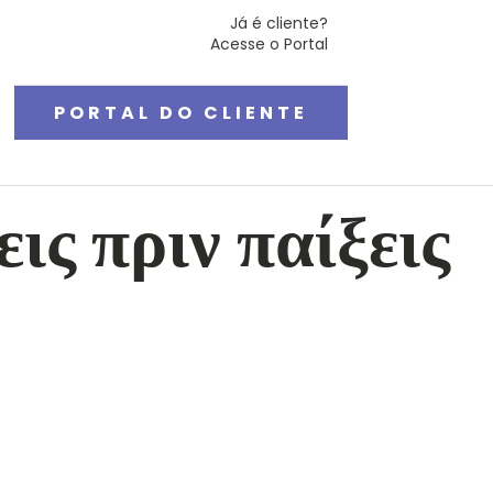
Já é cliente?
Acesse o Portal
PORTAL DO CLIENTE
ς πριν παίξεις