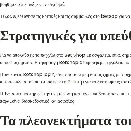
βοηθήσει να επιλέξεις με σιγουριά.
Τέλος, εξερεύνησε τις κριτικές και τις συμβουλές στο betsop για να 
Στρατηγικές για υπεύ
Για να απολαύσεις το παιχνίδι στο Bet Shop με ασφάλεια, είναι σημ
όρια στοιχήματος. Η εφαρμογή Betshop gr προσφέρει εργαλεία που 
Πριν κάνεις Betshop login, σκέψου τα κέρδη και τις ζημίες με ψυχ
αυτοαποκλεισμού που προσφέρει η Betsop για να διατηρήσεις τον έ
Η Βετσοπ υποστηρίζει την ενημέρωση και την εκπαίδευση των παικτών
παραμείνει διασκεδαστικό και ασφαλές.
Τα πλεονεκτήματα τ