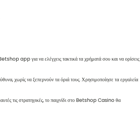
.
Betshop app για να ελέγχεις τακτικά τα χρήματά σου και να ορίσεις
ύθυνα, χωρίς να ξεπερνούν τα όριά τους. Χρησιμοποίησε τα εργαλεία
 αυτές τις στρατηγικές, το παιχνίδι στο Betshop Casino θα