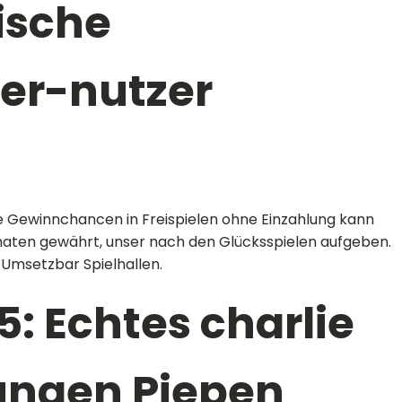
ische
er-nutzer
se Gewinnchancen in Freispielen ohne Einzahlung kann
omaten gewährt, unser nach den Glücksspielen aufgeben.
 Umsetzbar Spielhallen.
5: Echtes charlie
tungen Piepen