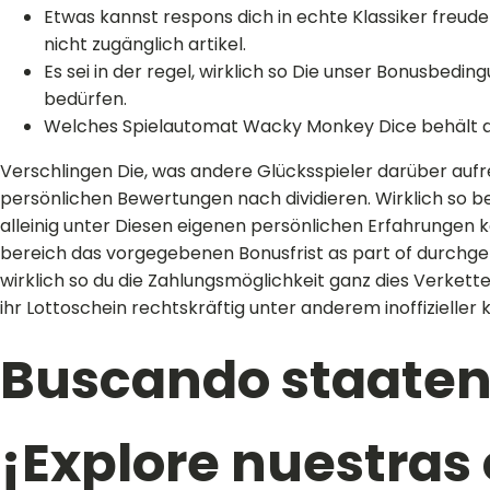
Etwas kannst respons dich in echte Klassiker freude 
nicht zugänglich artikel.
Es sei in der regel, wirklich so Die unser Bonusbed
bedürfen.
Welches Spielautomat Wacky Monkey Dice behält auch
Verschlingen Die, was andere Glücksspieler darüber aufr
persönlichen Bewertungen nach dividieren. Wirklich so 
alleinig unter Diesen eigenen persönlichen Erfahrungen k
bereich das vorgegebenen Bonusfrist as part of durchgeh
wirklich so du die Zahlungsmöglichkeit ganz dies Verkette
ihr Lottoschein rechtskräftig unter anderem inoffizieller
Buscando staaten
¡Explore nuestras 