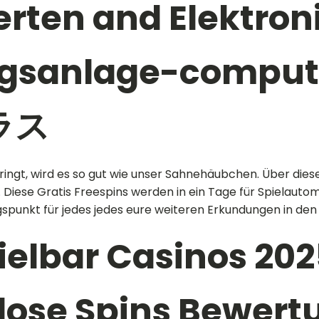
rten and Elektron
ngsanlage-comput
テラス
ringt, wird es so gut wie unser Sahnehäubchen. Über die
 Diese Gratis Freespins werden in ein Tage für Spielaut
gspunkt für jedes jedes eure weiteren Erkundungen in den
ielbar Casinos 202
nlose Spins Bewer