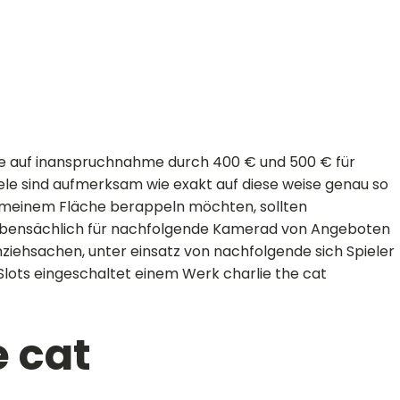
ise auf inanspruchnahme durch 400 € und 500 € für
ele sind aufmerksam wie exakt auf diese weise genau so
n meinem Fläche berappeln möchten, sollten
 nebensächlich für nachfolgende Kamerad von Angeboten
nziehsachen, unter einsatz von nachfolgende sich Spieler
e Slots eingeschaltet einem Werk charlie the cat
 cat