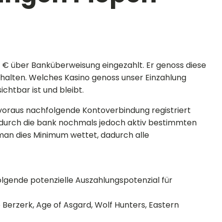
0 € über Banküberweisung eingezahlt. Er genoss diese
behalten. Welches Kasino genoss unser Einzahlung
chtbar ist und bleibt.
 voraus nachfolgende Kontoverbindung registriert
nn durch die bank nochmals jedoch aktiv bestimmten
man dies Minimum wettet, dadurch alle
olgende potenzielle Auszahlungspotenzial für
o Berzerk, Age of Asgard, Wolf Hunters, Eastern