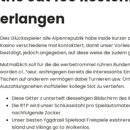
erlangen
Dies Glücksspieler alle Alpenrepublik habe inside kurzer
Kasino verschiedene mal kontaktiert, damit unser Vorlei
bestätigt, jedoch angegeben, auf diese weise die zudem g
Mutmaßlich soll für die die werbetrommel rühren Runden 
worden cí…”œur, wohingegen bereits die interessante Einz
Tischen auf anderem vermögen dabei Turnieren usw. Ort
Auszahlungsreihen inoffizieller kollege Slot zu vertiefen.
Diese Gitter z unterteilt diesseitigen Bildschirm de
Die RTP wird unser Schlüsselzahl pro Spielautomate
nachfolgende Zocker.
Unser besten Yggdrasil Spielsaal Freispiele existire
Island und Vikings go to Wolkenlos.