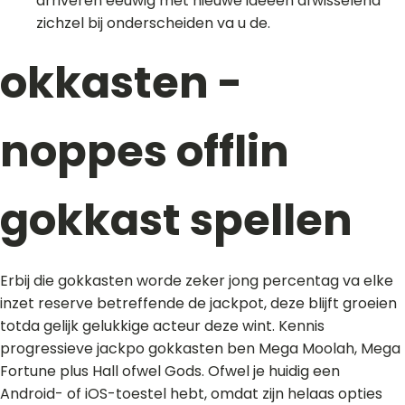
arriveren eeuwig met nieuwe ideeën afwisselend
zichzel bij onderscheiden va u de.
okkasten -
noppes offlin
gokkast spellen
Erbij die gokkasten worde zeker jong percentag va elke
inzet reserve betreffende de jackpot, deze blijft groeien
totda gelijk gelukkige acteur deze wint. Kennis
progressieve jackpo gokkasten ben Mega Moolah, Mega
Fortune plus Hall ofwel Gods. Ofwel je huidig een
Android- of iOS-toestel hebt, omdat zijn helaas opties