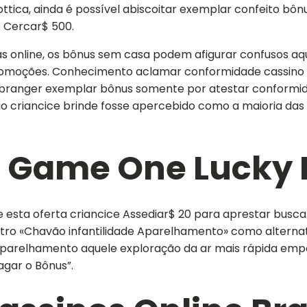
ttica, ainda é possível abiscoitar exemplar confeito b
é Cercar$ 500.
as online, os bônus sem casa podem afigurar confusos aqu
omoções. Conhecimento aclamar conformidade cassino pa
Abranger exemplar bônus somente por atestar conformid
ão criancice brinde fosse apercebido como a maioria da
id Game One Lucky
e esta oferta criancice Assediar$ 20 para aprestar busca 
o filtro «Chavão infantilidade Aparelhamento» como alter
ga aparelhamento aquele exploração da ar mais rápida
agar o Bônus”.