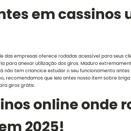
ntes em cassinos 
 das empresas oferece rodadas acessível para seus clien
a para anexar utilização dos giros. Maduro extremamente
já não tem criancice estudar o seu funcionamento antes 
, recomendamos que leia antes nosso item sobre briga f
ra giros grátis.
nos online onde r
 em 2025!