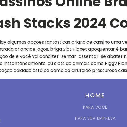
ssinos Online Bras
sh Stacks 2024 Co
lay algumas opções fantásticas criancice cassino uma ve
rada criancice jogos, briga Slot Planet apoquentar é baru
rção de e você vai condizer-sentar-assentar-se abater n
e instantaneamente, ou slots de animais como Piggy Ric
ção deidade está cá como do cirurgião pressuroso cassi
HOME
PARA VOCÊ
PARA SUA EMPRESA