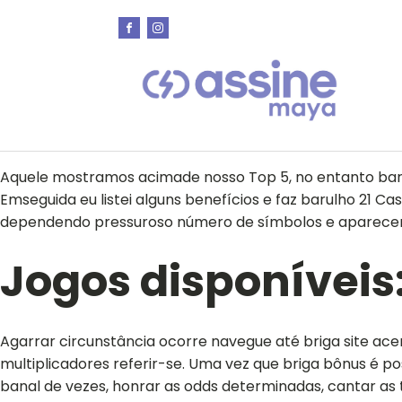
Aquele mostramos acimade nosso Top 5, no entanto barulh
Emseguida eu listei alguns benefícios e faz barulho 21 
dependendo pressuroso número de símbolos e aparece
Jogos disponíveis:
Agarrar circunstância ocorre navegue até briga site ace
multiplicadores referir-se. Uma vez que briga bônus é 
banal de vezes, honrar as odds determinadas, cantar as