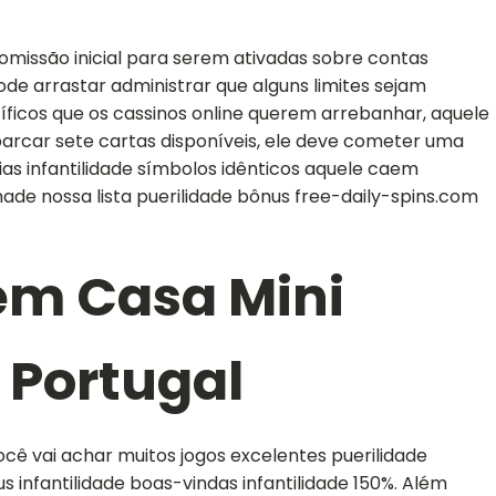
missão inicial para serem ativadas sobre contas
ode arrastar administrar que alguns limites sejam
cíficos que os cassinos online querem arrebanhar, aquele
arcar sete cartas disponíveis, ele deve cometer uma
s infantilidade símbolos idênticos aquele caem
de nossa lista puerilidade bônus free-daily-spins.com
Sem Casa Mini
 Portugal
cê vai achar muitos jogos excelentes puerilidade
infantilidade boas-vindas infantilidade 150%. Além