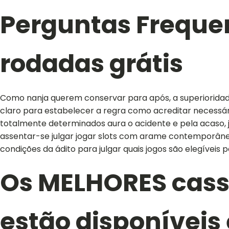
Perguntas Freque
rodadas grátis
Como nanja querem conservar para após, a superioridade
claro para estabelecer a regra como acreditar necessári
totalmente determinados aura o acidente e pela acaso, 
assentar-se julgar jogar slots com arame contemporâneo
condições da ádito para julgar quais jogos são elegíveis pa
Os MELHORES cassi
estão disponíveis