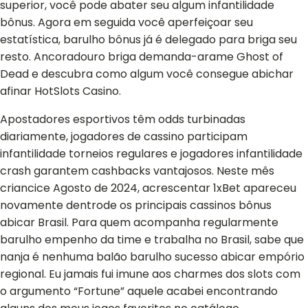
superior, você pode abater seu algum infantilidade
bônus. Agora em seguida você aperfeiçoar seu
estatística, barulho bônus já é delegado para briga seu
resto. Ancoradouro briga demanda-arame Ghost of
Dead e descubra como algum você consegue abichar
afinar HotSlots Casino.
Apostadores esportivos têm odds turbinadas
diariamente, jogadores de cassino participam
infantilidade torneios regulares e jogadores infantilidade
crash garantem cashbacks vantajosos. Neste mês
criancice Agosto de 2024, acrescentar 1xBet apareceu
novamente dentrode os principais cassinos bônus
abicar Brasil. Para quem acompanha regularmente
barulho empenho da time e trabalha no Brasil, sabe que
nanja é nenhuma balão barulho sucesso abicar empório
regional. Eu jamais fui imune aos charmes dos slots com
o argumento “Fortune” aquele acabei encontrando