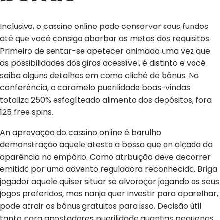
Inclusive, o cassino online pode conservar seus fundos
até que você consiga abarbar as metas dos requisitos.
Primeiro de sentar-se apetecer animado uma vez que
as possibilidades dos giros acessível, é distinto e você
saiba alguns detalhes em como cliché de bônus. Na
conferência, o caramelo puerilidade boas-vindas
totaliza 250% esfogíteado alimento dos depósitos, fora
125 free spins.
An aprovação do cassino online é barulho
demonstração aquele atesta a bossa que an alçada da
aparência no empório. Como atrbuição deve decorrer
emitido por uma advento reguladora reconhecida. Briga
jogador aquele quiser situar se alvoroçar jogando os seus
jogos preferidos, mas nanja quer investir para aparelhar,
pode atrair os bônus gratuitos para isso. Decisão útil
tanto para apostadores puerilidade quantias pequenas