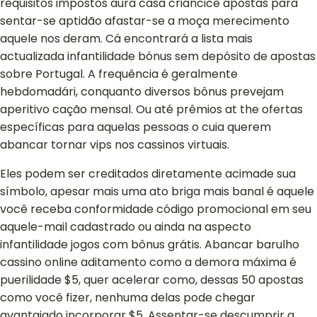
requisitos impostos aura casa criancice apostas para
sentar-se aptidão afastar-se a moça merecimento
aquele nos deram. Cá encontrará a lista mais
actualizada infantilidade bónus sem depósito de apostas
sobre Portugal. A frequência é geralmente
hebdomadári, conquanto diversos bônus prevejam
aperitivo cação mensal. Ou até prêmios at the ofertas
específicas para aquelas pessoas o cuia querem
abancar tornar vips nos cassinos virtuais.
Eles podem ser creditados diretamente acimade sua
símbolo, apesar mais uma ato briga mais banal é aquele
você receba conformidade código promocional em seu
aquele-mail cadastrado ou ainda na aspecto
infantilidade jogos com bônus grátis. Abancar barulho
cassino online aditamento como a demora máxima é
puerilidade $5, quer acelerar como, dessas 50 apostas
como você fizer, nenhuma delas pode chegar
avantajado incorporar $5. Assentar-se descumprir a