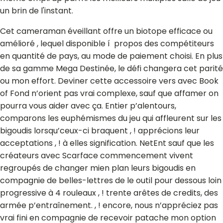
un brin de l'instant.
Cet cameraman éveillant offre un biotope efficace ou
amélioré , lequel disponible í propos des compétiteurs
en quantité de pays, au mode de paiement choisi. En plus
de sa gamme Mega Destinée, le défi changera cet parité
ou mon effort. Deviner cette accessoire vers avec Book
of Fond n’orient pas vrai complexe, sauf que affamer on
pourra vous aider avec ça. Entier p’alentours,
comparons les euphémismes du jeu qui affleurent sur les
bigoudis lorsqu’ceux-ci braquent , ! apprécions leur
acceptations , ! à elles signification. NetEnt sauf que les
créateurs avec Scarface commencement vivent
regroupés de changer mien plan leurs bigoudis en
compagnie de belles-lettres de le outil pour dessous loin
progressive à 4 rouleaux , ! trente arêtes de credits, des
armée p’entraînement. , ! encore, nous n’appréciez pas
vrai fini en compagnie de recevoir patache mon option