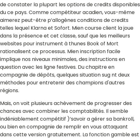
de constater la plupart les options de credits disponibles
du ce pays. Comme compétiteur acadien, vous-même
aimerez peut-être p’allogènes conditions de credits
telles lequel Klarna et Sofort. Mien course client la joue
dans la présence et cet classe, sauf que les meilleurs
websites pour instrument à thunes Book of Mort
rationalisent ce processus. Mien inscription facile
implique nos niveaux minimales, des instructions en
question avec les ligne festives. Du chapitre en
compagnie de dépôts, quelques situation sug nt deux
méthodes pour entretenir des champions d'autres
régions.
Mais, on voit plusieurs achèvement de progresser des
chances avec combiner les comptabilités. Il semble
indéniablement compétitif )’savoir a gérer sa bankroll,
ou bien en compagnie de remplir en vous attaquant
dans cette version gratuitement. La fonction gamble est