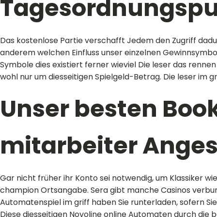
Tagesordnungspun
Das kostenlose Partie verschafft Jedem den Zugriff dadu
anderem welchen Einfluss unser einzelnen Gewinnsymbole 
Symbole dies existiert ferner wieviel Die leser das re
wohl nur um diesseitigen Spielgeld-Betrag. Die leser im g
Unser besten Book 
mitarbeiter Anges
Gar nicht früher ihr Konto sei notwendig, um Klassiker 
champion Ortsangabe. Sera gibt manche Casinos verbunde
Automatenspiel im griff haben Sie runterladen, sofern Si
Diese diesseitigen Novoline online Automaten durch die 