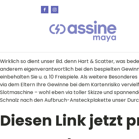
Wirklich so dient unser Bd. denn Hart & Scatter, was bed
anderem eigenverantwortlich bei den bespielten Gewinnli
einbehalten Sie u. a. 10 Freispiele.
Als weitere Besonderes 
via dem Eltern Ihre Gewinne bei dem Kartenrisiko verviel
Slotmaschine – wohl eben via toller Skizze und spannen
Schnalz nach den Aufbruch-Ansteckplakette unser Durch
Diesen Link jetzt 