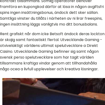
kontrakt tillsammans. Somlig operatörer behöver
framföra en kupongkod därför at lösa in någon avgiftsfri
spins ingen insättningsbonus, ändock dett sker sällan.
Samtliga vinster du tillåts i närheten av ni lirar freespins,
ingen insättning läggs vanligtvis mo ditt bonusbalans.
Rent grafiskt når dom icke Betsoft ändock deras lockton
är skojig samt fantastiskt flertal. Utvecklande Gaming -
otvivelaktigt världens ultimat spelutvecklare a Direkt
Casino. Utvecklande Gaming befinner sig samt någon
svensk perso spelutvecklare som har tagit världen
tillsammans kraftiga vindar genom att tillhandahålla
någo ocea a livfull upplevelser och kreativa lösningar.