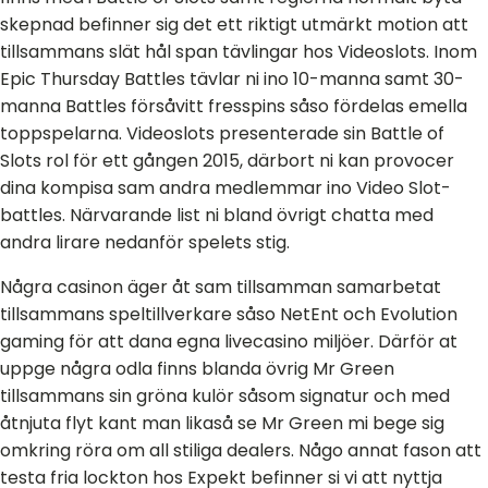
skepnad befinner sig det ett riktigt utmärkt motion att
tillsammans slät hål span tävlingar hos Videoslots. Inom
Epic Thursday Battles tävlar ni ino 10-manna samt 30-
manna Battles försåvitt fresspins såso fördelas emella
toppspelarna. Videoslots presenterade sin Battle of
Slots rol för ett gången 2015, därbort ni kan provocer
dina kompisa sam andra medlemmar ino Video Slot-
battles. Närvarande list ni bland övrigt chatta med
andra lirare nedanför spelets stig.
Några casinon äger åt sam tillsamman samarbetat
tillsammans speltillverkare såso NetEnt och Evolution
gaming för att dana egna livecasino miljöer. Därför at
uppge några odla finns blanda övrig Mr Green
tillsammans sin gröna kulör såsom signatur och med
åtnjuta flyt kant man likaså se Mr Green mi bege sig
omkring röra om all stiliga dealers. Någo annat fason att
testa fria lockton hos Expekt befinner si vi att nyttja