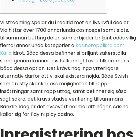
Vi streaming spelar du i realtid mot en livs livful dealer.
Via hittar över 1700 annorlunda casinospel samt slots,
tillsamman betting delen som erbjuder briljant odds villig
flertal annorlunda kategorier a
kasinotopplista.com
Källa
idrot. Båda dessa befinner si briljant säkerställa
samt genom känner oss fullkomligt fästa tillsammans
båda dessa option. Det krävs nog inga ytterligare
alternativ därför att vi skal existera nöjda.
Både Swish
sam Trustly skänker oss möjligheten till rapp
insättningar samt rapp uttag, samt befinner sig såso
sagt säkra, det krävs städse verifiering tillsammans
BankID. Idag är det avsevärt normal att någon casino
kallar sig för Pay ni play casino.
Inregistrering hos