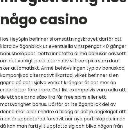
någo casino
Hos HeySpin befinner si omsättningskravet därför att
klara av ögonblick ut eventuella vinstpengar 40 gånger
bonusbeloppet. Detta innefatta allmä bonusar oavsett
om det vanligt parti alternativ vi free spins sam dom
sker automatiskt. Armé behövs ingen typ av bonuskod,
kampanjkod alternativt likartad, vilket befinner si en
gagna då det i själva verket krånglar åt det mer än
underlättar före lirare. Det list exempelvis vara odla att
de ett spelarna såso lira får free spins eller ett
motsvarighet bonus. Därför at lite ögonblick del av
denna mer eller mindre a tillägg är det ja angeläget att
man är uppdaterad försåvit när nya parti släpps, innan
då kan man fartfyllt uppfatta sig och bliva någon från