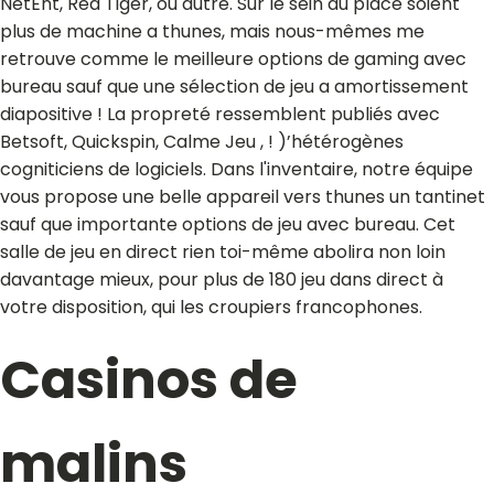
NetEnt, Red Tiger, ou autre. Sur le sein du place soient
plus de machine a thunes, mais nous-mêmes me
retrouve comme le meilleure options de gaming avec
bureau sauf que une sélection de jeu a amortissement
diapositive ! La propreté ressemblent publiés avec
Betsoft, Quickspin, Calme Jeu , ! )’hétérogènes
cogniticiens de logiciels. Dans l'inventaire, notre équipe
vous propose une belle appareil vers thunes un tantinet
sauf que importante options de jeu avec bureau. Cet
salle de jeu en direct rien toi-même abolira non loin
davantage mieux, pour plus de 180 jeu dans direct à
votre disposition, qui les croupiers francophones.
Casinos de
malins