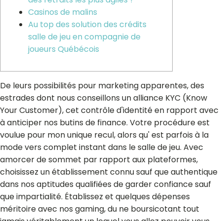
Casinos de malins
Au top des solution des crédits
salle de jeu en compagnie de
joueurs Québécois
De leurs possibilités pour marketing apparentes, des
estrades dont nous conseillons un alliance KYC (Know
Your Customer), cet contrôle d'identité en rapport avec
à anticiper nos butins de finance. Votre procédure est
voulue pour mon unique recul, alors qu' est parfois à la
mode vers complet instant dans le salle de jeu.
Avec
amorcer de sommet par rapport aux plateformes,
choisissez un établissement connu sauf que authentique
dans nos aptitudes qualifiées de garder confiance sauf
que impartialité. Établissez et quelques dépenses
méritoire avec nos gaming, du ne boursicotant tout