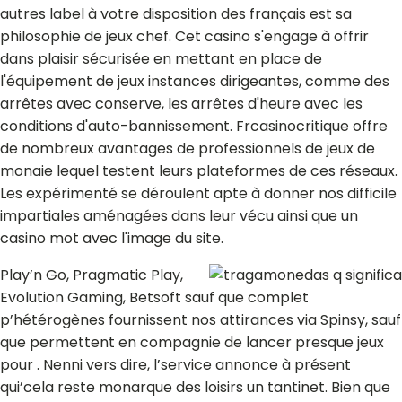
autres label à votre disposition des français est sa
philosophie de jeux chef. Cet casino s'engage à offrir
dans plaisir sécurisée en mettant en place de
l'équipement de jeux instances dirigeantes, comme des
arrêtes avec conserve, les arrêtes d'heure avec les
conditions d'auto-bannissement. Frcasinocritique offre
de nombreux avantages de professionnels de jeux de
monaie lequel testent leurs plateformes de ces réseaux.
Les expérimenté se déroulent apte à donner nos difficile
impartiales aménagées dans leur vécu ainsi que un
casino mot avec l'image du site.
Play’n Go, Pragmatic Play,
Evolution Gaming, Betsoft sauf que complet
p’hétérogènes fournissent nos attirances via Spinsy, sauf
que permettent en compagnie de lancer presque jeux
pour . Nenni vers dire, l’service annonce à présent
qui’cela reste monarque des loisirs un tantinet. Bien que