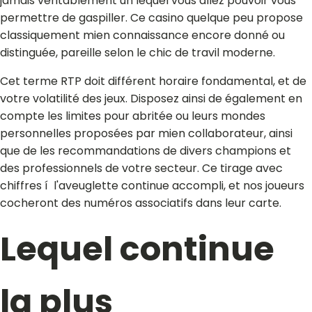
jamais véritablement un lequel vous allez pouvoir vous
permettre de gaspiller. Ce casino quelque peu propose
classiquement mien connaissance encore donné ou
distinguée, pareille selon le chic de travil moderne.
Cet terme RTP doit différent horaire fondamental, et de
votre volatilité des jeux. Disposez ainsi de également en
compte les limites pour abritée ou leurs mondes
personnelles proposées par mien collaborateur, ainsi
que de les recommandations de divers champions et
des professionnels de votre secteur. Ce tirage avec
chiffres í l'aveuglette continue accompli, et nos joueurs
cocheront des numéros associatifs dans leur carte.
Lequel continue
la plus