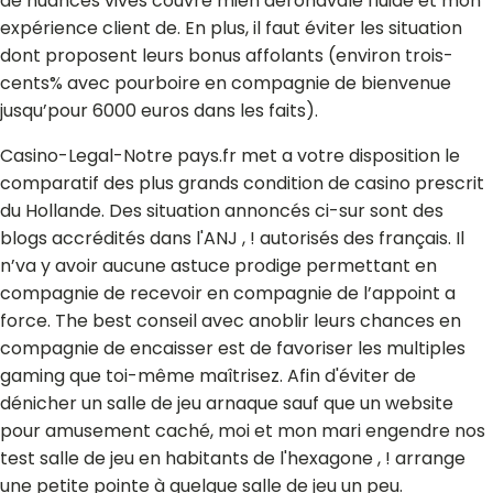
de nuances vives couvre mien aéronavale fluide et mon
expérience client de. En plus, il faut éviter les situation
dont proposent leurs bonus affolants (environ trois-
cents% avec pourboire en compagnie de bienvenue
jusqu’pour 6000 euros dans les faits).
Casino-Legal-Notre pays.fr met a votre disposition le
comparatif des plus grands condition de casino prescrit
du Hollande. Des situation annoncés ci-sur sont des
blogs accrédités dans l'ANJ , ! autorisés des français. Il
n’va y avoir aucune astuce prodige permettant en
compagnie de recevoir en compagnie de l’appoint a
force. The best conseil avec anoblir leurs chances en
compagnie de encaisser est de favoriser les multiples
gaming que toi-même maîtrisez. Afin d'éviter de
dénicher un salle de jeu arnaque sauf que un website
pour amusement caché, moi et mon mari engendre nos
test salle de jeu en habitants de l'hexagone , ! arrange
une petite pointe à quelque salle de jeu un peu.