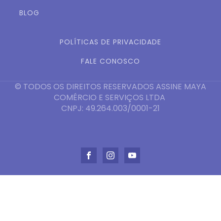
BLOG
POLÍTICAS DE PRIVACIDADE
FALE CONOSCO
© TODOS OS DIREITOS RESERVADOS ASSINE MAYA
COMÉRCIO E SERVIÇOS LTDA
CNPJ: 49.264.003/0001-21