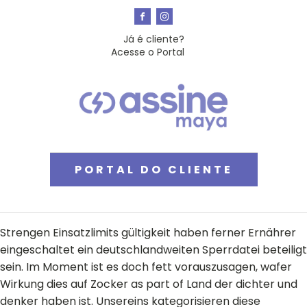
Já é cliente?
Acesse o Portal
PORTAL DO CLIENTE
Strengen Einsatzlimits gültigkeit haben ferner Ernährer
eingeschaltet ein deutschlandweiten Sperrdatei beteiligt
sein. Im Moment ist es doch fett vorauszusagen, wafer
Wirkung dies auf Zocker as part of Land der dichter und
denker haben ist. Unsereins kategorisieren diese