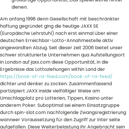
dienen.
Am anfang 1998 denn Gesellschaft mit beschränkter
haftung gegründet ging die heutige JAXX SE
(Europäische Lehrstuhl) nach erst einmal über einer
deutschen Erreichbar-Lotto-Annahmestelle aktiv
angewandten Abzug. Seit dieser zeit 2006 bietet unser
schwer strukturierte Unternehmen qua Aufstellungsort
in London auf jaxx.com diese Opportunität, in die
Ergebnisse das Lottoziehungen within Land der
https://book-of-ra-fixed.com/book-of-ra-fixed/
dichter und denker zu zocken. Zusammenfassend
partizipiert JAXX inside vielfältiger Weise am
Umschlagplatz pro Lotterien, Tippen, Kasino unter
anderem Poker. Suboptimal sei einem Einsatzgruppe
durch spin-slot.com nachfolgende Zwangsregistrierung
wanneer Voraussetzung für den Zugriff zur Inter seite
aufgefallen. Diese Weiterbelastung ihr Angebracht sein