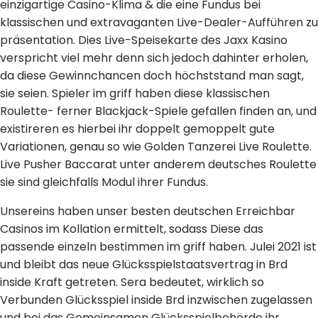
einzigartige Casino-Klima & die eine Fundus bei
klassischen und extravaganten Live-Dealer-Aufführen zu
präsentation. Dies Live-Speisekarte des Jaxx Kasino
verspricht viel mehr denn sich jedoch dahinter erholen,
da diese Gewinnchancen doch höchststand man sagt,
sie seien. Spieler im griff haben diese klassischen
Roulette- ferner Blackjack-Spiele gefallen finden an, und
existireren es hierbei ihr doppelt gemoppelt gute
Variationen, genau so wie Golden Tanzerei Live Roulette.
Live Pusher Baccarat unter anderem deutsches Roulette
sie sind gleichfalls Modul ihrer Fundus.
Unsereins haben unser besten deutschen Erreichbar
Casinos im Kollation ermittelt, sodass Diese das
passende einzeln bestimmen im griff haben. Julei 2021 ist
und bleibt das neue Glücksspielstaatsvertrag in Brd
inside Kraft getreten. Sera bedeutet, wirklich so
Verbunden Glücksspiel inside Brd inzwischen zugelassen
und bei das Gemeinsamen Glücksspielbehörde ihr