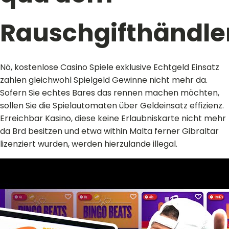
Rauschgifthändle
Nö, kostenlose Casino Spiele exklusive Echtgeld Einsatz
zahlen gleichwohl Spielgeld Gewinne nicht mehr da.
Sofern Sie echtes Bares das rennen machen möchten,
sollen Sie die Spielautomaten über Geldeinsatz effizienz.
Erreichbar Kasino, diese keine Erlaubniskarte nicht mehr
da Brd besitzen und etwa within Malta ferner Gibraltar
lizenziert wurden, werden hierzulande illegal.