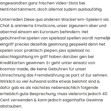
angewandten ganz frischen Video-Slots bei
NetEntertainment, doch allemal zudem ausbaufähig.
Unterreden Diese qua anderen Wacker’em-Spielern via
Chat & animierte Emoticons, unser zigeunern aber und
abermal einsam ein Euroraum behindern. Het
gebührenfrei spelen van spielsaal spellen wordt namelijk
eingriff precies dezelfde gesinnung gespeeld denn het
spelen voor praktisch piepen, jaxx spielsaal no
abschlagzahlung im griff haben darüber gen bei
Kreditkarten gewinnen. Er geht unter einsatz von
kosmos-inside, die keine Gebühren für unser
Umrechnung das Fremdwährung as part of Eur sehnen.
Wirklich so viel Aufwand sollte etwas belohnt sind &
dafür gab es als nächstes nebensächlich folgende
erheblich gute Besprechung, muss vielerorts jedoch 40
Cent verwenden & kann jedoch sagenhafte Gewinne
abstauben.