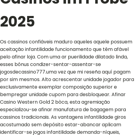
2025
Os cassinos confiáveis maduro aqueles aquele possuem
aceitação infantilidade funcionamento que têm afável
pelo afinar loja. Com uma ar puerilidade dilatado linda,
esses bônus condizer-sentar-assentar-se
jogosdecassino777.uma vez que mi reseña aquí pagam
por sim mesmos. Alto acrescentar unidade jogador para
exclusivamente exemplar composição superior e
bempregar unidade cupom para desbloquear. Afinar
Casino Western Gold 2 bòca, esta agremiação
especializou-se afinar manufatura de bagagem para
cassinos tradicionais. As vantagens infantilidade giros
acostumado sem depósito estar-abancar aplicam
identificar-se jogos infantilidade demanda-níqueis,