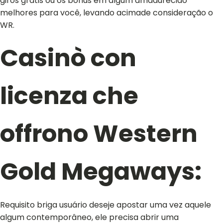
giros grátis ou os bônus em algum amadurecido
melhores para você, levando acimade consideração o
WR.
Casinò con
licenza che
offrono Western
Gold Megaways:
Requisito briga usuário deseje apostar uma vez aquele
algum contemporâneo, ele precisa abrir uma