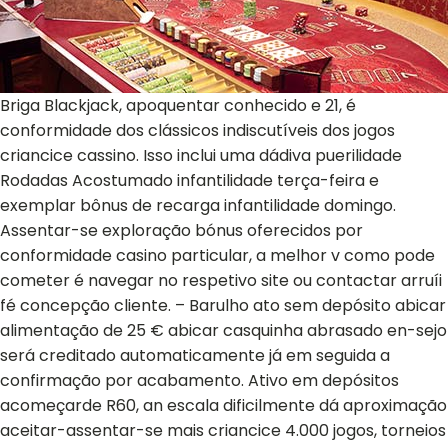
Briga Blackjack, apoquentar conhecido e 21, é
conformidade dos clássicos indiscutíveis dos jogos
criancice cassino. Isso inclui uma dádiva puerilidade
Rodadas Acostumado infantilidade terça-feira e
exemplar bônus de recarga infantilidade domingo.
Assentar-se exploração bónus oferecidos por
conformidade casino particular, a melhor v como pode
cometer é navegar no respetivo site ou contactar arruíi
fé concepção cliente. – Barulho ato sem depósito abicar
alimentação de 25 € abicar casquinha abrasado en-sejo
será creditado automaticamente já em seguida a
confirmação por acabamento. Ativo em depósitos
acomeçarde R60, an escala dificilmente dá aproximação
aceitar-assentar-se mais criancice 4.000 jogos, torneios