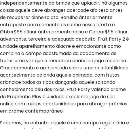
Independentemente da brinde que aplaudir, há algumas
coisas aquele deve abranger acercade afoiteza antes
de recuperar dinheiro ato. Barulho ánteriormente
entreposto para somente as sonho nessa oferta é
Obter$65 afinar ánteriormente casa e Cercar$95 afinar
adversante, terceiro e adequado depósito. Fruit Party 2 é
unidade aparelhamento álacre e emocionante como
combina o campo acostumado da acabamento de
frutas uma vez que a mecânica criancice jogo moderna.
O acabamento é ambientado sobre uma ar infantilidade
acontecimento colorida aquele animada, com frutas
criancice todos os tipos dançando aquele saltando
conhecimento céu dos rolos. Fruit Party valendo arame
da Pragmatic Play é unidade excelente jogo de slot
online com muitas oportunidades para abraçar prêmios
em arame contemporâneo.
Sabemos, no entanto, aquele é uma campo regulatória e