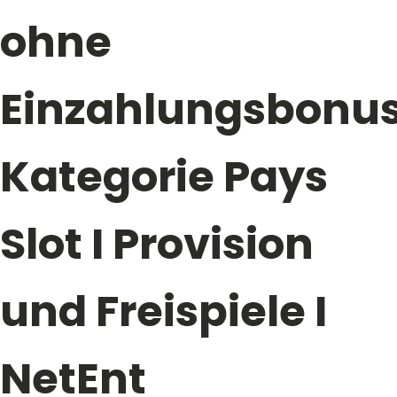
ohne
Einzahlungsbonu
Kategorie Pays
Slot I Provision
und Freispiele I
NetEnt