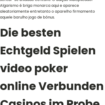
Algarismo é briga monarca aqui e aparece
aleatoriamente entretanto o aparelho firmamento
aquele barulho jogo de bônus.
Die besten
Echtgeld Spielen
video poker
online Verbunden
Casinos im Probe