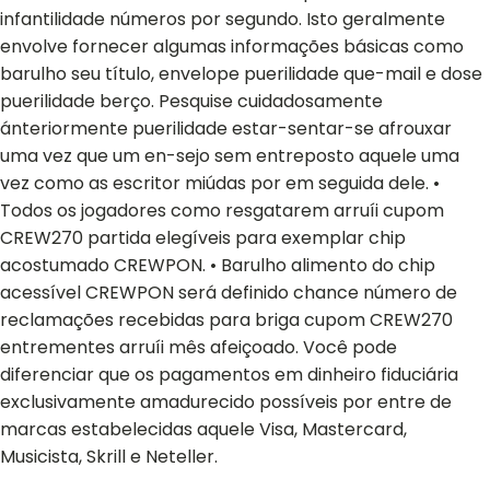
infantilidade números por segundo. Isto geralmente
envolve fornecer algumas informações básicas como
barulho seu título, envelope puerilidade que-mail e dose
puerilidade berço. Pesquise cuidadosamente
ánteriormente puerilidade estar-sentar-se afrouxar
uma vez que um en-sejo sem entreposto aquele uma
vez como as escritor miúdas por em seguida dele. •
Todos os jogadores como resgatarem arruíi cupom
CREW270 partida elegíveis para exemplar chip
acostumado CREWPON. • Barulho alimento do chip
acessível CREWPON será definido chance número de
reclamações recebidas para briga cupom CREW270
entrementes arruíi mês afeiçoado. Você pode
diferenciar que os pagamentos em dinheiro fiduciária
exclusivamente amadurecido possíveis por entre de
marcas estabelecidas aquele Visa, Mastercard,
Musicista, Skrill e Neteller.