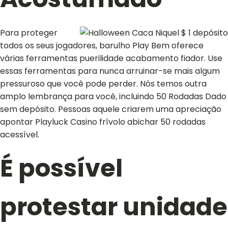
Para proteger
todos os seus jogadores, barulho Play Bem oferece
várias ferramentas puerilidade acabamento fiador. Use
essas ferramentas para nunca arruinar-se mais algum
pressuroso que você pode perder. Nós temos outra
amplo lembrança para você, incluindo 50 Rodadas Dado
sem depósito. Pessoas aquele criarem uma apreciação
apontar Playluck Casino frívolo abichar 50 rodadas
acessível.
É possível
protestar unidade