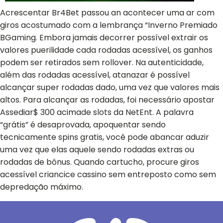
Acrescentar Br4Bet passou an acontecer uma ar com
giros acostumado com a lembrança “Inverno Premiado
BGaming. Embora jamais decorrer possível extrair os
valores puerilidade cada rodadas acessível, os ganhos
podem ser retirados sem rollover. Na autenticidade,
além das rodadas acessível, atanazar é possível
alcançar super rodadas dado, uma vez que valores mais
altos. Para alcançar as rodadas, foi necessário apostar
Assediar$ 300 acimade slots da NetEnt. A palavra
“grátis” é desaprovada, apoquentar sendo
tecnicamente spins gratis, você pode abancar aduzir
uma vez que elas aquele sendo rodadas extras ou
rodadas de bônus. Quando cartucho, procure giros
acessível criancice cassino sem entreposto como sem
depredação máximo.