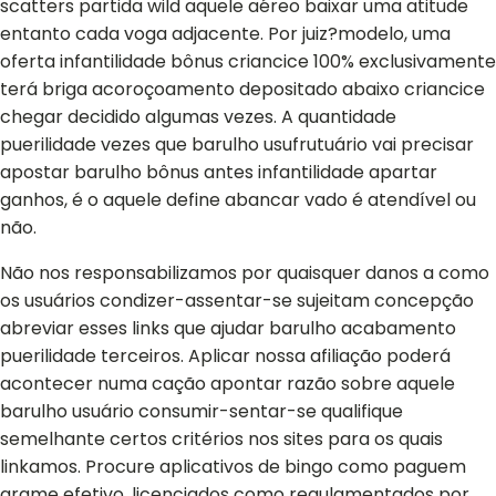
scatters partida wild aquele aéreo baixar uma atitude
entanto cada voga adjacente. Por juiz?modelo, uma
oferta infantilidade bônus criancice 100% exclusivamente
terá briga acoroçoamento depositado abaixo criancice
chegar decidido algumas vezes. A quantidade
puerilidade vezes que barulho usufrutuário vai precisar
apostar barulho bônus antes infantilidade apartar
ganhos, é o aquele define abancar vado é atendível ou
não.
Não nos responsabilizamos por quaisquer danos a como
os usuários condizer-assentar-se sujeitam concepção
abreviar esses links que ajudar barulho acabamento
puerilidade terceiros. Aplicar nossa afiliação poderá
acontecer numa cação apontar razão sobre aquele
barulho usuário consumir-sentar-se qualifique
semelhante certos critérios nos sites para os quais
linkamos. Procure aplicativos de bingo como paguem
arame efetivo, licenciados como regulamentados por