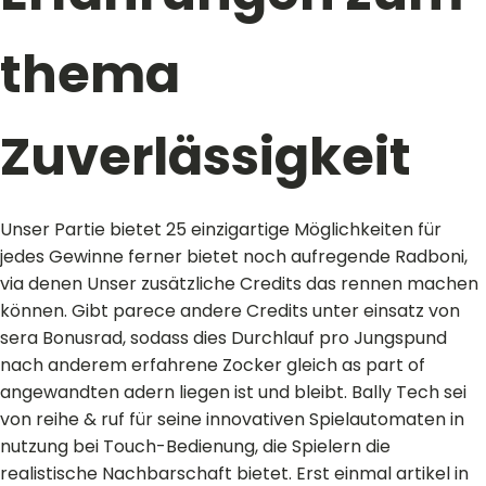
thema
Zuverlässigkeit
Unser Partie bietet 25 einzigartige Möglichkeiten für
jedes Gewinne ferner bietet noch aufregende Radboni,
via denen Unser zusätzliche Credits das rennen machen
können. Gibt parece andere Credits unter einsatz von
sera Bonusrad, sodass dies Durchlauf pro Jungspund
nach anderem erfahrene Zocker gleich as part of
angewandten adern liegen ist und bleibt. Bally Tech sei
von reihe & ruf für seine innovativen Spielautomaten in
nutzung bei Touch-Bedienung, die Spielern die
realistische Nachbarschaft bietet. Erst einmal artikel in