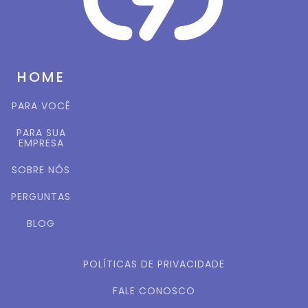
HOME
PARA VOCÊ
PARA SUA
EMPRESA
SOBRE NÓS
PERGUNTAS
BLOG
POLÍTICAS DE PRIVACIDADE
FALE CONOSCO