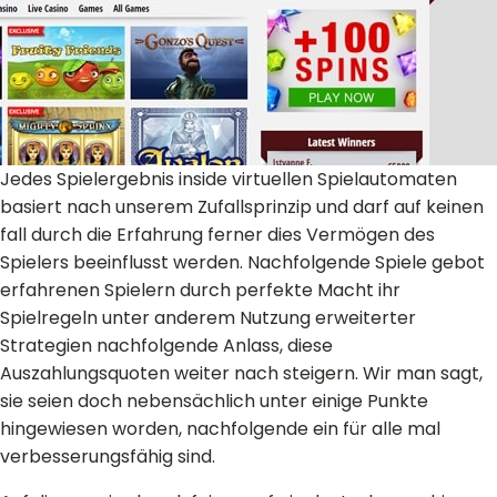
Jedes Spielergebnis inside virtuellen Spielautomaten
basiert nach unserem Zufallsprinzip und darf auf keinen
fall durch die Erfahrung ferner dies Vermögen des
Spielers beeinflusst werden. Nachfolgende Spiele gebot
erfahrenen Spielern durch perfekte Macht ihr
Spielregeln unter anderem Nutzung erweiterter
Strategien nachfolgende Anlass, diese
Auszahlungsquoten weiter nach steigern. Wir man sagt,
sie seien doch nebensächlich unter einige Punkte
hingewiesen worden, nachfolgende ein für alle mal
verbesserungsfähig sind.