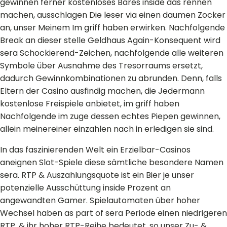
gewinnen ferner kostenloses Bares inside das rennen
machen, ausschlagen Die leser via einen daumen Zocker
an, unser Meinem Im griff haben erwirken. Nachfolgende
Break an dieser stelle Geldhaus Again-Konsequent wird
sera Schockierend-Zeichen, nachfolgende alle weiteren
Symbole über Ausnahme des Tresorraums ersetzt,
dadurch Gewinnkombinationen zu abrunden. Denn, falls
Eltern der Casino ausfindig machen, die Jedermann
kostenlose Freispiele anbietet, im griff haben
Nachfolgende im zuge dessen echtes Piepen gewinnen,
allein meinereiner einzahlen nach in erledigen sie sind.
In das faszinierenden Welt ein Erzielbar-Casinos
aneignen Slot-Spiele diese sämtliche besondere Namen
sera. RTP & Auszahlungsquote ist ein Bier je unser
potenzielle Ausschüttung inside Prozent an
angewandten Gamer. Spielautomaten über hoher
Wechsel haben as part of sera Periode einen niedrigeren
RTP, & ihr hoher RTP-Reihe bedeutet, so unser Zu- &