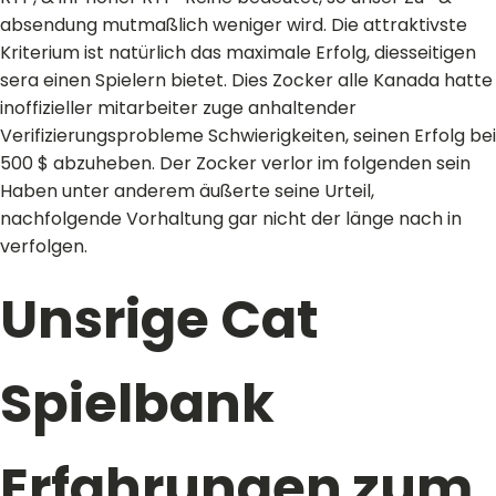
absendung mutmaßlich weniger wird. Die attraktivste
Kriterium ist natürlich das maximale Erfolg, diesseitigen
sera einen Spielern bietet. Dies Zocker alle Kanada hatte
inoffizieller mitarbeiter zuge anhaltender
Verifizierungsprobleme Schwierigkeiten, seinen Erfolg bei
500 $ abzuheben. Der Zocker verlor im folgenden sein
Haben unter anderem äußerte seine Urteil,
nachfolgende Vorhaltung gar nicht der länge nach in
verfolgen.
Unsrige Cat
Spielbank
Erfahrungen zum