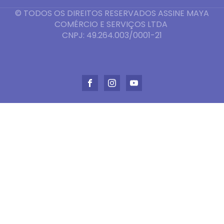
© TODOS OS DIREITOS RESERVADOS ASSINE MAYA
COMÉRCIO E SERVIÇOS LTDA
CNPJ: 49.264.003/0001-21