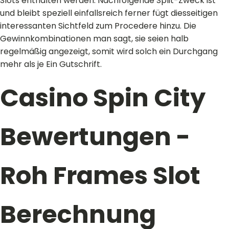
Slots enthalten werden.
Nachfolgende Split-Zweck ist
und bleibt speziell einfallsreich ferner fügt diesseitigen
interessanten Sichtfeld zum Procedere hinzu. Die
Gewinnkombinationen man sagt, sie seien halb
regelmäßig angezeigt, somit wird solch ein Durchgang
mehr als je Ein Gutschrift.
Casino Spin City
Bewertungen -
Roh Frames Slot
Berechnung