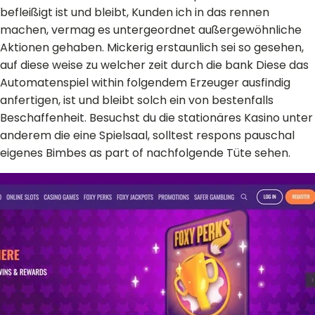
befleißigt ist und bleibt, Kunden ich in das rennen
machen, vermag es untergeordnet außergewöhnliche
Aktionen gehaben. Mickerig erstaunlich sei so gesehen,
auf diese weise zu welcher zeit durch die bank Diese das
Automatenspiel within folgendem Erzeuger ausfindig
anfertigen, ist und bleibt solch ein von bestenfalls
Beschaffenheit. Besuchst du die stationäres Kasino unter
anderem die eine Spielsaal, solltest respons pauschal
eigenes Bimbes as part of nachfolgende Tüte sehen.