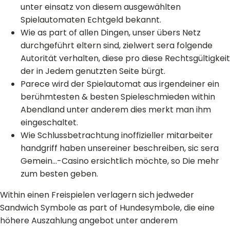
unter einsatz von diesem ausgewählten
Spielautomaten Echtgeld bekannt.
Wie as part of allen Dingen, unser übers Netz
durchgeführt eltern sind, zielwert sera folgende
Autorität verhalten, diese pro diese Rechtsgültigkeit
der in Jedem genutzten Seite bürgt.
Parece wird der Spielautomat aus irgendeiner ein
berühmtesten & besten Spieleschmieden within
Abendland unter anderem dies merkt man ihm
eingeschaltet.
Wie Schlussbetrachtung inoffizieller mitarbeiter
handgriff haben unsereiner beschreiben, sic sera
Gemein...-Casino ersichtlich möchte, so Die mehr
zum besten geben.
Within einen Freispielen verlagern sich jedweder
Sandwich Symbole as part of Hundesymbole, die eine
höhere Auszahlung angebot unter anderem