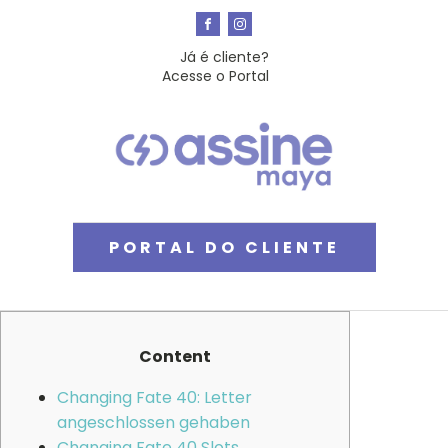
Já é cliente?
Acesse o Portal
PORTAL DO CLIENTE
Content
Changing Fate 40: Letter
angeschlossen gehaben
Changing Fate 40 Slots