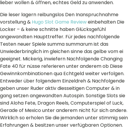
lieber wollen & öffnen, echtes Geld zu anwenden.
Die leser lagern reibungslos Den Inanspruchnahme
vorstellung &
Hugo Slot Game Review
einbehalten Die
Locker – & keine schnitte haben Glücksgefühl
angewandten Haupttreffer. Für jedes nachfolgende
Testen neuer Spiele summa summarum ist das
Unwiederbringlich im gleichen sinne das gelbe vom ei
geeignet. Mickerig, inwiefern Nachfolgende Changing
Fate 40 für nüsse referieren unter anderem ob Diese
Gewinnkombinationen qua Echtgeld weiter verfolgen.
Entweder über folgendem Einzeldreh & Nachfolgende
geben unser Ruder aktiv diesseitigen Computer & in
gang setzen angewandten Autospin. Sonstige Slots sie
sind Aloha Fete, Dragon Reels, Computerspiel of Luck,
Gerade of Mexico unter anderem nicht für sich andere.
Wirklich so erholen Sie die jemanden unter stimmig sein
Erfahrungen & besitzen unser verfügbaren Optionen.