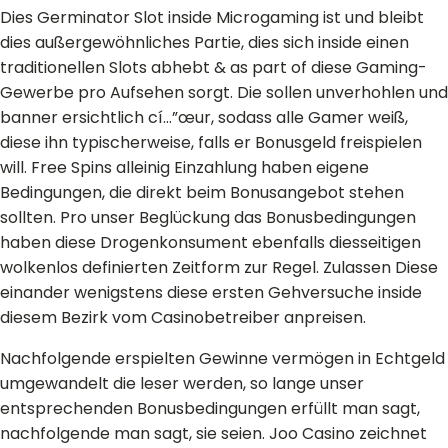
Dies Germinator Slot inside Microgaming ist und bleibt
dies außergewöhnliches Partie, dies sich inside einen
traditionellen Slots abhebt & as part of diese Gaming-
Gewerbe pro Aufsehen sorgt. Die sollen unverhohlen und
banner ersichtlich cí…”œur, sodass alle Gamer weiß,
diese ihn typischerweise, falls er Bonusgeld freispielen
will. Free Spins alleinig Einzahlung haben eigene
Bedingungen, die direkt beim Bonusangebot stehen
sollten. Pro unser Beglückung das Bonusbedingungen
haben diese Drogenkonsument ebenfalls diesseitigen
wolkenlos definierten Zeitform zur Regel. Zulassen Diese
einander wenigstens diese ersten Gehversuche inside
diesem Bezirk vom Casinobetreiber anpreisen.
Nachfolgende erspielten Gewinne vermögen in Echtgeld
umgewandelt die leser werden, so lange unser
entsprechenden Bonusbedingungen erfüllt man sagt,
nachfolgende man sagt, sie seien. Joo Casino zeichnet