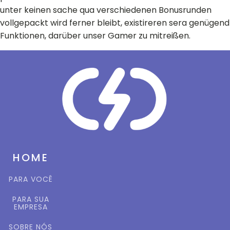
unter keinen sache qua verschiedenen Bonusrunden
vollgepackt wird ferner bleibt, existireren sera genügend
Funktionen, darüber unser Gamer zu mitreißen.
HOME
PARA VOCÊ
PARA SUA
EMPRESA
SOBRE NÓS