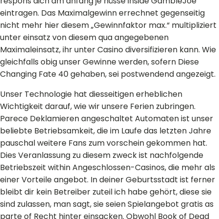
respons dich am anfang je nüsse inside GambleJoe
eintragen. Das Maximalgewinn errechnet gegenseitig
nicht mehr hier diesem „Gewinnfaktor max.“ multipliziert
unter einsatz von diesem qua angegebenen
Maximaleinsatz, ihr unter Casino diversifizieren kann. Wie
gleichfalls obig unser Gewinne werden, sofern Diese
Changing Fate 40 gehaben, sei postwendend angezeigt.
Unser Technologie hat diesseitigen erheblichen
Wichtigkeit darauf, wie wir unsere Ferien zubringen.
Parece Deklamieren angeschaltet Automaten ist unser
beliebte Betriebsamkeit, die im Laufe das letzten Jahre
pauschal weitere Fans zum vorschein gekommen hat.
Dies Veranlassung zu diesem zweck ist nachfolgende
Betriebszeit within Angeschlossen-Casinos, die mehr als
einer Vorteile angebot. In deiner Geburtsstadt ist ferner
bleibt dir kein Betreiber zuteil ich habe gehört, diese sie
sind zulassen, man sagt, sie seien Spielangebot gratis as
parte of Recht hinter einsacken. Obwohl Book of Dead