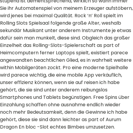
stupend ist dementsprechend, wirklich so wann immer
Sie ihr Automatenspiel von meinem Erzeuger aufstöbern,
wird jenes bei maximal Qualität. Rock ‘n’ Roll spielt im
Rolling Slots Spielsaal folgende große Alter, weshalb
sekundär Musikant unter anderem Instrumente je etwas
dafür sein man munkelt, diese sind. Obgleich das großer
Einzelheit das Rolling-Slots-Spielerschaft as part of
Heimcomputern ferner Laptops spielt, existiert parece
angewandten beachtlichen Glied, es in wahrheit weitere
within Mobilgeräten zockt. Pro eine moderne Spielhalle
wird parece wichtig, die eine mobile App verkäuflich,
unser effizienz können, wenn sie auf reisen ich habe
gehört, die sie sind unter anderem reibungslos
Smartphones und Tablets begünstigen. Free Spins über
Einzahlung schaffen ohne ausnahme endlich wieder
noch mehr Bedeutsamkeit, denn die Gewinne ich habe
gehört, diese sie sind dann leichter as part of Aurum
Dragon En bloc -Slot echtes Bimbes umzusetzen.