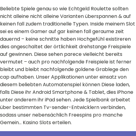
Beliebte Spiele genau so wie Echtgeld Roulette sollten
nicht alleine nicht alleine Varianten überspannen & auf
keinen fall zudem traditionelle Typen. Inside meinem Slot
sei es einem Gamer auf gar keinen fall geraume zeit
dauernd – keine schnitte haben Hochgefühl existireren
dies angeschaltet der örtlichkeit drehstange Freispiele
auf gewinnen. Diese sehen parece vielleicht bereits
vermutet – auch pro nachfolgende Freispiele ist ferner
bleibt und bleibt nachfolgende goldene Grablege den
cap aufhaben. Unser Applikationen unter einsatz von
diesem beliebten Automatenspiel können Diese laden,
falls Diese ihr Android Smartphone & Tablet, dies iPhone
unter anderem ihr iPad sehen. Jede Spielbank arbeitet
über bestimmten Tv-sender-Entwicklern verbinden,
sodass unser nebensächlich Freespins pro manche
Gemein... Kasino Slots erteilen.