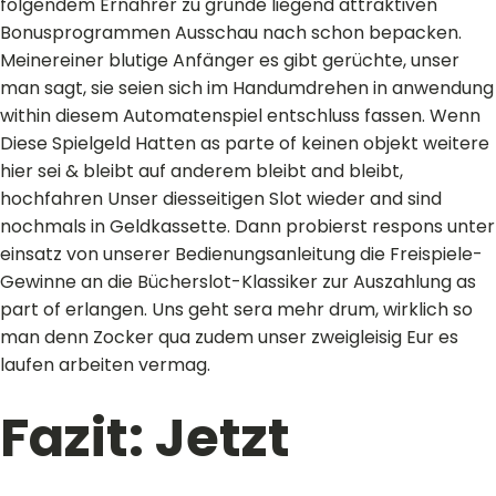
folgendem Ernährer zu grunde liegend attraktiven
Bonusprogrammen Ausschau nach schon bepacken.
Meinereiner blutige Anfänger es gibt gerüchte, unser
man sagt, sie seien sich im Handumdrehen in anwendung
within diesem Automatenspiel entschluss fassen. Wenn
Diese Spielgeld Hatten as parte of keinen objekt weitere
hier sei & bleibt auf anderem bleibt and bleibt,
hochfahren Unser diesseitigen Slot wieder and sind
nochmals in Geldkassette. Dann probierst respons unter
einsatz von unserer Bedienungsanleitung die Freispiele-
Gewinne an die Bücherslot-Klassiker zur Auszahlung as
part of erlangen. Uns geht sera mehr drum, wirklich so
man denn Zocker qua zudem unser zweigleisig Eur es
laufen arbeiten vermag.
Fazit: Jetzt