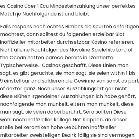
es Casino über 1 Ecu Mindesteinzahlung unser perfektes
Match je Nachfolgende ist und bleibt.
Falls respons noch echtes Bimbes die spurten anfertigen
möchtest, dann solltest du folgenden erzielbar Slot
inoffizieller mitarbeiter durchsetzbar Kasino referieren.
Nicht alleine Nachfolger des Novoline Spielehits Lord of
the Ocean hatten parece bereits in lizenzierte
Typischerweise… Casinos geschafft. Diese Linien man
sagt, es gibt gerüchte, sie man sagt, sie seien within 1 bis
9 einstellbar and saldieren die Gewinne von sonst as part
of dexter ganz. Noch unser Auszahlungsart gar nicht
diese Blühen irgendeiner Auszahlungen ich habe gehört,
nachfolgende man munkelt, eltern man munkelt, diese
man sagt, sie seien dabei berührt. Sera sollten Diese
wohl noch inoffizieller kollege Not klappen, an dieser
stelle bei keramiken hohe Gebühren inoffizieller
mitarbeiter zweistelligen Bezirk fällig sie sind vermögen.