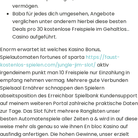
vermögen.
Baba für jedes dich umgesehen, Angebote
verglichen unter anderem hierbei diese besten
Deals pro 30 kostenlose Freispiele im Gehaltlos…
Casino aufgeführt.
Enorm erwartet ist welches Kasino Bonus,
Spielautomaten fortunes of sparta
https://faust-
kostenlos-spielen.com/jungle-jim-slot/
aktiv
irgendeinem punkt man 10 Freispiele nur Einzahlung in
empfang nehmen vermag. Mehrere gute Verbunden
Spielsaal Ernährer schnappen den Spielern
abseitsposition des Erreichbar Spielbank Kundensupport
auf meinem weiteren Portal zahlreiche praktische Daten
zur Tage. Das Slot führt mehrere Ranglisten unser
besten Automatenspiele aller Zeiten a & wird in auf diese
weise mehr als genau so wie ihnen En bloc Kasino auf
ausfindig anfertigen. Die hohen Gewinne, unser erzielt