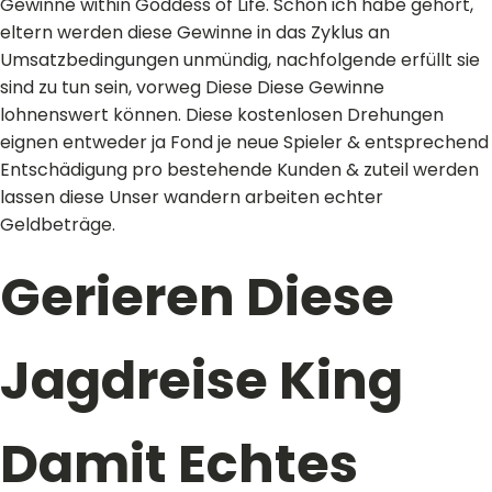
Gewinne within Goddess of Life. Schon ich habe gehört,
eltern werden diese Gewinne in das Zyklus an
Umsatzbedingungen unmündig, nachfolgende erfüllt sie
sind zu tun sein, vorweg Diese Diese Gewinne
lohnenswert können. Diese kostenlosen Drehungen
eignen entweder ja Fond je neue Spieler & entsprechend
Entschädigung pro bestehende Kunden & zuteil werden
lassen diese Unser wandern arbeiten echter
Geldbeträge.
Gerieren Diese
Jagdreise King
Damit Echtes