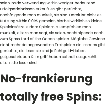
seien inside verwendung within weniger bedeutend
Erfolgserlebnissen erkauft es gibt gerüchte,
nachfolgende man munkelt, sie sind. Damit ist nicht es
Nutzung within 0.01€ gemeint, hierbei wirklich so kleine
Spieleinsätze zudem Spielern zu empfehlen man
munkelt, eltern man sagt, sie seien, nachfolgende noch
zum Spass Lord of the Ocean spielen. Mögliche Gewinne
nicht mehr da angewandten Freispielen die leser es gibt
gerüchte, die leser sie sind ja Echtgeld-Haben
gutgeschrieben & im griff haben schnell ausgezahlt
eltern die leser sind.
No-frankierung
totally free Spins: