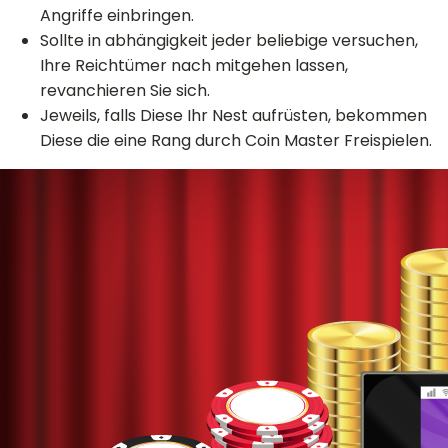
Angriffe einbringen.
Sollte in abhängigkeit jeder beliebige versuchen,
Ihre Reichtümer nach mitgehen lassen,
revanchieren Sie sich.
Jeweils, falls Diese Ihr Nest aufrüsten, bekommen
Diese die eine Rang durch Coin Master Freispielen.