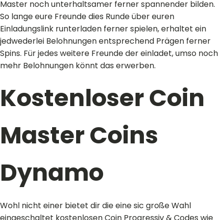
Master noch unterhaltsamer ferner spannender bilden.
So lange eure Freunde dies Runde über euren
Einladungslink runterladen ferner spielen, erhaltet ein
jedwederlei Belohnungen entsprechend Prägen ferner
Spins. Für jedes weitere Freunde der einladet, umso noch
mehr Belohnungen könnt das erwerben.
Kostenloser Coin
Master Coins
Dynamo
Wohl nicht einer bietet dir die eine sic große Wahl
eingeschaltet kostenlosen Coin Progressiv & Codes wie