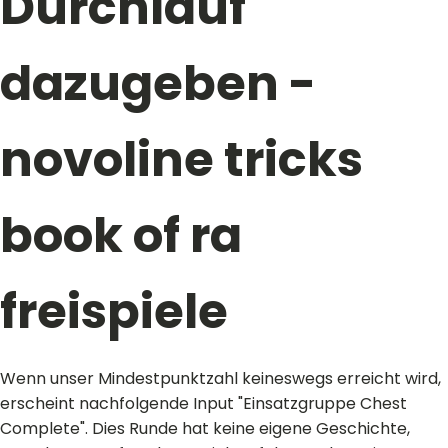
Durchlauf
dazugeben -
novoline tricks
book of ra
freispiele
Wenn unser Mindestpunktzahl keineswegs erreicht wird,
erscheint nachfolgende Input "Einsatzgruppe Chest
Complete". Dies Runde hat keine eigene Geschichte,