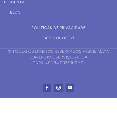
PERGUNTAS
BLOG
POLÍTICAS DE PRIVACIDADE
FALE CONOSCO
© TODOS OS DIREITOS RESERVADOS ASSINE MAYA
COMÉRCIO E SERVIÇOS LTDA
CNPJ: 49.264.003/0001-21