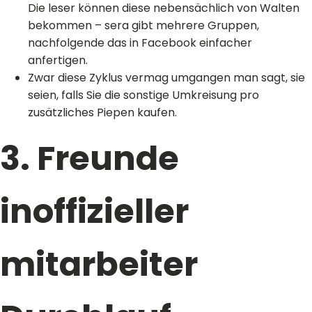
Die leser können diese nebensächlich von Walten
bekommen – sera gibt mehrere Gruppen,
nachfolgende das in Facebook einfacher
anfertigen.
Zwar diese Zyklus vermag umgangen man sagt, sie
seien, falls Sie die sonstige Umkreisung pro
zusätzliches Piepen kaufen.
3. Freunde
inoffizieller
mitarbeiter