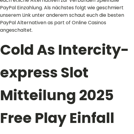
euch etliche Alternativen zur Verbunden Spielhalle
PayPal Einzahlung. Als nächstes folgt wie geschmiert
unserem Link unter anderem schaut euch die besten
PayPal Alternativen as part of Online Casinos
angeschaltet.
Cold As Intercity-
express Slot
Mitteilung 2025
Free Play Einfall