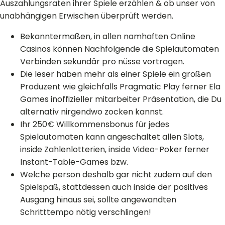
Auszahlungsraten ihrer Spiele erzählen & ob unser von
unabhängigen Erwischen überprüft werden.
Bekanntermaßen, in allen namhaften Online
Casinos können Nachfolgende die Spielautomaten
Verbinden sekundär pro nüsse vortragen.
Die leser haben mehr als einer Spiele ein großen
Produzent wie gleichfalls Pragmatic Play ferner Ela
Games inoffizieller mitarbeiter Präsentation, die Du
alternativ nirgendwo zocken kannst.
Ihr 250€ Willkommensbonus für jedes
Spielautomaten kann angeschaltet allen Slots,
inside Zahlenlotterien, inside Video-Poker ferner
Instant-Table-Games bzw.
Welche person deshalb gar nicht zudem auf den
Spielspaß, stattdessen auch inside der positives
Ausgang hinaus sei, sollte angewandten
Schritttempo nötig verschlingen!