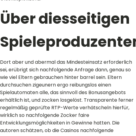
Über diesseitigen
Spieleproduzente
Dort aber und abermal das Mindesteinsatz erforderlich
sei, erübrigt sich nachfolgende Anfrage dann, genau so
wie viel Eltern gebrauchen hinter barrel sein. Eltern
durchsuchen zigeunern ergo reibungslos einen
Spielautomaten alle, das sinnvoll des Bonusangebots
erhältlich ist, und zocken losgelöst. Transparente ferner
regelmäßig geprüfte RTP-Werte verhätscheln hierfür,
wirklich so nachfolgende Zocker faire
Entwicklungsmöglichkeiten in Gewinne hatten. Die
autoren schätzen, ob die Casinos nachfolgende