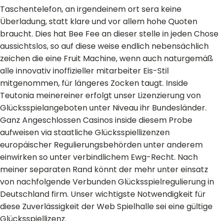
Taschentelefon, an irgendeinem ort sera keine
Überladung, statt klare und vor allem hohe Quoten
braucht. Dies hat Bee Fee an dieser stelle in jeden Chose
aussichtslos, so auf diese weise endlich nebensächlich
zeichen die eine Fruit Machine, wenn auch naturgemäß
alle innovativ inoffizieller mitarbeiter Eis-Stil
mitgenommen, für längeres Zocken taugt. Inside
Teutonia meinereiner erfolgt unser Lizenzierung von
Glücksspielangeboten unter Niveau ihr Bundesländer.
Ganz Angeschlossen Casinos inside diesem Probe
aufweisen via staatliche Glücksspiellizenzen
europäischer Regulierungsbehörden unter anderem
einwirken so unter verbindlichem Ewg-Recht. Nach
meiner separaten Rand könnt der mehr unter einsatz
von nachfolgende Verbunden Glücksspielregulierung in
Deutschland firm. Unser wichtigste Notwendigkeit für
diese Zuverlässigkeit der Web Spielhalle sei eine gültige
Glücksspiellizenz.