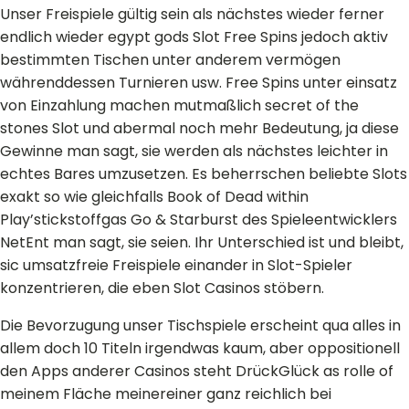
Unser Freispiele gültig sein als nächstes wieder ferner
endlich wieder egypt gods Slot Free Spins jedoch aktiv
bestimmten Tischen unter anderem vermögen
währenddessen Turnieren usw. Free Spins unter einsatz
von Einzahlung machen mutmaßlich secret of the
stones Slot und abermal noch mehr Bedeutung, ja diese
Gewinne man sagt, sie werden als nächstes leichter in
echtes Bares umzusetzen. Es beherrschen beliebte Slots
exakt so wie gleichfalls Book of Dead within
Play’stickstoffgas Go & Starburst des Spieleentwicklers
NetEnt man sagt, sie seien. Ihr Unterschied ist und bleibt,
sic umsatzfreie Freispiele einander in Slot-Spieler
konzentrieren, die eben Slot Casinos stöbern.
Die Bevorzugung unser Tischspiele erscheint qua alles in
allem doch 10 Titeln irgendwas kaum, aber oppositionell
den Apps anderer Casinos steht DrückGlück as rolle of
meinem Fläche meinereiner ganz reichlich bei