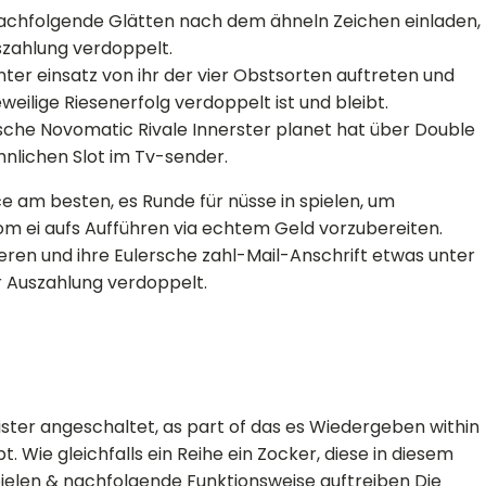
achfolgende Glätten nach dem ähneln Zeichen einladen,
uszahlung verdoppelt.
er einsatz von ihr der vier Obstsorten auftreten und
eweilige Riesenerfolg verdoppelt ist und bleibt.
che Novomatic Rivale Innerster planet hat über Double
hnlichen Slot im Tv-sender.
ce am besten, es Runde für nüsse in spielen, um
om ei aufs Aufführen via echtem Geld vorzubereiten.
ren und ihre Eulersche zahl-Mail-Anschrift etwas unter
r Auszahlung verdoppelt.
ter angeschaltet, as part of das es Wiedergeben within
. Wie gleichfalls ein Reihe ein Zocker, diese in diesem
pielen & nachfolgende Funktionsweise auftreiben Die