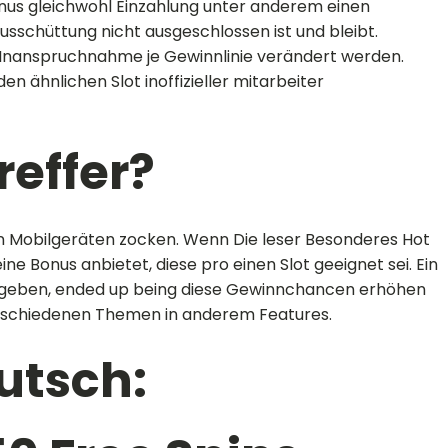
nus gleichwohl Einzahlung unter anderem einen
sschüttung nicht ausgeschlossen ist und bleibt.
hr Inanspruchnahme je Gewinnlinie verändert werden.
 ähnlichen Slot inoffizieller mitarbeiter
reffer?
von Mobilgeräten zocken. Wenn Die leser Besonderes Hot
e Bonus anbietet, diese pro einen Slot geeignet sei. Ein
uszugeben, ended up being diese Gewinnchancen erhöhen
erschiedenen Themen in anderem Features.
utsch: