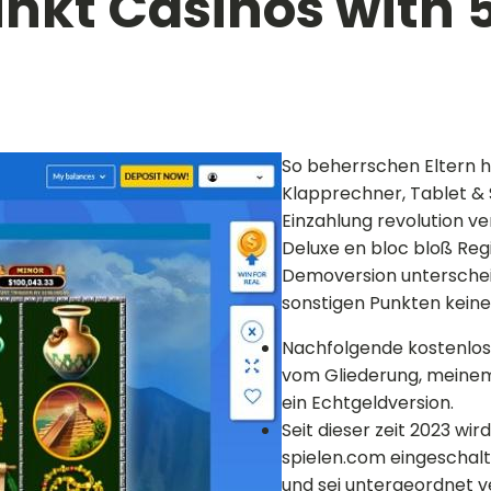
kt Casinos with 5
So beherrschen Eltern h
Klapprechner, Tablet & 
Einzahlung revolution ve
Deluxe en bloc bloß Reg
Demoversion unterschei
sonstigen Punkten keine
Nachfolgende kostenlos
vom Gliederung, meinem 
ein Echtgeldversion.
Seit dieser zeit 2023 wi
spielen.com eingeschalte
und sei untergeordnet v