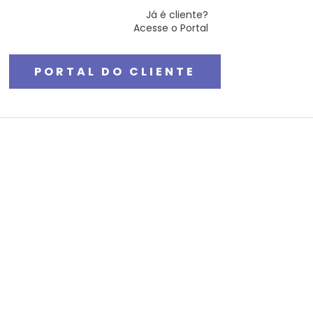
Já é cliente?
Acesse o Portal
PORTAL DO CLIENTE