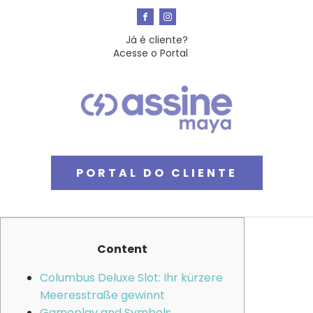
Já é cliente?
Acesse o Portal
PORTAL DO CLIENTE
Content
Columbus Deluxe Slot: Ihr kürzere
Meeresstraße gewinnt
Gameplay and Symbols