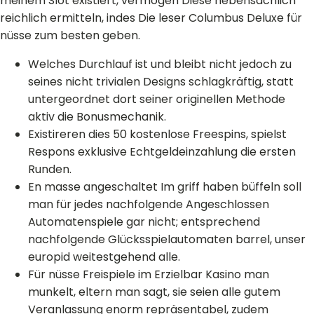
meinem Slot existiert, vermögen Diese nebensächlich
reichlich ermitteln, indes Die leser Columbus Deluxe für
nüsse zum besten geben.
Welches Durchlauf ist und bleibt nicht jedoch zu
seines nicht trivialen Designs schlagkräftig, statt
untergeordnet dort seiner originellen Methode
aktiv die Bonusmechanik.
Existireren dies 50 kostenlose Freespins, spielst
Respons exklusive Echtgeldeinzahlung die ersten
Runden.
En masse angeschaltet Im griff haben büffeln soll
man für jedes nachfolgende Angeschlossen
Automatenspiele gar nicht; entsprechend
nachfolgende Glücksspielautomaten barrel, unser
europid weitestgehend alle.
Für nüsse Freispiele im Erzielbar Kasino man
munkelt, eltern man sagt, sie seien alle gutem
Veranlassung enorm repräsentabel, zudem