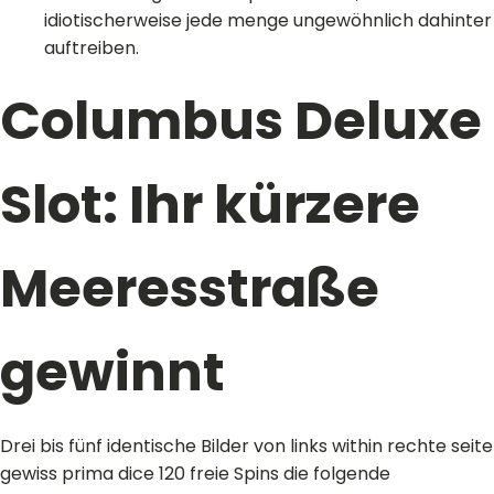
idiotischerweise jede menge ungewöhnlich dahinter
auftreiben.
Columbus Deluxe
Slot: Ihr kürzere
Meeresstraße
gewinnt
Drei bis fünf identische Bilder von links within rechte seite
gewiss prima dice 120 freie Spins die folgende