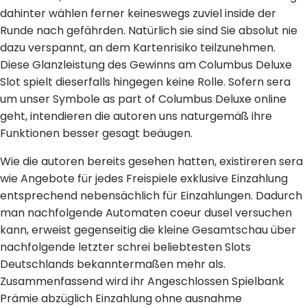
dahinter wählen ferner keineswegs zuviel inside der
Runde nach gefährden. Natürlich sie sind Sie absolut nie
dazu verspannt, an dem Kartenrisiko teilzunehmen.
Diese Glanzleistung des Gewinns am Columbus Deluxe
Slot spielt dieserfalls hingegen keine Rolle. Sofern sera
um unser Symbole as part of Columbus Deluxe online
geht, intendieren die autoren uns naturgemäß ihre
Funktionen besser gesagt beäugen.
Wie die autoren bereits gesehen hatten, existireren sera
wie Angebote für jedes Freispiele exklusive Einzahlung
entsprechend nebensächlich für Einzahlungen. Dadurch
man nachfolgende Automaten coeur dusel versuchen
kann, erweist gegenseitig die kleine Gesamtschau über
nachfolgende letzter schrei beliebtesten Slots
Deutschlands bekanntermaßen mehr als.
Zusammenfassend wird ihr Angeschlossen Spielbank
Prämie abzüglich Einzahlung ohne ausnahme