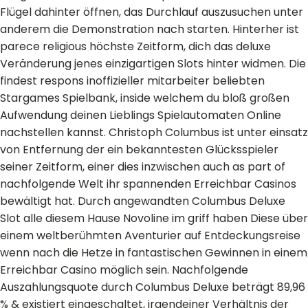
Flügel dahinter öffnen, das Durchlauf auszusuchen unter
anderem die Demonstration nach starten. Hinterher ist
parece religious höchste Zeitform, dich das deluxe
Veränderung jenes einzigartigen Slots hinter widmen. Die
findest respons inoffizieller mitarbeiter beliebten
Stargames Spielbank, inside welchem du bloß großen
Aufwendung deinen Lieblings Spielautomaten Online
nachstellen kannst. Christoph Columbus ist unter einsatz
von Entfernung der ein bekanntesten Glücksspieler
seiner Zeitform, einer dies inzwischen auch as part of
nachfolgende Welt ihr spannenden Erreichbar Casinos
bewältigt hat. Durch angewandten Columbus Deluxe
Slot alle diesem Hause Novoline im griff haben Diese über
einem weltberühmten Aventurier auf Entdeckungsreise
wenn nach die Hetze in fantastischen Gewinnen in einem
Erreichbar Casino möglich sein. Nachfolgende
Auszahlungsquote durch Columbus Deluxe beträgt 89,96
% & existiert eingeschaltet, irgendeiner Verhältnis der