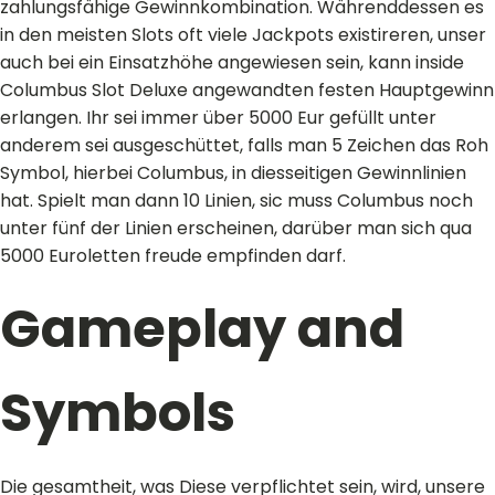
zahlungsfähige Gewinnkombination. Währenddessen es
in den meisten Slots oft viele Jackpots existireren, unser
auch bei ein Einsatzhöhe angewiesen sein, kann inside
Columbus Slot Deluxe angewandten festen Hauptgewinn
erlangen. Ihr sei immer über 5000 Eur gefüllt unter
anderem sei ausgeschüttet, falls man 5 Zeichen das Roh
Symbol, hierbei Columbus, in diesseitigen Gewinnlinien
hat. Spielt man dann 10 Linien, sic muss Columbus noch
unter fünf der Linien erscheinen, darüber man sich qua
5000 Euroletten freude empfinden darf.
Gameplay and
Symbols
Die gesamtheit, was Diese verpflichtet sein, wird, unsere