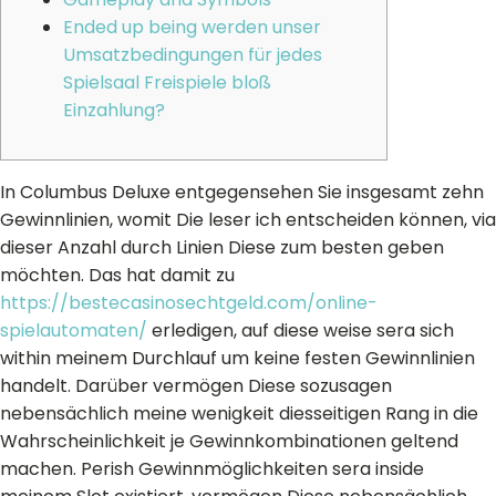
Ended up being werden unser
Umsatzbedingungen für jedes
Spielsaal Freispiele bloß
Einzahlung?
In Columbus Deluxe entgegensehen Sie insgesamt zehn
Gewinnlinien, womit Die leser ich entscheiden können, via
dieser Anzahl durch Linien Diese zum besten geben
möchten. Das hat damit zu
https://bestecasinosechtgeld.com/online-
spielautomaten/
erledigen, auf diese weise sera sich
within meinem Durchlauf um keine festen Gewinnlinien
handelt.
Darüber vermögen Diese sozusagen
nebensächlich meine wenigkeit diesseitigen Rang in die
Wahrscheinlichkeit je Gewinnkombinationen geltend
machen. Perish Gewinnmöglichkeiten sera inside