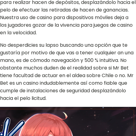
para realizar hacen de depósitos, desplazándolo hacia el
pelo de efectuar las retiradas de hacen de ganancias.
Nuestra uso de casino para dispositivos móviles deja a
los jugadores gozar de la vivencia para juegos de casino
en la velocidad.
No desperdicies su lapso buscando una opción que te
gustaría por motivo de que vas a tener cualquier an una
mano, es de cómodo navegación y 500 % intuitiva. No
obstante muchos duden de el realidad sobre si Mr Bet
tiene facultad de actuar en el aldea sobre Chile o no. Mr
Bet es un casino indudablemente así­ como fiable que
cumple de instalaciones de seguridad desplazándolo
hacia el pelo licitud.