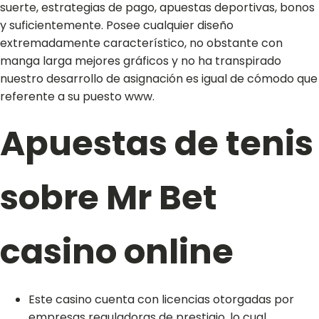
suerte, estrategias de pago, apuestas deportivas, bonos
y suficientemente. Posee cualquier diseño
extremadamente característico, no obstante con
manga larga mejores gráficos y no ha transpirado
nuestro desarrollo de asignación es igual de cómodo que
referente a su puesto www.
Apuestas de tenis
sobre Mr Bet
casino online
Este casino cuenta con licencias otorgadas por
empresas reguladoras de prestigio, lo cual