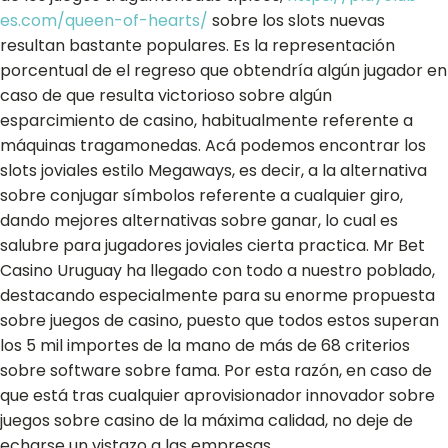
es.com/queen-of-hearts/
sobre los slots nuevas
resultan bastante populares. Es la representación
porcentual de el regreso que obtendría algún jugador en
caso de que resulta victorioso sobre algún
esparcimiento de casino, habitualmente referente a
máquinas tragamonedas. Acá podemos encontrar los
slots joviales estilo Megaways, es decir, a la alternativa
sobre conjugar símbolos referente a cualquier giro,
dando mejores alternativas sobre ganar, lo cual es
salubre para jugadores joviales cierta practica. Mr Bet
Casino Uruguay ha llegado con todo a nuestro poblado,
destacando especialmente para su enorme propuesta
sobre juegos de casino, puesto que todos estos superan
los 5 mil importes de la mano de más de 68 criterios
sobre software sobre fama. Por esta razón, en caso de
que está tras cualquier aprovisionador innovador sobre
juegos sobre casino de la máxima calidad, no deje de
echarse un vistazo a las empresas.