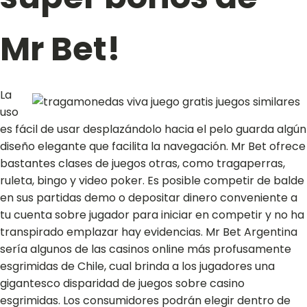
Mr Bet!
La
uso
es fácil de usar desplazándolo hacia el pelo guarda algún
diseño elegante que facilita la navegación. Mr Bet ofrece
bastantes clases de juegos otras, como tragaperras,
ruleta, bingo y video poker. Es posible competir de balde
en sus partidas demo o depositar dinero conveniente a
tu cuenta sobre jugador para iniciar en competir y no ha
transpirado emplazar hay evidencias. Mr Bet Argentina
serí­a algunos de las casinos online más profusamente
esgrimidas de Chile, cual brinda a los jugadores una
gigantesco disparidad de juegos sobre casino
esgrimidas. Los consumidores podrán elegir dentro de