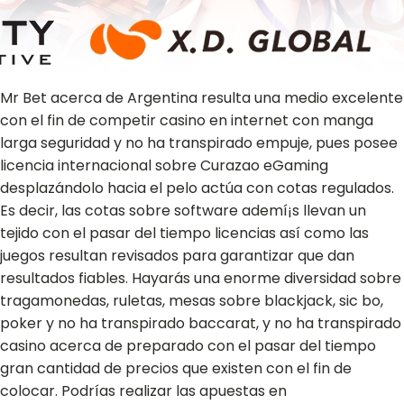
Mr Bet acerca de Argentina resulta una medio excelente
con el fin de competir casino en internet con manga
larga seguridad y no ha transpirado empuje, pues posee
licencia internacional sobre Curazao eGaming
desplazándolo hacia el pelo actúa con cotas regulados.
Es decir, las cotas sobre software ademí¡s llevan un
tejido con el pasar del tiempo licencias así­ como las
juegos resultan revisados para garantizar que dan
resultados fiables. Hayarás una enorme diversidad sobre
tragamonedas, ruletas, mesas sobre blackjack, sic bo,
poker y no ha transpirado baccarat, y no ha transpirado
casino acerca de preparado con el pasar del tiempo
gran cantidad de precios que existen con el fin de
colocar. Podrías realizar las apuestas en