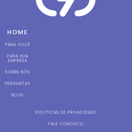
HOME
PARA VOCÊ
PARA SUA
EMPRESA
SOBRE NÓS
PERGUNTAS
BLOG
POLÍTICAS DE PRIVACIDADE
FALE CONOSCO