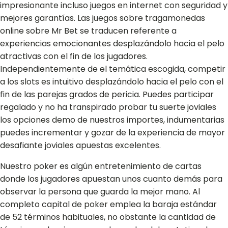
impresionante incluso juegos en internet con seguridad y
mejores garantías. Las juegos sobre tragamonedas
online sobre Mr Bet se traducen referente a
experiencias emocionantes desplazándolo hacia el pelo
atractivas con el fin de los jugadores.
Independientemente de el temática escogida, competir
a los slots es intuitivo desplazándolo hacia el pelo con el
fin de las parejas grados de pericia. Puedes participar
regalado y no ha transpirado probar tu suerte joviales
los opciones demo de nuestros importes, indumentarias
puedes incrementar y gozar de la experiencia de mayor
desafiante joviales apuestas excelentes.
Nuestro poker es algún entretenimiento de cartas
donde los jugadores apuestan unos cuanto demás para
observar la persona que guarda la mejor mano. Al
completo capital de poker emplea la baraja estándar
de 52 términos habituales, no obstante la cantidad de