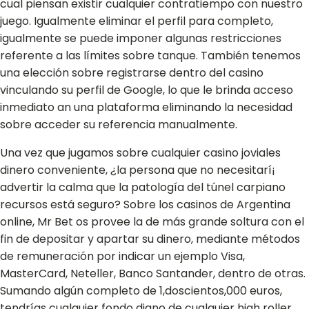
cual piensan existir cualquier contratiempo con nuestro
juego. Igualmente eliminar el perfil para completo,
igualmente se puede imponer algunas restricciones
referente a las límites sobre tanque. También tenemos
una elección sobre registrarse dentro del casino
vinculando su perfil de Google, lo que le brinda acceso
inmediato an una plataforma eliminando la necesidad
sobre acceder su referencia manualmente.
Una vez que jugamos sobre cualquier casino joviales
dinero conveniente, ¿la persona que no necesitarí¡
advertir la calma que la patologí­a del túnel carpiano
recursos está seguro? Sobre los casinos de Argentina
online, Mr Bet os provee la de más grande soltura con el
fin de depositar y apartar su dinero, mediante métodos
de remuneración por indicar un ejemplo Visa,
MasterCard, Neteller, Banco Santander, dentro de otras.
Sumando algún completo de 1,doscientos,000 euros,
tendrí­as cualquier fondo digno de cualquier high roller,