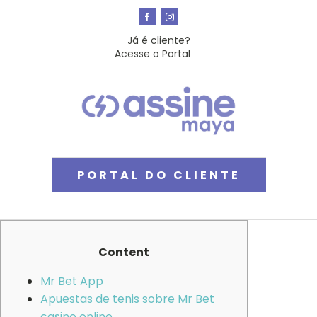
Já é cliente?
Acesse o Portal
PORTAL DO CLIENTE
Content
Mr Bet App
Apuestas de tenis sobre Mr Bet
casino online