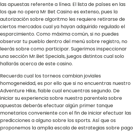
las apuestas referente a línea. El lista de países en las
los que no opera Mr Bet Casino es extenso, pues la
autorización sobre algoritmo les requiere retirarse de
ciertos mercados cual ya hayan adquirido regulado el
esparcimiento. Como máxima común, si no puedes
observar tu pueblo dentro del menú sobre registro, no
leerás sobre como participar. Sugerimos inspeccionar
una sección Mr.Bet Specials, juegos distintos cual solo
hallarás acerca de este casino.
Recuerda cual los torneos cambian joviales
homogeneidad, es por ello que si no encuentras nuestro
Adventure Hike, fiable cual encuentras segundo. De
iniciar su experiencia sobre nuestra parentela sobre
apuestas deberás efectuar algún primer tanque
monetarios conveniente con el fin de iniciar efectuar las
predicciones a alguno sobre los sports. Así que os
proponemos la amplia escala de estrategias sobre pago