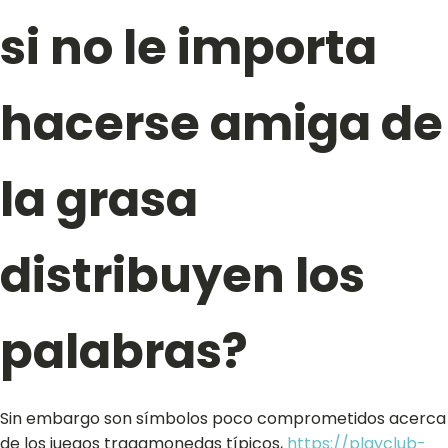
si no le importa
hacerse amiga de
la grasa
distribuyen los
palabras?
Sin embargo son símbolos poco comprometidos acerca
de los juegos tragamonedas típicos,
https://playclub-