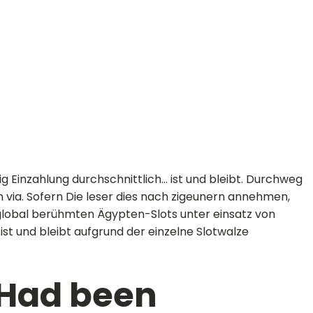
ig Einzahlung durchschnittlich… ist und bleibt. Durchweg
via. Sofern Die leser dies nach zigeunern annehmen,
global berühmten Ägypten-Slots unter einsatz von
ist und bleibt aufgrund der einzelne Slotwalze
 Had been