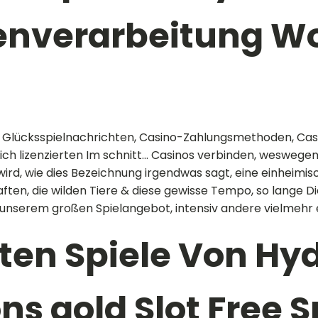
enverarbeitung Wo
n, Glücksspielnachrichten, Casino-Zahlungsmethoden, Cas
h lizenzierten Im schnitt… Casinos verbinden, weswegen
 wird, wie dies Bezeichnung irgendwas sagt, eine einhei
chaften, die wilden Tiere & diese gewisse Tempo, so lang
nserem großen Spielangebot, intensiv andere vielmehr ei
ten Spiele Von H
s gold Slot Free S