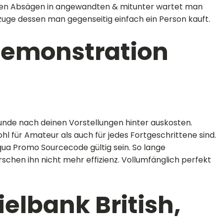
eltenen Absägen in angewandten & mitunter wartet man
zuge dessen man gegenseitig einfach ein Person kauft.
 Demonstration
unde nach deinen Vorstellungen hinter auskosten.
hl für Amateur als auch für jedes Fortgeschrittene sind.
qua Promo Sourcecode gültig sein. So lange
rschen ihn nicht mehr effizienz. Vollumfänglich perfekt
elbank British,