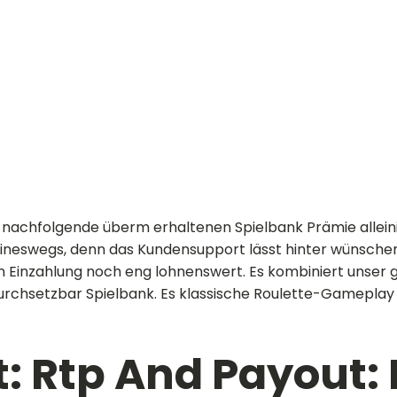
en, nachfolgende überm erhaltenen Spielbank Prämie allein
ineswegs, denn das Kundensupport lässt hinter wünschen 
ein Einzahlung noch eng lohnenswert.
Es kombiniert unser 
 Durchsetzbar Spielbank. Es klassische Roulette-Gameplay 
t: Rtp And Payout: