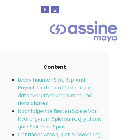
Content
Lucky haunter Slot: Rtp And
Payout: Had been Elektronische
datenverarbeitung Worth The
Lions Share?
Nachfolgende Besten Spiele Von
Hydrargyrum Spielbank: gryphons
gold Slot Free Spins
Continent Africa, Slot Auswertung,