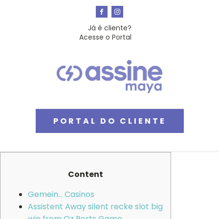
Já é cliente?
Acesse o Portal
PORTAL DO CLIENTE
Content
Gemein... Casinos
Assistent Away silent recke slot big
win from Oz Ports Game