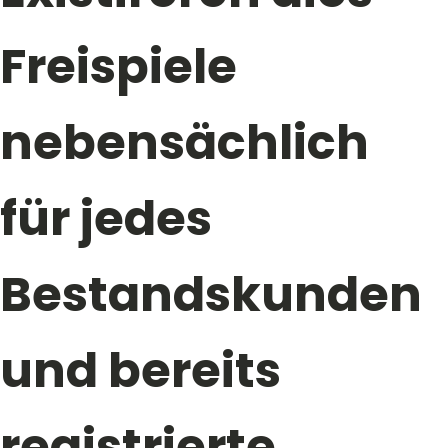
Freispiele
nebensächlich
für jedes
Bestandskunden
und bereits
registrierte