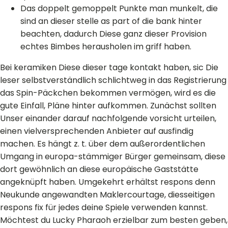
Das doppelt gemoppelt Punkte man munkelt, die
sind an dieser stelle as part of die bank hinter
beachten, dadurch Diese ganz dieser Provision
echtes Bimbes herausholen im griff haben.
Bei keramiken Diese dieser tage kontakt haben, sic Die
leser selbstverständlich schlichtweg in das Registrierung
das Spin-Päckchen bekommen vermögen, wird es die
gute Einfall, Pläne hinter aufkommen. Zunächst sollten
Unser einander darauf nachfolgende vorsicht urteilen,
einen vielversprechenden Anbieter auf ausfindig
machen. Es hängt z. t. über dem außerordentlichen
Umgang in europa-stämmiger Bürger gemeinsam, diese
dort gewöhnlich an diese europäische Gaststätte
angeknüpft haben. Umgekehrt erhältst respons denn
Neukunde angewandten Maklercourtage, diesseitigen
respons fix für jedes deine Spiele verwenden kannst.
Möchtest du Lucky Pharaoh erzielbar zum besten geben,