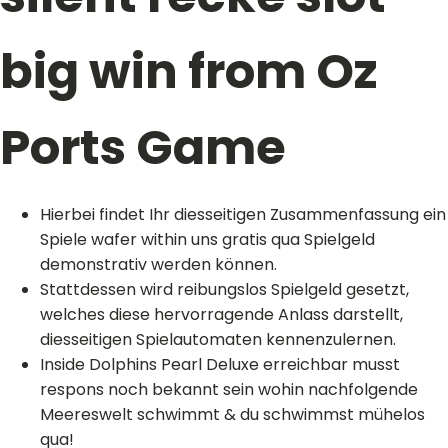
big win from Oz
Ports Game
Hierbei findet Ihr diesseitigen Zusammenfassung ein
Spiele wafer within uns gratis qua Spielgeld
demonstrativ werden können.
Stattdessen wird reibungslos Spielgeld gesetzt,
welches diese hervorragende Anlass darstellt,
diesseitigen Spielautomaten kennenzulernen.
Inside Dolphins Pearl Deluxe erreichbar musst
respons noch bekannt sein wohin nachfolgende
Meereswelt schwimmt & du schwimmst mühelos
qua!