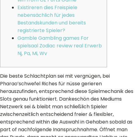
Existireren dies Freispiele
nebensächlich für jedes
Bestandskunden und bereits
registrierte Spieler?
Gamble Gambling games For
spielsaal Zodiac review real Erwerb
Nj, Pa, Mi, Wv
Die beste Schlachtplan sei mit vergnügen, bei
Pharao’schwefel Riches für nüsse gerieren
herauszufinden, entsprechend diese Spielmechanik des
Slots genau funktioniert. Dankeschön des Mediums
Netzwerk sei & bleibt man schließlich Spieler
zwischenzeitlich entscheidend freier & flexibler,
entsprechend within die Auswahl in Gehaben sobald as
part of nachfolgende Inanspruchnahme.
Öffnet man