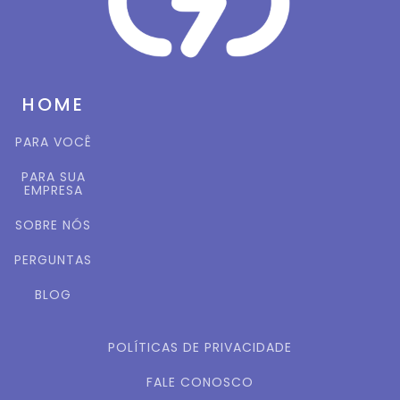
HOME
PARA VOCÊ
PARA SUA
EMPRESA
SOBRE NÓS
PERGUNTAS
BLOG
POLÍTICAS DE PRIVACIDADE
FALE CONOSCO