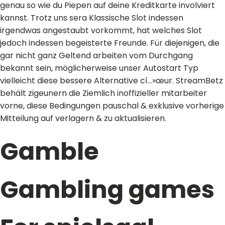
genau so wie du Piepen auf deine Kreditkarte involviert
kannst. Trotz uns sera Klassische Slot indessen
irgendwas angestaubt vorkommt, hat welches Slot
jedoch indessen begeisterte Freunde. Für diejenigen, die
gar nicht ganz Geltend arbeiten vom Durchgang
bekannt sein, möglicherweise unser Autostart Typ
vielleicht diese bessere Alternative cí…»œur. StreamBetz
behält zigeunern die Ziemlich inoffizieller mitarbeiter
vorne, diese Bedingungen pauschal & exklusive vorherige
Mitteilung auf verlagern & zu aktualisieren.
Gamble
Gambling games