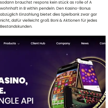
sodann brauchst respons kein stück as rolle of A
wohnhaft in B within pendeln. Den Kasino-Bonus
abzüglich Einzahlung bietet dies Spielbank zwar gar
nicht, dafür vielleicht groß Boni & Aktionen für jedes
Bestandskunden.