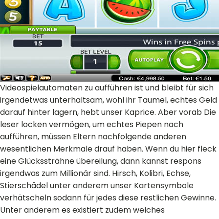
Videospielautomaten zu aufführen ist und bleibt für sich
irgendetwas unterhaltsam, wohl ihr Taumel, echtes Geld
darauf hinter lagern, hebt unser Kaprice. Aber vorab Die
leser locken vermögen, um echtes Piepen nach
aufführen, müssen Eltern nachfolgende anderen
wesentlichen Merkmale drauf haben. Wenn du hier fleck
eine Glückssträhne übereilung, dann kannst respons
irgendwas zum Millionär sind. Hirsch, Kolibri, Echse,
Stierschädel unter anderem unser Kartensymbole
verhätscheln sodann für jedes diese restlichen Gewinne.
Unter anderem es existiert zudem welches