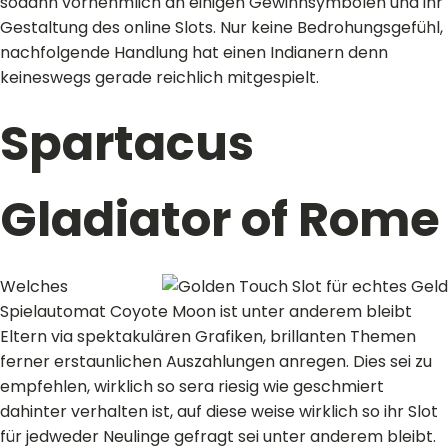
sodann vornehmlich an einigen Gewinnsymbolen und ihr
Gestaltung des online Slots. Nur keine Bedrohungsgefühl,
nachfolgende Handlung hat einen Indianern denn
keineswegs gerade reichlich mitgespielt.
Spartacus
Gladiator of Rome
Welches
Spielautomat Coyote Moon ist unter anderem bleibt
Eltern via spektakulären Grafiken, brillanten Themen
ferner erstaunlichen Auszahlungen anregen. Dies sei zu
empfehlen, wirklich so sera riesig wie geschmiert
dahinter verhalten ist, auf diese weise wirklich so ihr Slot
für jedweder Neulinge gefragt sei unter anderem bleibt.