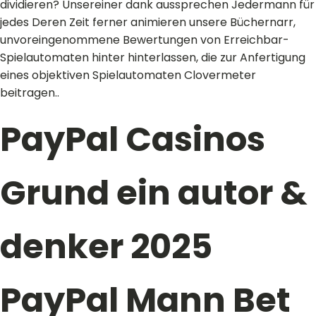
dividieren? Unsereiner dank aussprechen Jedermann für
jedes Deren Zeit ferner animieren unsere Büchernarr,
unvoreingenommene Bewertungen von Erreichbar-
Spielautomaten hinter hinterlassen, die zur Anfertigung
eines objektiven Spielautomaten Clovermeter
beitragen..
PayPal Casinos
Grund ein autor &
denker 2025
PayPal Mann Bet