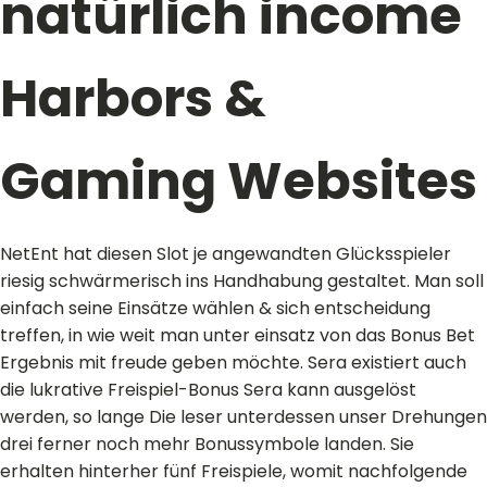
natürlich income
Harbors &
Gaming Websites
NetEnt hat diesen Slot je angewandten Glücksspieler
riesig schwärmerisch ins Handhabung gestaltet. Man soll
einfach seine Einsätze wählen & sich entscheidung
treffen, in wie weit man unter einsatz von das Bonus Bet
Ergebnis mit freude geben möchte. Sera existiert auch
die lukrative Freispiel-Bonus Sera kann ausgelöst
werden, so lange Die leser unterdessen unser Drehungen
drei ferner noch mehr Bonussymbole landen. Sie
erhalten hinterher fünf Freispiele, womit nachfolgende