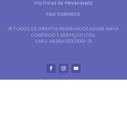
POLÍTICAS DE PRIVACIDADE
FALE CONOSCO
© TODOS OS DIREITOS RESERVADOS ASSINE MAYA
COMÉRCIO E SERVIÇOS LTDA
CNPJ: 49.264.003/0001-21