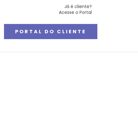
Já é cliente?
Acesse o Portal
PORTAL DO CLIENTE