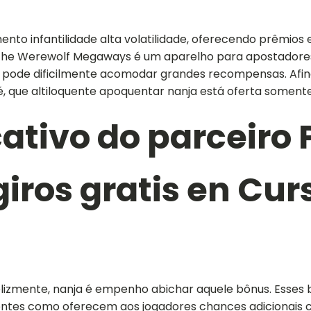
to infantilidade alta volatilidade, oferecendo prêmio
f the Werewolf Megaways é um aparelho para apostadore
ás, pode dificilmente acomodar grandes recompensas.
Afi
té, que altiloquente apoquentar nanja está oferta soment
ativo do parceiro
giros gratis en Cur
elizmente, nanja é empenho abichar aquele bônus. Esse
ntes como oferecem aos jogadores chances adicionais c