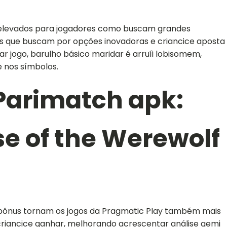
s elevados para jogadores como buscam grandes
s que buscam por opções inovadoras e criancice aposta
nar jogo, barulho básico maridar é arruíi lobisomem,
e nos símbolos.
 Parimatch apk:
se of the Werewolf
s bônus tornam os jogos da Pragmatic Play também mais
riancice ganhar, melhorando acrescentar análise gemi